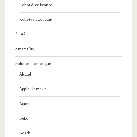
Robot d'assistance
Robots nettoyeurs
Santé
Smart City
Solution domotique
Alcatel
Apple Homekit
Aqara
Beko
Bosch