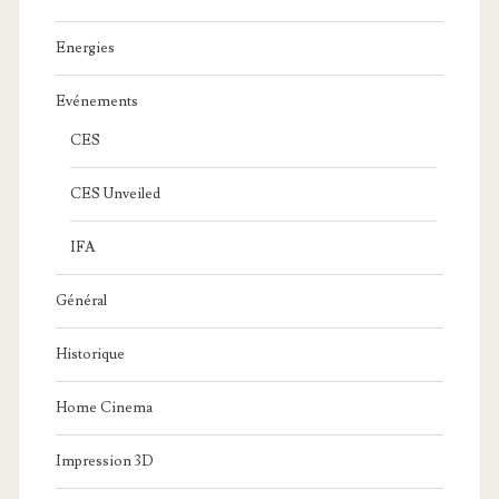
Energies
Evénements
CES
CES Unveiled
IFA
Général
Historique
Home Cinema
Impression 3D