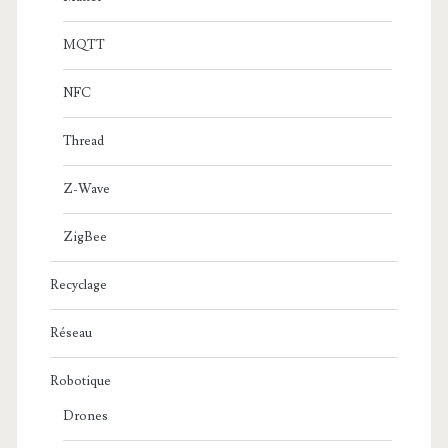
MQTT
NFC
Thread
Z-Wave
ZigBee
Recyclage
Réseau
Robotique
Drones