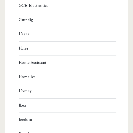
GCE-Electronics
Grundig
Hager
Haier
Home Assistant
Homelive
Homey
Ikea
Jeedom