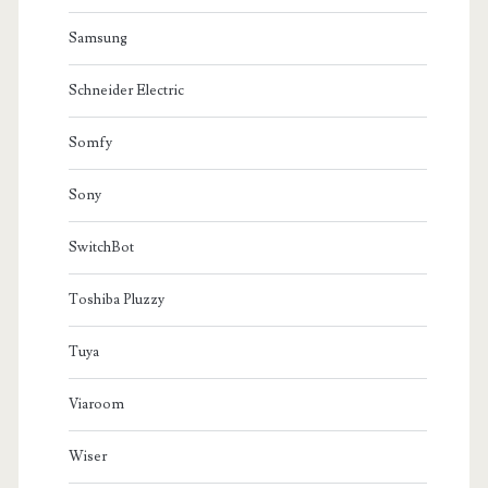
Samsung
Schneider Electric
Somfy
Sony
SwitchBot
Toshiba Pluzzy
Tuya
Viaroom
Wiser