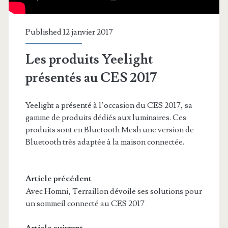
Published 12 janvier 2017
Les produits Yeelight
présentés au CES 2017
Yeelight a présenté à l’occasion du CES 2017, sa
gamme de produits dédiés aux luminaires. Ces
produits sont en Bluetooth Mesh une version de
Bluetooth très adaptée à la maison connectée.
Article précédent
Avec Homni, Terraillon dévoile ses solutions pour
un sommeil connecté au CES 2017
Article suivrant