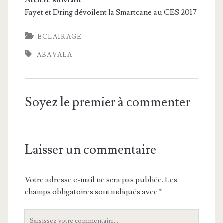
Fayet et Dring dévoilent la Smartcane au CES 2017
ECLAIRAGE
ABAVALA
Soyez le premier à commenter
Laisser un commentaire
Votre adresse e-mail ne sera pas publiée.
Les
champs obligatoires sont indiqués avec
*
Votre