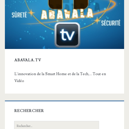
ABAVALA.TV
L'innovation de la Smart Home et de la Tech,... Tout en
Vidéo
RECHERCHER
Recherche: