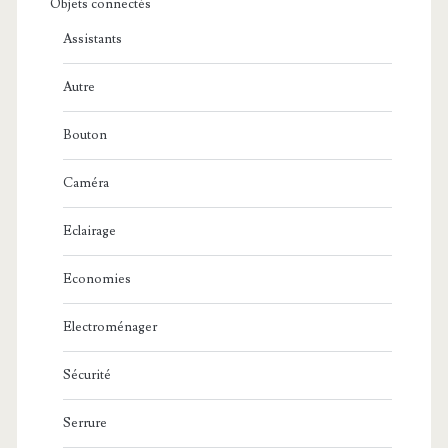
Objets connectés
Assistants
Autre
Bouton
Caméra
Eclairage
Economies
Electroménager
Sécurité
Serrure