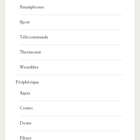
Smartphones
Sport
Télécommande
Thermostat
Wearables
Périphérique
Aqara
Contec
Dome
Fibaro