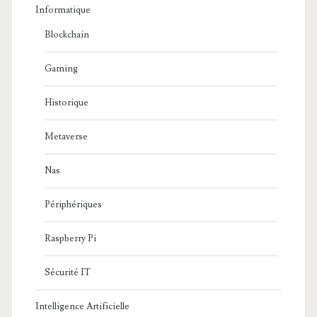
Informatique
Blockchain
Gaming
Historique
Metaverse
Nas
Périphériques
Raspberry Pi
Sécurité IT
Intelligence Artificielle