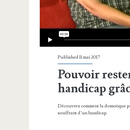
Published 11 mai 2017
Pouvoir reste
handicap grâc
Découvrez comment la domotique per
souffrant d’un handicap.