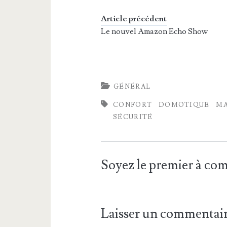
Article précédent
Le nouvel Amazon Echo Show
GÉNÉRAL
CONFORT
DOMOTIQUE
MA
SÉCURITÉ
Soyez le premier à c
Laisser un commentai