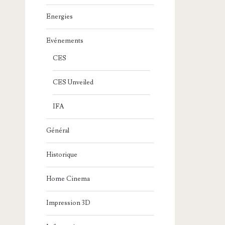
Energies
Evénements
CES
CES Unveiled
IFA
Général
Historique
Home Cinema
Impression 3D