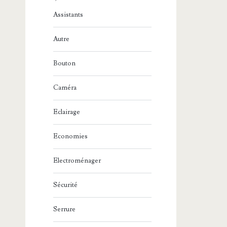
Assistants
Autre
Bouton
Caméra
Eclairage
Economies
Electroménager
Sécurité
Serrure