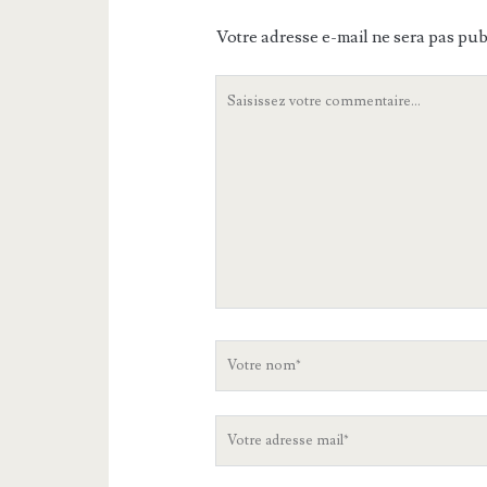
Votre adresse e-mail ne sera pas pub
Votre
commentaire
Votre
nom
Votre
adresse
mail