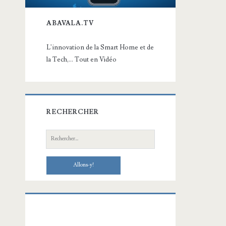
ABAVALA.TV
L'innovation de la Smart Home et de
la Tech,... Tout en Vidéo
RECHERCHER
Recherche: