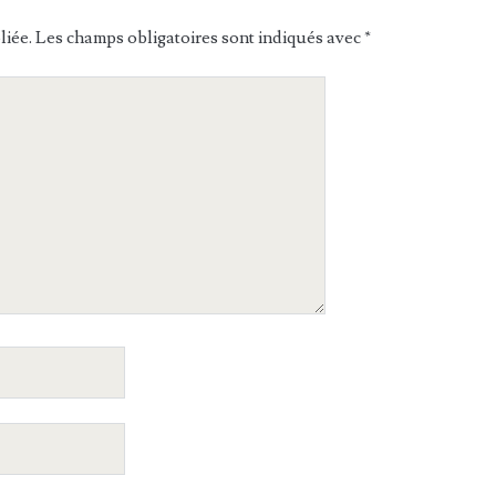
liée.
Les champs obligatoires sont indiqués avec
*