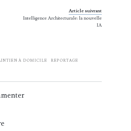
Article suivrant
Intelligence Architecturale: la nouvelle
IA
INTIEN À DOMICILE
REPORTAGE
ommenter
re