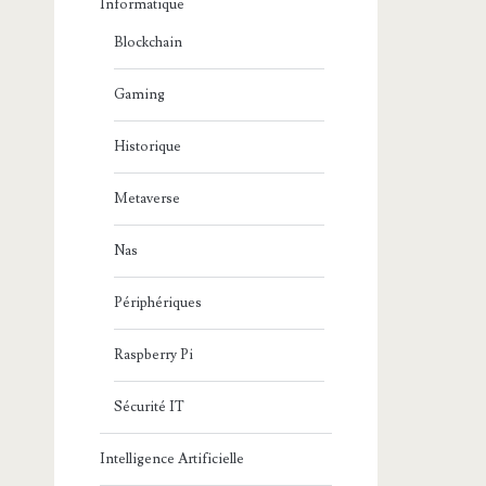
Informatique
Blockchain
Gaming
Historique
Metaverse
Nas
Périphériques
Raspberry Pi
Sécurité IT
Intelligence Artificielle