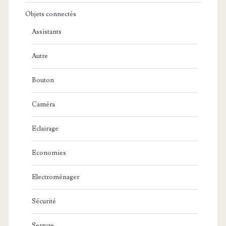
Objets connectés
Assistants
Autre
Bouton
Caméra
Eclairage
Economies
Electroménager
Sécurité
Serrure