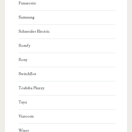
Panasonic
Samsung
Schneider Electric
Somfy
Sony
SwitchBot
Toshiba Pluzzy
Tuya
Viaroom
Wiser