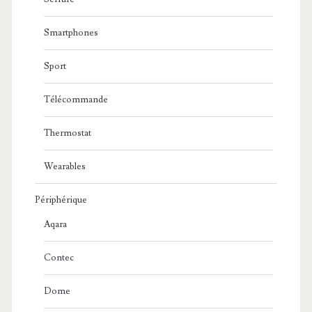
Smartphones
Sport
Télécommande
Thermostat
Wearables
Périphérique
Aqara
Contec
Dome