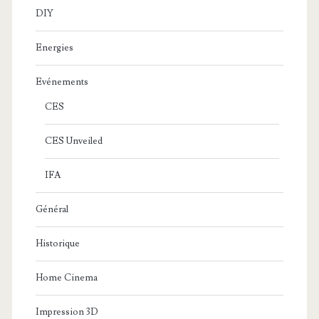
DIY
Energies
Evénements
CES
CES Unveiled
IFA
Général
Historique
Home Cinema
Impression 3D