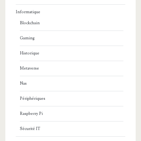
Informatique
Blockchain
Gaming
Historique
Metaverse
Nas
Périphériques
Raspberry Pi
Sécurité IT