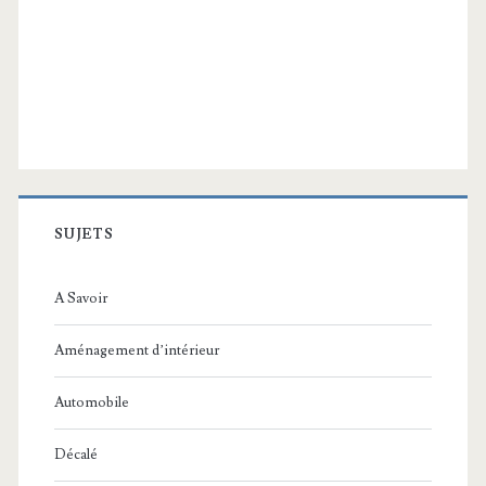
SUJETS
A Savoir
Aménagement d’intérieur
Automobile
Décalé