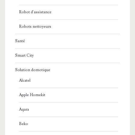
Robot d'assistance
Robots nettoyeurs
Santé
Smart City
Solution domotique
Alcatel
Apple Homekit
Aqara
Beko