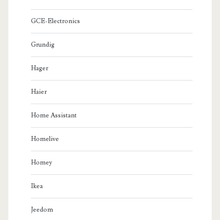
GCE-Electronics
Grundig
Hager
Haier
Home Assistant
Homelive
Homey
Ikea
Jeedom