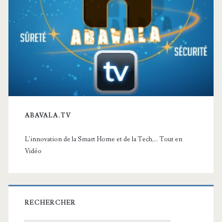
ABAVALA.TV
L'innovation de la Smart Home et de la Tech,... Tout en
Vidéo
RECHERCHER