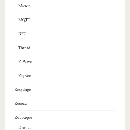
Matter
MQTT
NFC
Thread
Z-Wave
ZigBee
Recyclage
Réseau
Robotique
Drones