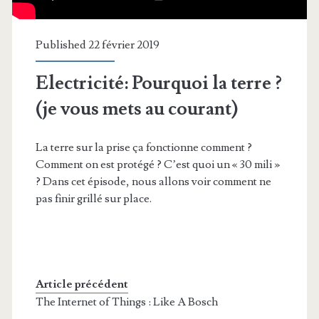
Published 22 février 2019
Electricité: Pourquoi la terre ?
(je vous mets au courant)
La terre sur la prise ça fonctionne comment ?
Comment on est protégé ? C’est quoi un « 30 mili »
? Dans cet épisode, nous allons voir comment ne
pas finir grillé sur place.
Article précédent
The Internet of Things : Like A Bosch