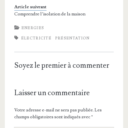
Article suivrant
Comprendre l’isolation de la maison
ENERGIES
ÉLECTRICITÉ
PRÉSENTATION
Soyez le premier à commenter
Laisser un commentaire
Votre adresse e-mail ne sera pas publiée.
Les
champs obligatoires sont indiqués avec
*