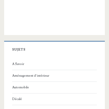
SUJETS
A Savoir
Aménagement d’intérieur
Automobile
Décalé