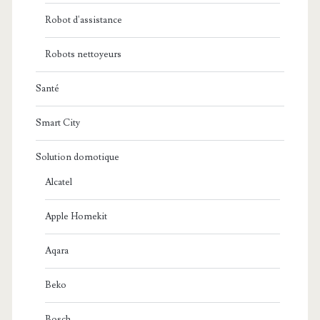
Robot d'assistance
Robots nettoyeurs
Santé
Smart City
Solution domotique
Alcatel
Apple Homekit
Aqara
Beko
Bosch