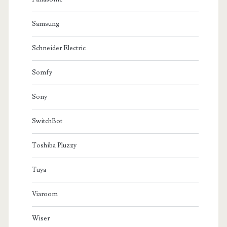
Samsung
Schneider Electric
Somfy
Sony
SwitchBot
Toshiba Pluzzy
Tuya
Viaroom
Wiser