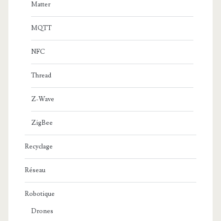
Matter
MQTT
NFC
Thread
Z-Wave
ZigBee
Recyclage
Réseau
Robotique
Drones