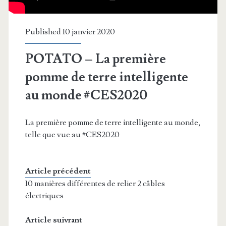
Published 10 janvier 2020
POTATO – La première
pomme de terre intelligente
au monde #CES2020
La première pomme de terre intelligente au monde,
telle que vue au #CES2020
Article précédent
10 manières différentes de relier 2 câbles
électriques
Article suivrant