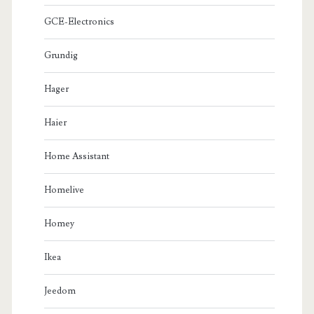
GCE-Electronics
Grundig
Hager
Haier
Home Assistant
Homelive
Homey
Ikea
Jeedom