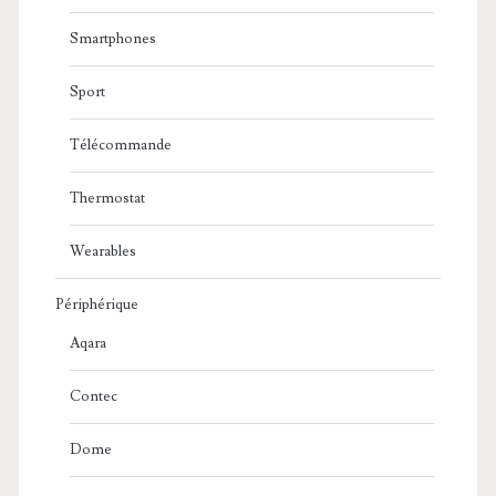
Smartphones
Sport
Télécommande
Thermostat
Wearables
Périphérique
Aqara
Contec
Dome