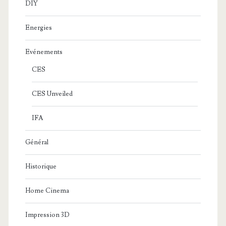
DIY
Energies
Evénements
CES
CES Unveiled
IFA
Général
Historique
Home Cinema
Impression 3D