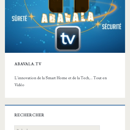
ABAVALA.TV
L'innovation de la Smart Home et de la Tech,... Tout en
Vidéo
RECHERCHER
Recherche: