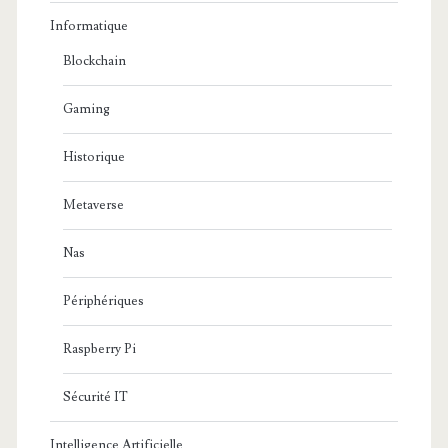
Informatique
Blockchain
Gaming
Historique
Metaverse
Nas
Périphériques
Raspberry Pi
Sécurité IT
Intelligence Artificielle