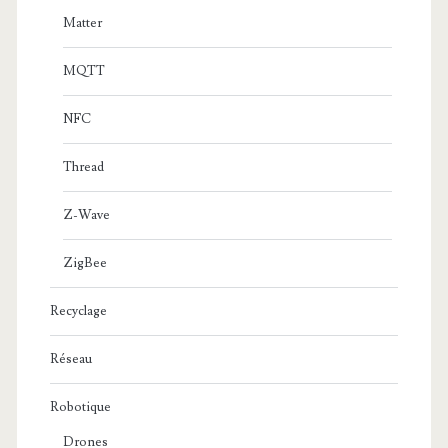
Matter
MQTT
NFC
Thread
Z-Wave
ZigBee
Recyclage
Réseau
Robotique
Drones