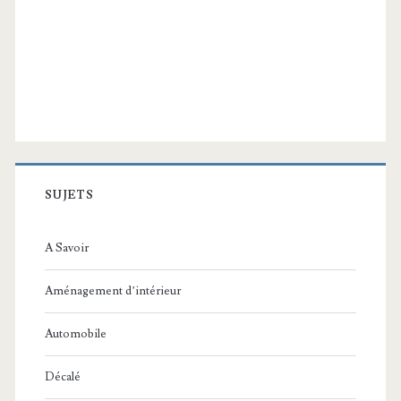
SUJETS
A Savoir
Aménagement d’intérieur
Automobile
Décalé