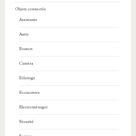
Objets connectés
Assistants
Autre
Bouton
Caméra
Eclairage
Economies
Electroménager
Sécurité