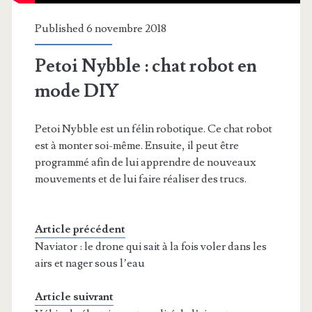
Published 6 novembre 2018
Petoi Nybble : chat robot en
mode DIY
Petoi Nybble est un félin robotique. Ce chat robot
est à monter soi-même. Ensuite, il peut être
programmé afin de lui apprendre de nouveaux
mouvements et de lui faire réaliser des trucs.
Article précédent
Naviator : le drone qui sait à la fois voler dans les
airs et nager sous l’eau
Article suivrant