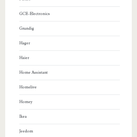
GCE-Electronics
Grundig
Hager
Haier
Home Assistant
Homelive
Homey
Ikea
Jeedom