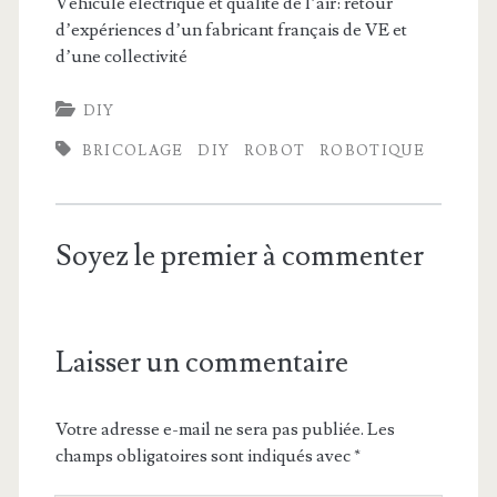
Véhicule électrique et qualité de l’air: retour
d’expériences d’un fabricant français de VE et
d’une collectivité
DIY
BRICOLAGE
DIY
ROBOT
ROBOTIQUE
Soyez le premier à commenter
Laisser un commentaire
Votre adresse e-mail ne sera pas publiée.
Les
champs obligatoires sont indiqués avec
*