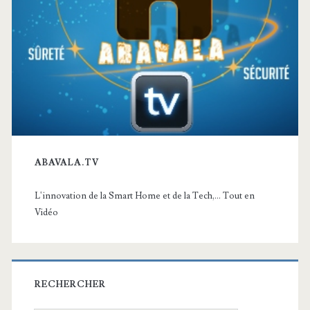
ABAVALA.TV
L'innovation de la Smart Home et de la Tech,... Tout en
Vidéo
RECHERCHER