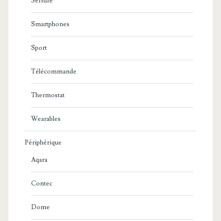
Serrure
Smartphones
Sport
Télécommande
Thermostat
Wearables
Périphérique
Aqara
Contec
Dome