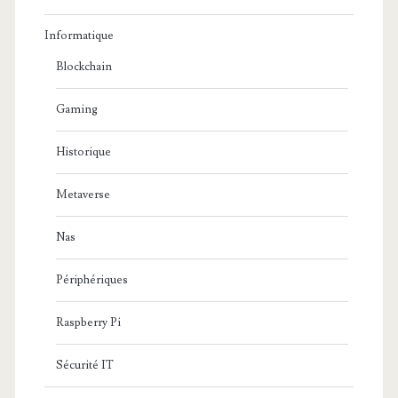
Informatique
Blockchain
Gaming
Historique
Metaverse
Nas
Périphériques
Raspberry Pi
Sécurité IT