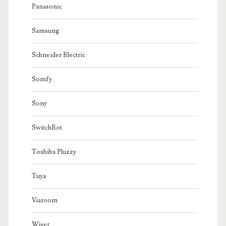
Panasonic
Samsung
Schneider Electric
Somfy
Sony
SwitchBot
Toshiba Pluzzy
Tuya
Viaroom
Wiser