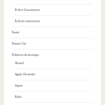
Robot d'assistance
Robots nettoyeurs
Santé
Smart City
Solution domotique
Alcatel
Apple Homekit
Aqara
Beko