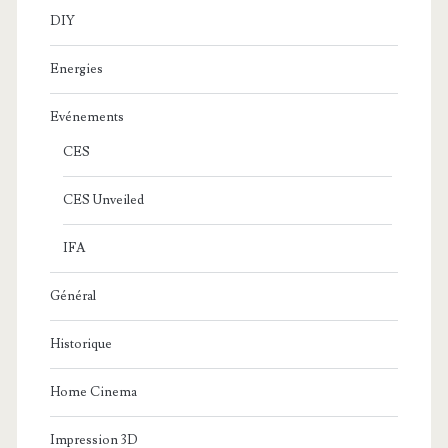
DIY
Energies
Evénements
CES
CES Unveiled
IFA
Général
Historique
Home Cinema
Impression 3D