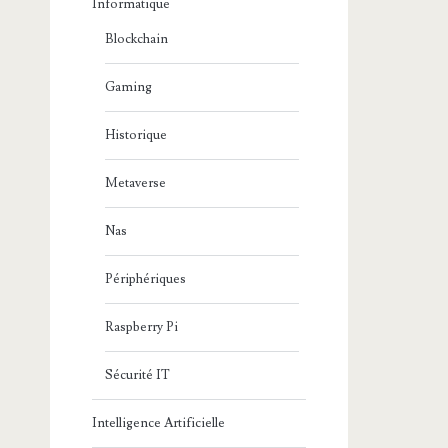
Informatique
Blockchain
Gaming
Historique
Metaverse
Nas
Périphériques
Raspberry Pi
Sécurité IT
Intelligence Artificielle