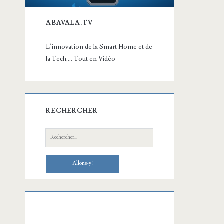
ABAVALA.TV
L'innovation de la Smart Home et de
la Tech,... Tout en Vidéo
RECHERCHER
Recherche: