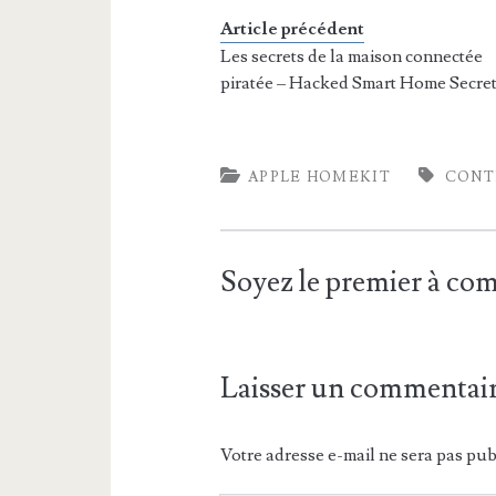
Article précédent
Les secrets de la maison connectée
piratée – Hacked Smart Home Secre
APPLE HOMEKIT
CONT
Soyez le premier à c
Laisser un commentai
Votre adresse e-mail ne sera pas pub