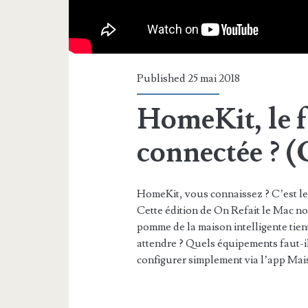
Published 25 mai 2018
HomeKit, le f
connectée ?
HomeKit, vous connaissez ? C’est le
Cette édition de On Refait le Mac no
pomme de la maison intelligente tien
attendre ? Quels équipements faut-i
configurer simplement via l’app Mai