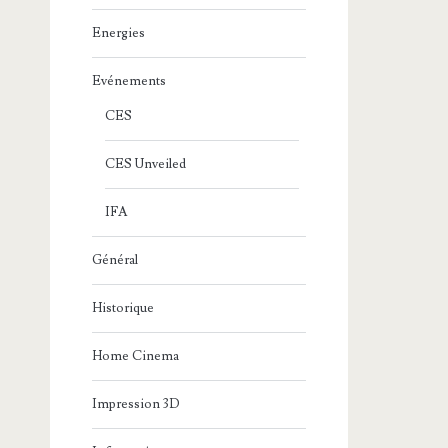
Energies
Evénements
CES
CES Unveiled
IFA
Général
Historique
Home Cinema
Impression 3D