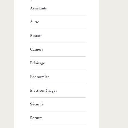
Assistants
Autre
Bouton
Caméra
Eclairage
Economies
Electroménager
Sécurité
Serrure