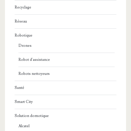
Recyclage
Réseau
Robotique
Drones
Robot d'assistance
Robots nettoyeurs
Santé
Smart City
Solution domotique
Alcatel