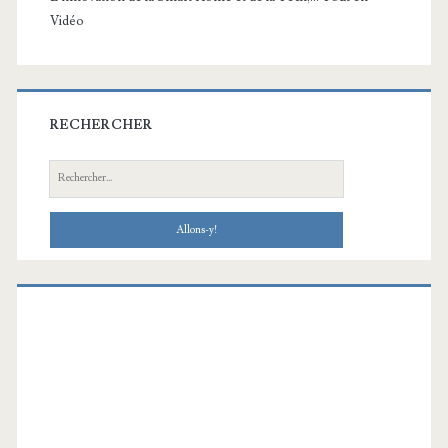
Vidéo
RECHERCHER
Recherche: