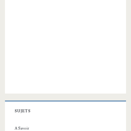
SUJETS
A Savoir