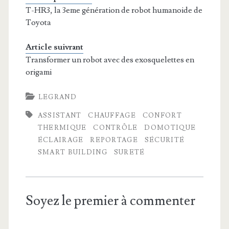
T-HR3, la 3eme génération de robot humanoide de
Toyota
Article suivrant
Transformer un robot avec des exosquelettes en
origami
LEGRAND
ASSISTANT
CHAUFFAGE
CONFORT
THERMIQUE
CONTRÔLE
DOMOTIQUE
ÉCLAIRAGE
REPORTAGE
SÉCURITÉ
SMART BUILDING
SURETÉ
Soyez le premier à commenter