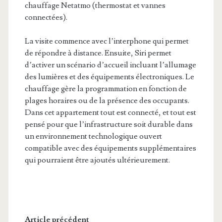
chauffage Netatmo (thermostat et vannes
connectées).
La visite commence avec l’interphone qui permet
de répondre à distance. Ensuite, Siri permet
d’activer un scénario d’accueil incluant l’allumage
des lumières et des équipements électroniques. Le
chauffage gère la programmation en fonction de
plages horaires ou de la présence des occupants.
Dans cet appartement tout est connecté, et tout est
pensé pour que l’infrastructure soit durable dans
un environnement technologique ouvert
compatible avec des équipements supplémentaires
qui pourraient être ajoutés ultérieurement.
Article précédent