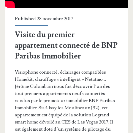
Published 28 novembre 2017
Visite du premier
appartement connecté de BNP
Paribas Immobilier
Visiophone connecté, éclairages compatibles
Homekit, chauffage « intelligent » Netatmo…
Jérôme Colombain nous fait découvrir l’un des
tout premiers appartements neufs connectés
vendus par le promoteur immobilier BNP Paribas
Immobilier. Sis à Issy les Moulineaux (92), cet
appartement est équipé de la solution Legrand
smart home dévoilé au CES de Las Vegas 2017. Il
est également doté d’un système de pilotage du