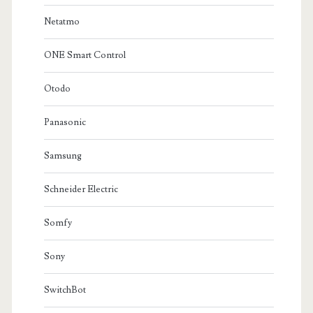
Netatmo
ONE Smart Control
Otodo
Panasonic
Samsung
Schneider Electric
Somfy
Sony
SwitchBot