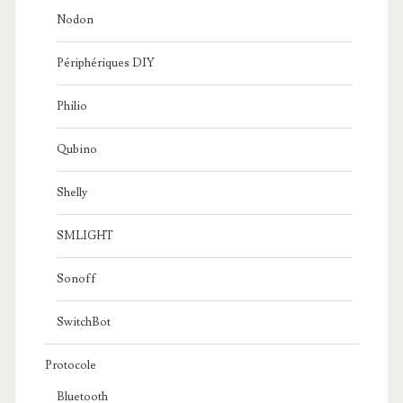
Nodon
Périphériques DIY
Philio
Qubino
Shelly
SMLIGHT
Sonoff
SwitchBot
Protocole
Bluetooth