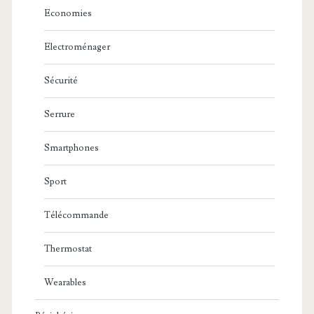
Economies
Electroménager
Sécurité
Serrure
Smartphones
Sport
Télécommande
Thermostat
Wearables