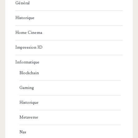
Général
Historique
Home Cinema
Impression 3D
Informatique
Blockchain
Gaming
Historique
Metaverse
Nas