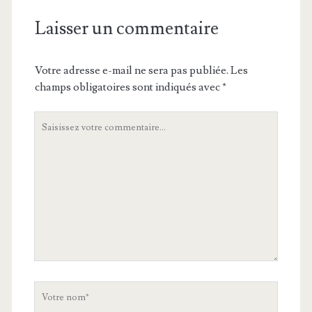
Laisser un commentaire
Votre adresse e-mail ne sera pas publiée.
Les
champs obligatoires sont indiqués avec
*
Votre
commentaire
Votre
nom