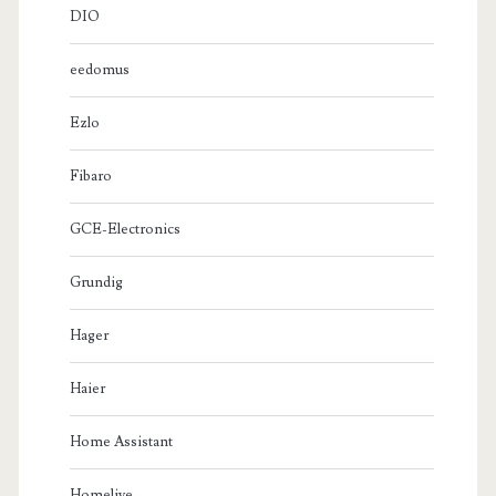
DIO
eedomus
Ezlo
Fibaro
GCE-Electronics
Grundig
Hager
Haier
Home Assistant
Homelive