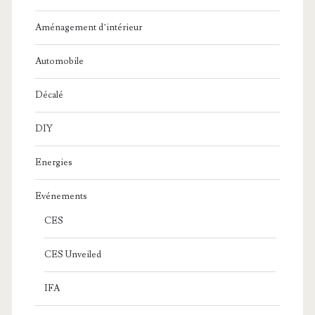
Aménagement d’intérieur
Automobile
Décalé
DIY
Energies
Evénements
CES
CES Unveiled
IFA