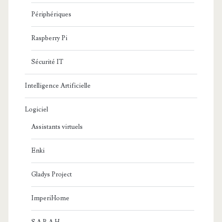
Périphériques
Raspberry Pi
Sécurité IT
Intelligence Artificielle
Logiciel
Assistants virtuels
Enki
Gladys Project
ImperiHome