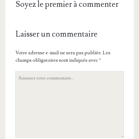
Soyez le premier à commenter
Laisser un commentaire
Votre adresse e-mail ne sera pas publiée.
Les
champs obligatoires sont indiqués avec
*
Votre
commentaire