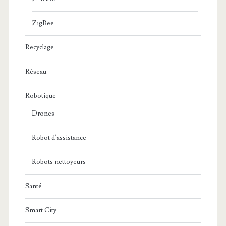
ZigBee
Recyclage
Réseau
Robotique
Drones
Robot d'assistance
Robots nettoyeurs
Santé
Smart City