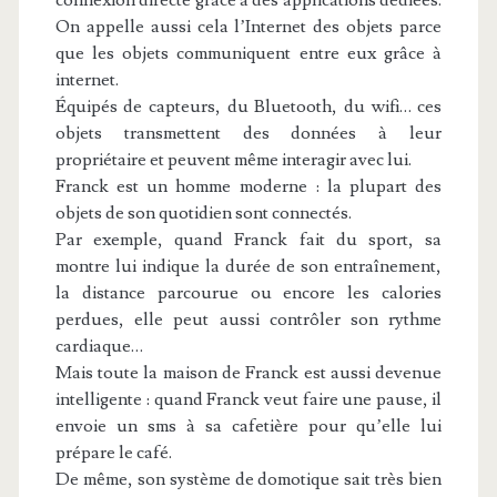
On appelle aussi cela l’Internet des objets parce
que les objets communiquent entre eux grâce à
internet.
Équipés de capteurs, du Bluetooth, du wifi… ces
objets transmettent des données à leur
propriétaire et peuvent même interagir avec lui.
Franck est un homme moderne : la plupart des
objets de son quotidien sont connectés.
Par exemple, quand Franck fait du sport, sa
montre lui indique la durée de son entraînement,
la distance parcourue ou encore les calories
perdues, elle peut aussi contrôler son rythme
cardiaque…
Mais toute la maison de Franck est aussi devenue
intelligente : quand Franck veut faire une pause, il
envoie un sms à sa cafetière pour qu’elle lui
prépare le café.
De même, son système de domotique sait très bien