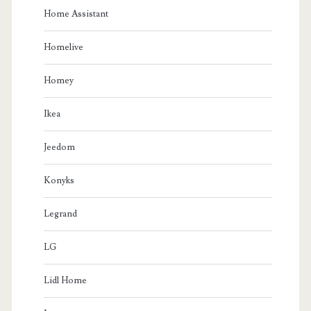
Home Assistant
Homelive
Homey
Ikea
Jeedom
Konyks
Legrand
LG
Lidl Home