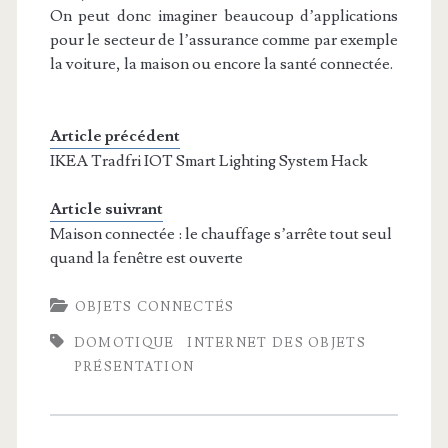
On peut donc imaginer beaucoup d’applications
pour le secteur de l’assurance comme par exemple
la voiture, la maison ou encore la santé connectée.
Article précédent
IKEA Tradfri IOT Smart Lighting System Hack
Article suivrant
Maison connectée : le chauffage s’arrête tout seul
quand la fenêtre est ouverte
OBJETS CONNECTÉS
DOMOTIQUE
INTERNET DES OBJETS
PRÉSENTATION