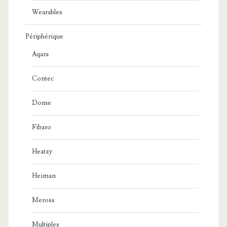
Wearables
Périphérique
Aqara
Contec
Dome
Fibaro
Heatzy
Heiman
Meross
Multiples