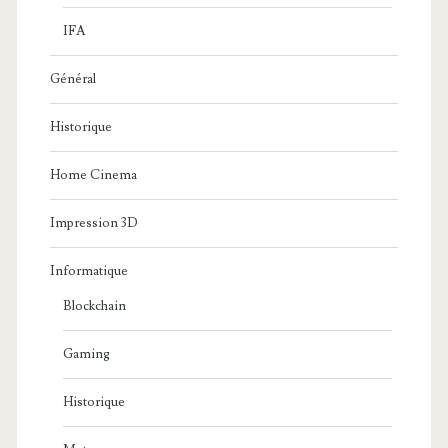
IFA
Général
Historique
Home Cinema
Impression 3D
Informatique
Blockchain
Gaming
Historique