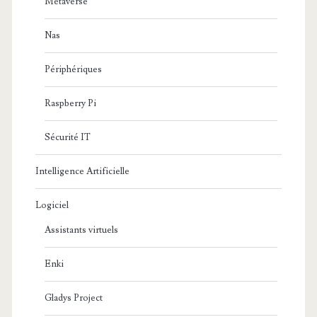
Metaverse
Nas
Périphériques
Raspberry Pi
Sécurité IT
Intelligence Artificielle
Logiciel
Assistants virtuels
Enki
Gladys Project