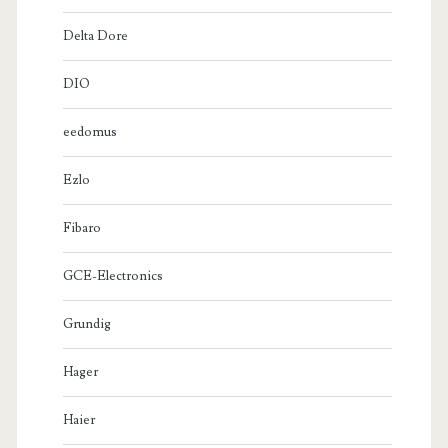
Delta Dore
DIO
eedomus
Ezlo
Fibaro
GCE-Electronics
Grundig
Hager
Haier