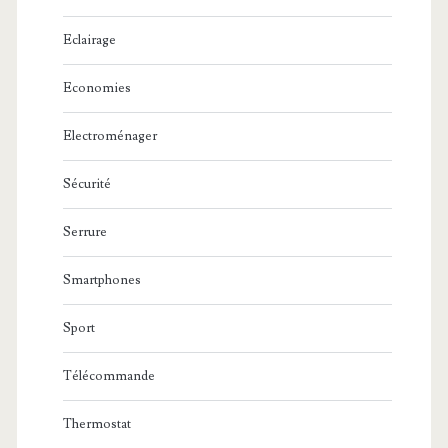
Eclairage
Economies
Electroménager
Sécurité
Serrure
Smartphones
Sport
Télécommande
Thermostat