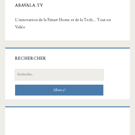
ABAVALA.TV
L'innovation de la Smart Home et de la Tech,... Tout en
Vidéo
RECHERCHER
Recherche: