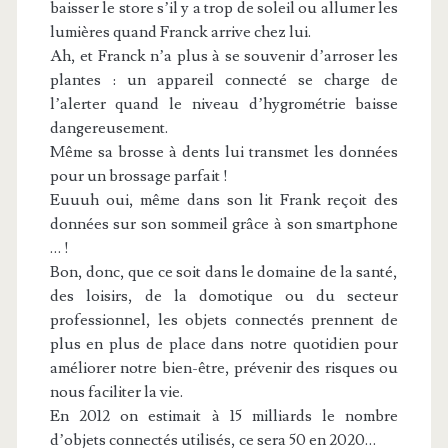
baisser le store s’il y a trop de soleil ou allumer les
lumières quand Franck arrive chez lui.
Ah, et Franck n’a plus à se souvenir d’arroser les
plantes : un appareil connecté se charge de
l’alerter quand le niveau d’hygrométrie baisse
dangereusement.
Même sa brosse à dents lui transmet les données
pour un brossage parfait !
Euuuh oui, même dans son lit Frank reçoit des
données sur son sommeil grâce à son smartphone
… !
Bon, donc, que ce soit dans le domaine de la santé,
des loisirs, de la domotique ou du secteur
professionnel, les objets connectés prennent de
plus en plus de place dans notre quotidien pour
améliorer notre bien-être, prévenir des risques ou
nous faciliter la vie.
En 2012 on estimait à 15 milliards le nombre
d’objets connectés utilisés, ce sera 50 en 2020…