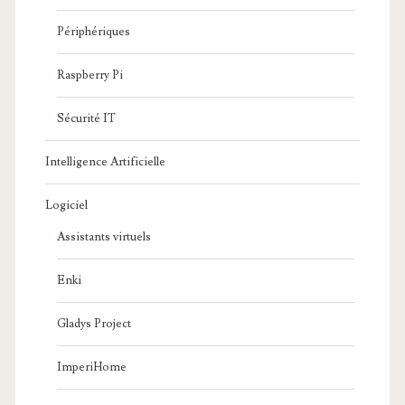
Périphériques
Raspberry Pi
Sécurité IT
Intelligence Artificielle
Logiciel
Assistants virtuels
Enki
Gladys Project
ImperiHome