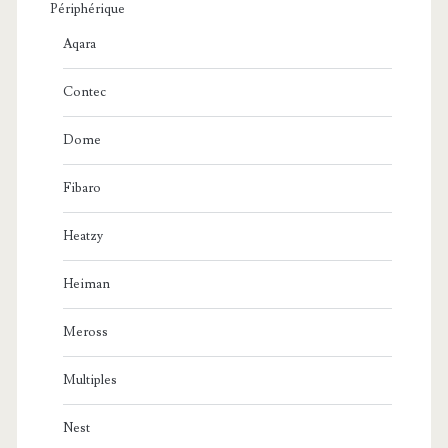
Périphérique
Aqara
Contec
Dome
Fibaro
Heatzy
Heiman
Meross
Multiples
Nest