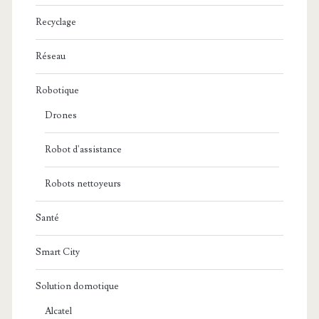
Recyclage
Réseau
Robotique
Drones
Robot d'assistance
Robots nettoyeurs
Santé
Smart City
Solution domotique
Alcatel