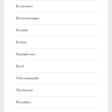
Economies
Electroménager
Sécurité
Serrure
Smartphones
Sport
Télécommande
Thermostat
Wearables