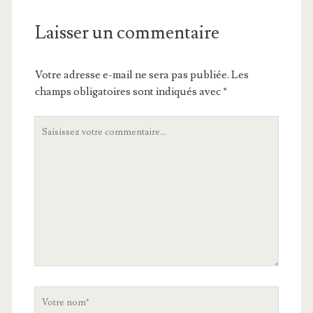
Laisser un commentaire
Votre adresse e-mail ne sera pas publiée.
Les
champs obligatoires sont indiqués avec
*
Votre
commentaire
Votre
nom