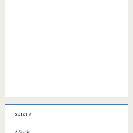
SUJETS
A Savoir