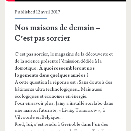
Published 12 avril 2017
Nos maisons de demain –
C’est pas sorcier
C’est pas sorcier, le magazine de la découverte et
de la science présente l’émission dédiée à la
domotique :
À quoi ressembleront nos
logements dans quelques années ?
A cette question la réponse est : Sans doute à des
bâtiments ultra technologiques… Mais aussi
écologiques et économes en énergie.
Pour en savoir plus, Jamy a installé son labo dans
une maison futuriste, « Living Tomorrow », à
Vilvoorde en Belgique…
Fred, lui, s’est rendu à Grenoble dans l’un des