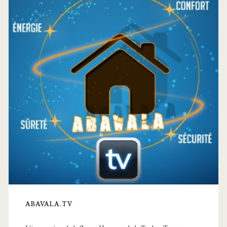
principale
ABAVALA.TV