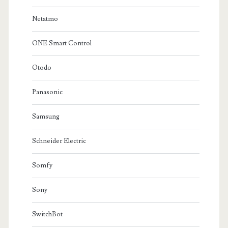
Netatmo
ONE Smart Control
Otodo
Panasonic
Samsung
Schneider Electric
Somfy
Sony
SwitchBot