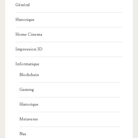
Général
Historique
Home Cinema
Impression 3D
Informatique
Blockchain
Gaming
Historique
Metaverse
Nas