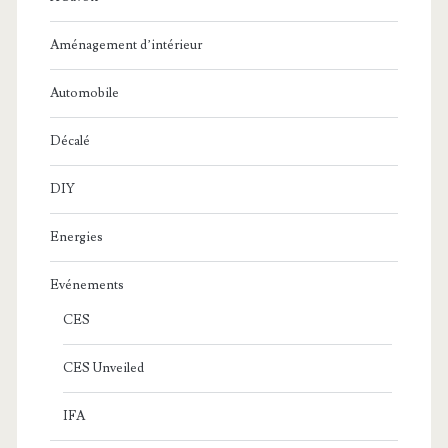
Aménagement d’intérieur
Automobile
Décalé
DIY
Energies
Evénements
CES
CES Unveiled
IFA