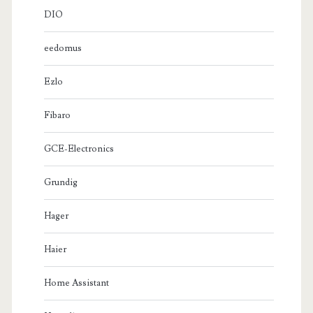
DIO
eedomus
Ezlo
Fibaro
GCE-Electronics
Grundig
Hager
Haier
Home Assistant