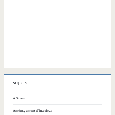
SUJETS
A Savoir
Aménagement d’intérieur