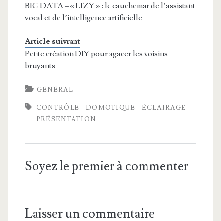
BIG DATA – « L1ZY » : le cauchemar de l’assistant
vocal et de l’intelligence artificielle
Article suivrant
Petite création DIY pour agacer les voisins
bruyants
GÉNÉRAL
CONTRÔLE
DOMOTIQUE
ÉCLAIRAGE
PRÉSENTATION
Soyez le premier à commenter
Laisser un commentaire