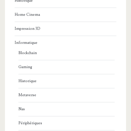
Historique
Home Cinema
Impression 3D
Informatique
Blockchain
Gaming
Historique
Metaverse
Nas
Périphériques