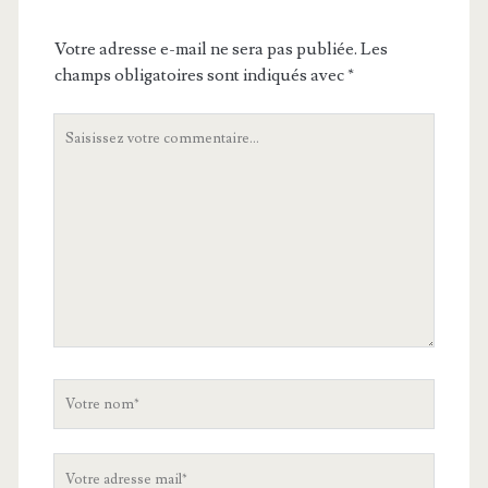
Votre adresse e-mail ne sera pas publiée.
Les
champs obligatoires sont indiqués avec
*
Votre
commentaire
Votre
nom
Votre