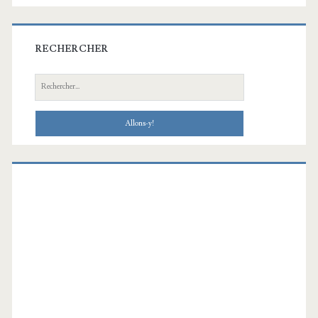
RECHERCHER
Recherche: