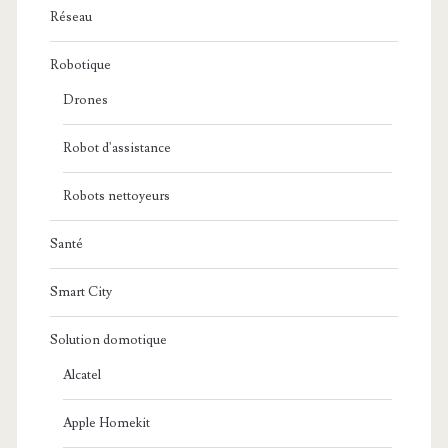
Réseau
Robotique
Drones
Robot d'assistance
Robots nettoyeurs
Santé
Smart City
Solution domotique
Alcatel
Apple Homekit