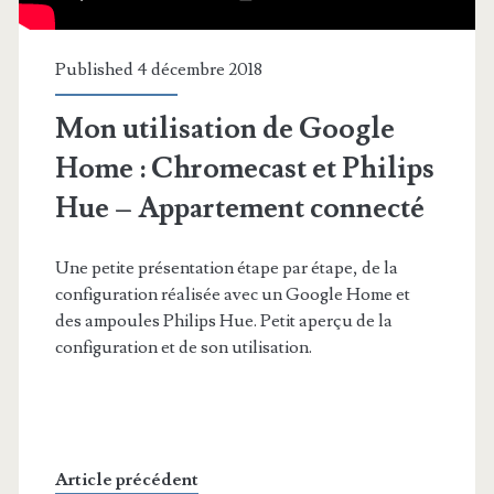
Published 4 décembre 2018
Mon utilisation de Google
Home : Chromecast et Philips
Hue – Appartement connecté
Une petite présentation étape par étape, de la
configuration réalisée avec un Google Home et
des ampoules Philips Hue. Petit aperçu de la
configuration et de son utilisation.
Article précédent