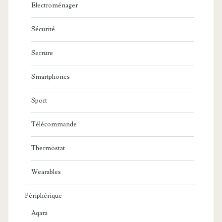
Electroménager
Sécurité
Serrure
Smartphones
Sport
Télécommande
Thermostat
Wearables
Périphérique
Aqara