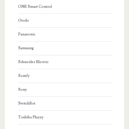
ONE Smart Control
Otodo
Panasonic
Samsung
Schneider Electric
Somfy
Sony
SwitchBot
Toshiba Pluzzy