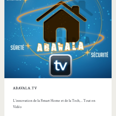
ABAVALA.TV
L'innovation de la Smart Home et de la Tech,... Tout en
Vidéo