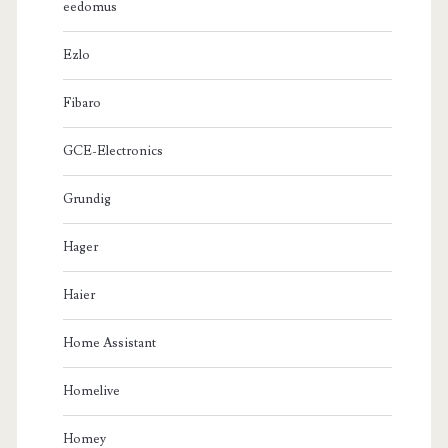
eedomus
Ezlo
Fibaro
GCE-Electronics
Grundig
Hager
Haier
Home Assistant
Homelive
Homey