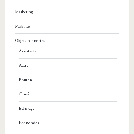
Marketing
Mobilité
Objets connectés
Assistants
Autre
Bouton
Caméra
Eclairage
Economies