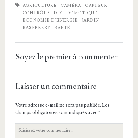
AGRICULTURE
CAMÉRA
CAPTEUR
CONTRÔLE
DIY
DOMOTIQUE
ÉCONOMIE D'ÉNERGIE
JARDIN
RASPBERRY
SANTÉ
Soyez le premier à commenter
Laisser un commentaire
Votre adresse e-mail ne sera pas publiée.
Les
champs obligatoires sont indiqués avec
*
Votre
commentaire