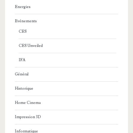
Energies
Evénements
CES
CES Unveiled
IFA
Général
Historique
Home Cinema
Impression 3D
Informatique