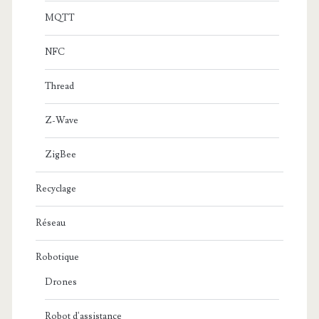
MQTT
NFC
Thread
Z-Wave
ZigBee
Recyclage
Réseau
Robotique
Drones
Robot d'assistance