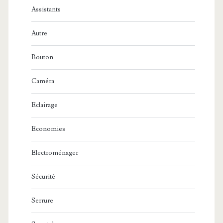
Assistants
Autre
Bouton
Caméra
Eclairage
Economies
Electroménager
Sécurité
Serrure