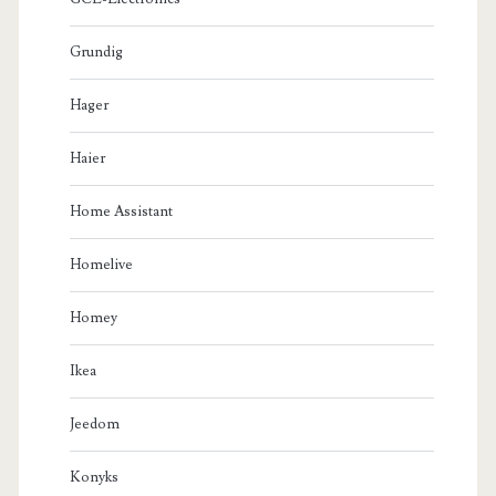
Grundig
Hager
Haier
Home Assistant
Homelive
Homey
Ikea
Jeedom
Konyks