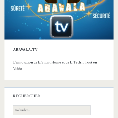
ABAVALA.TV
L'innovation de la Smart Home et de la Tech,... Tout en
Vidéo
RECHERCHER
Recherche: