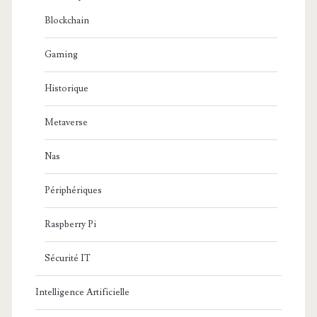
Blockchain
Gaming
Historique
Metaverse
Nas
Périphériques
Raspberry Pi
Sécurité IT
Intelligence Artificielle