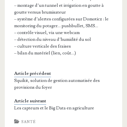
– montage d’un tunnel et irrigation en goutte à
goutte versus brumisateur
– système d’alertes configurées sur Domoticz : le
monitoring du potager… pushbullet, SMS…
– contrôle visuel, via une webcam
– détection du niveau d’humidité du sol
– culture verticale des fraises
– bilan du matériel (lien, coût…)
Article précédent
Squikit, solution de gestion automatisée des
provisions du foyer
Article suivrant
Les capteurs et le Big Data en agriculture
SANTÉ