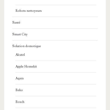
Robots nettoyeurs
Santé
Smart City
Solution domotique
Alcatel
Apple Homekit
Aqara
Beko
Bosch