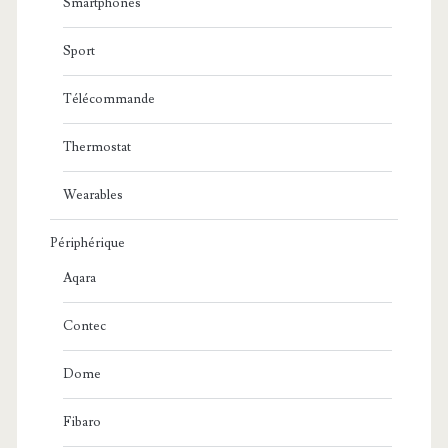
Smartphones
Sport
Télécommande
Thermostat
Wearables
Périphérique
Aqara
Contec
Dome
Fibaro