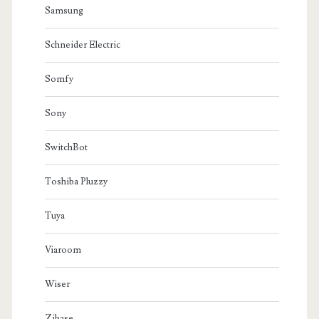
Samsung
Schneider Electric
Somfy
Sony
SwitchBot
Toshiba Pluzzy
Tuya
Viaroom
Wiser
Zibase