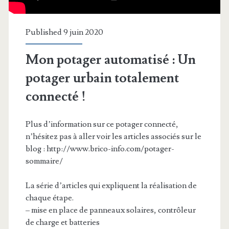
Published 9 juin 2020
Mon potager automatisé : Un
potager urbain totalement
connecté !
Plus d’information sur ce potager connecté,
n’hésitez pas à aller voir les articles associés sur le
blog : http://www.brico-info.com/potager-
sommaire/
La série d’articles qui expliquent la réalisation de
chaque étape.
– mise en place de panneaux solaires, contrôleur
de charge et batteries