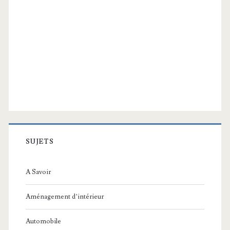
SUJETS
A Savoir
Aménagement d’intérieur
Automobile