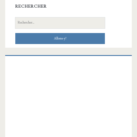
RECHERCHER
Recherche: