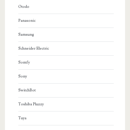
Otodo
Panasonic
Samsung
Schneider Electric
Somfy
Sony
SwitchBot
Toshiba Pluzzy
Tuya