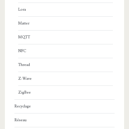
Lora
Matter
MQTT
NFC
Thread
Z-Wave
ZigBee
Recyclage
Réseau