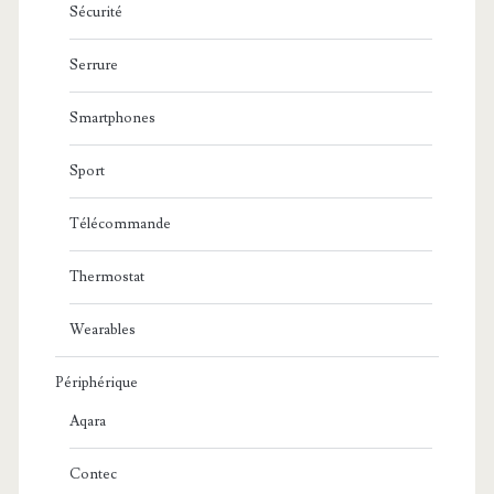
Sécurité
Serrure
Smartphones
Sport
Télécommande
Thermostat
Wearables
Périphérique
Aqara
Contec