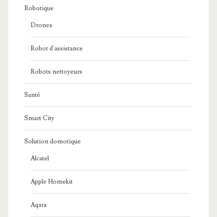
Robotique
Drones
Robot d'assistance
Robots nettoyeurs
Santé
Smart City
Solution domotique
Alcatel
Apple Homekit
Aqara