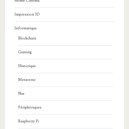
Home Cinema
Impression 3D
Informatique
Blockchain
Gaming
Historique
Metaverse
Nas
Périphériques
Raspberry Pi