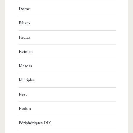
Dome
Fibaro
Heatzy
Heiman
Meross
Multiples
Nest
Nodon
Périphériques DIY