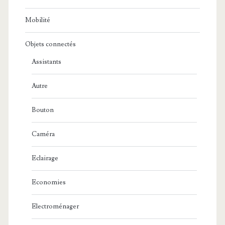
Mobilité
Objets connectés
Assistants
Autre
Bouton
Caméra
Eclairage
Economies
Electroménager