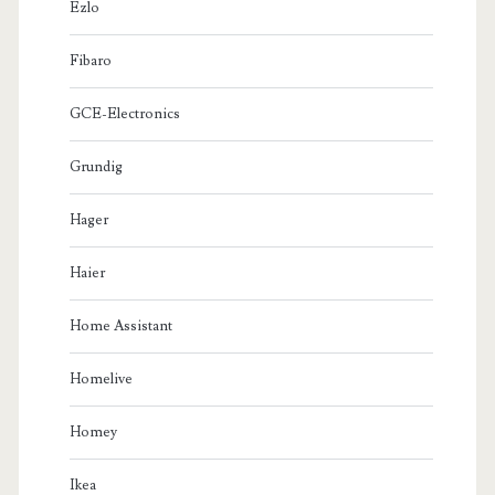
Ezlo
Fibaro
GCE-Electronics
Grundig
Hager
Haier
Home Assistant
Homelive
Homey
Ikea