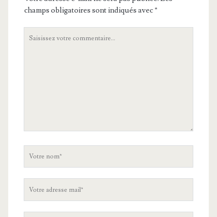
champs obligatoires sont indiqués avec
*
Votre
commentaire
Votre
nom
Votre
adresse
mail