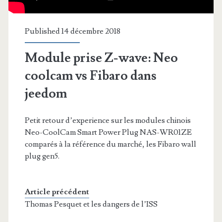
Published 14 décembre 2018
Module prise Z-wave: Neo
coolcam vs Fibaro dans
jeedom
Petit retour d’experience sur les modules chinois
Neo-CoolCam Smart Power Plug NAS-WR01ZE
comparés à la référence du marché, les Fibaro wall
plug gen5.
Article précédent
Thomas Pesquet et les dangers de l’ISS