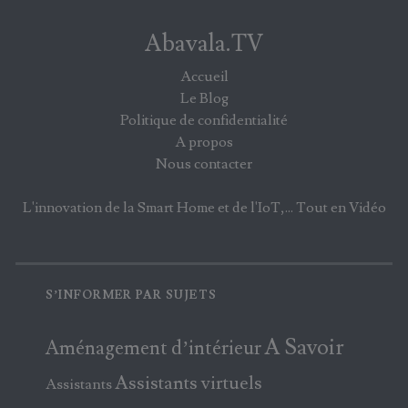
Abavala.TV
Accueil
Le Blog
Politique de confidentialité
A propos
Nous contacter
L'innovation de la Smart Home et de l'IoT,... Tout en Vidéo
S’INFORMER PAR SUJETS
A Savoir
Aménagement d’intérieur
Assistants virtuels
Assistants