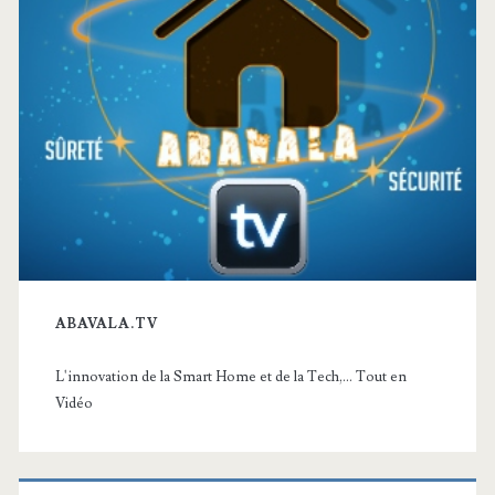
ABAVALA.TV
L'innovation de la Smart Home et de la Tech,... Tout en
Vidéo