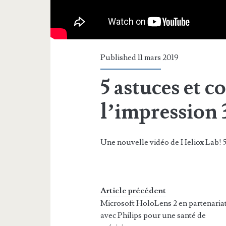
Published 11 mars 2019
5 astuces et c
l’impression
Une nouvelle vidéo de Heliox Lab! 5
Article précédent
Microsoft HoloLens 2 en partenaria
avec Philips pour une santé de