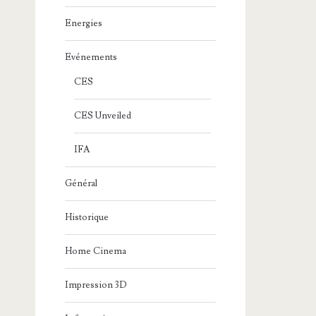
Energies
Evénements
CES
CES Unveiled
IFA
Général
Historique
Home Cinema
Impression 3D