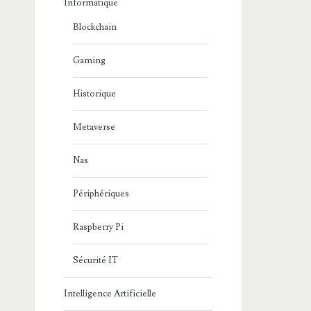
Informatique
Blockchain
Gaming
Historique
Metaverse
Nas
Périphériques
Raspberry Pi
Sécurité IT
Intelligence Artificielle