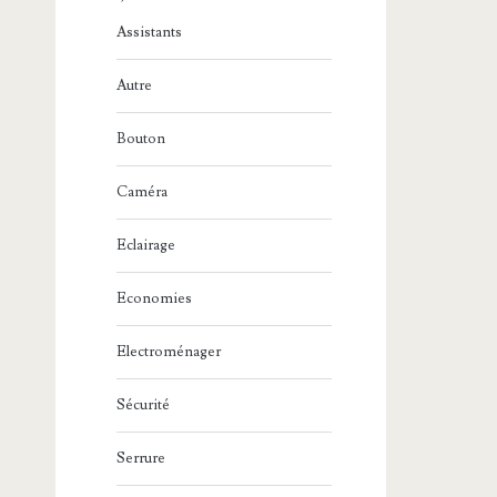
Assistants
Autre
Bouton
Caméra
Eclairage
Economies
Electroménager
Sécurité
Serrure