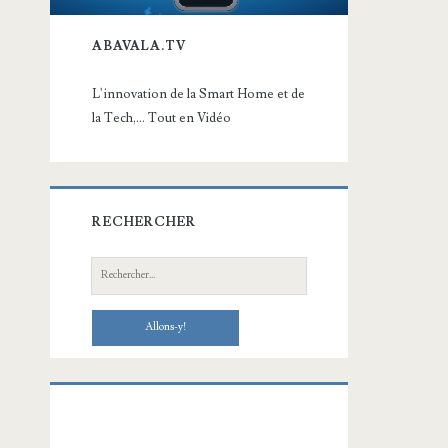
ABAVALA.TV
L'innovation de la Smart Home et de
la Tech,... Tout en Vidéo
RECHERCHER
Recherche: