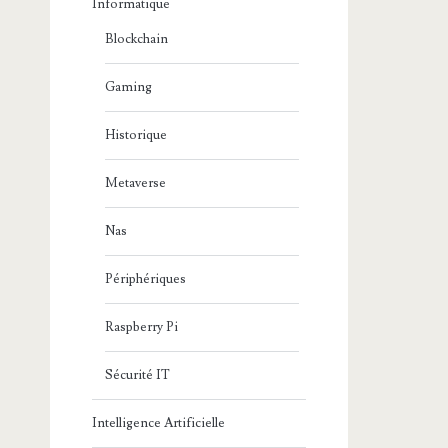
Informatique
Blockchain
Gaming
Historique
Metaverse
Nas
Périphériques
Raspberry Pi
Sécurité IT
Intelligence Artificielle