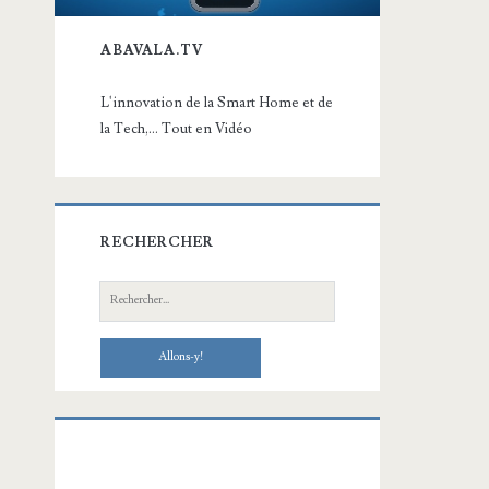
ABAVALA.TV
L'innovation de la Smart Home et de
la Tech,... Tout en Vidéo
RECHERCHER
Recherche: