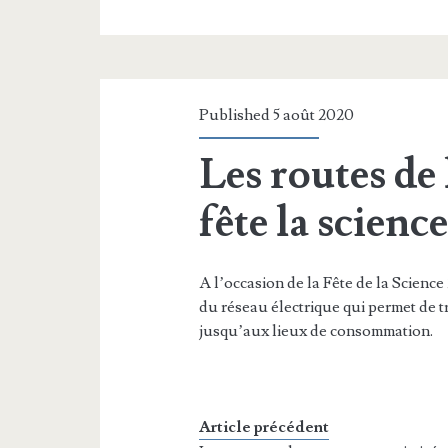
Published 5 août 2020
Les routes de
fête la scienc
A l’occasion de la Fête de la Scien
du réseau électrique qui permet de tr
jusqu’aux lieux de consommation.
Article précédent