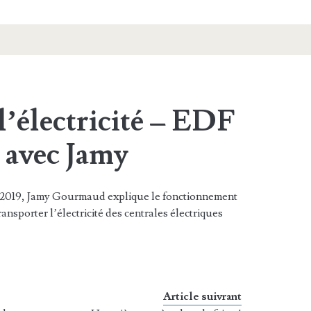
 l’électricité – EDF
e avec Jamy
ce 2019, Jamy Gourmaud explique le fonctionnement
ansporter l’électricité des centrales électriques
Article suivrant