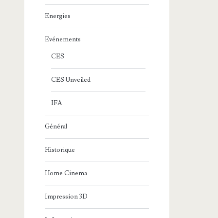
Energies
Evénements
CES
CES Unveiled
IFA
Général
Historique
Home Cinema
Impression 3D