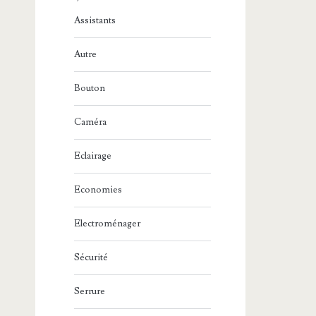
Assistants
Autre
Bouton
Caméra
Eclairage
Economies
Electroménager
Sécurité
Serrure