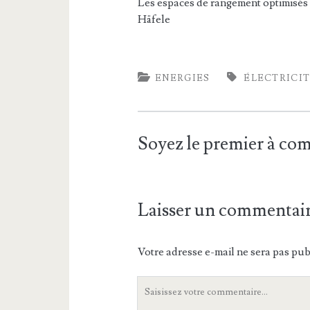
Les espaces de rangement optimisés
Häfele
ENERGIES
ÉLECTRICI
Soyez le premier à c
Laisser un commentai
Votre adresse e-mail ne sera pas pub
Votre
commentaire