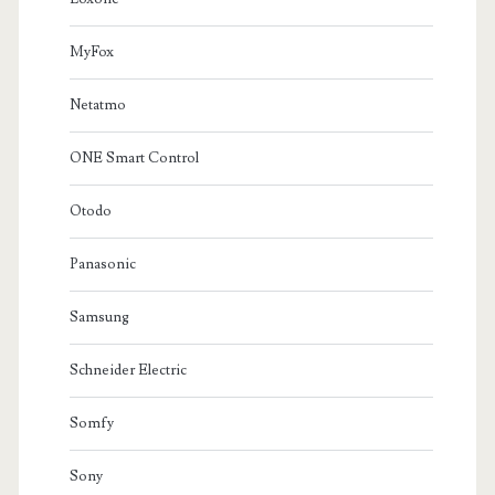
MyFox
Netatmo
ONE Smart Control
Otodo
Panasonic
Samsung
Schneider Electric
Somfy
Sony