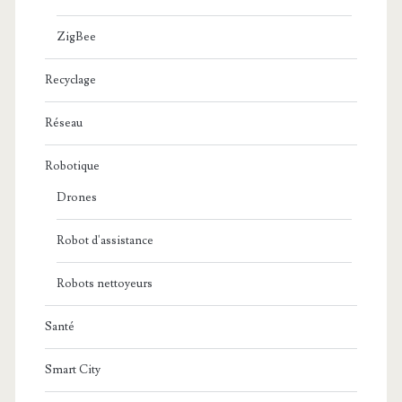
ZigBee
Recyclage
Réseau
Robotique
Drones
Robot d'assistance
Robots nettoyeurs
Santé
Smart City