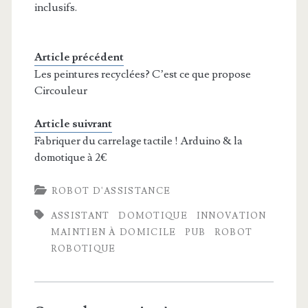
inclusifs.
Article précédent
Les peintures recyclées? C’est ce que propose
Circouleur
Article suivrant
Fabriquer du carrelage tactile ! Arduino & la
domotique à 2€
ROBOT D'ASSISTANCE
ASSISTANT
DOMOTIQUE
INNOVATION
MAINTIEN À DOMICILE
PUB
ROBOT
ROBOTIQUE