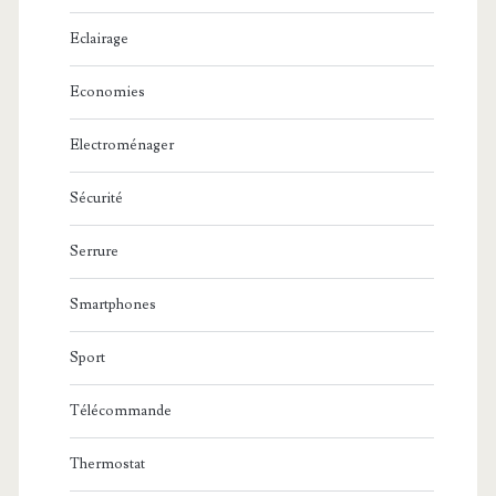
Eclairage
Economies
Electroménager
Sécurité
Serrure
Smartphones
Sport
Télécommande
Thermostat