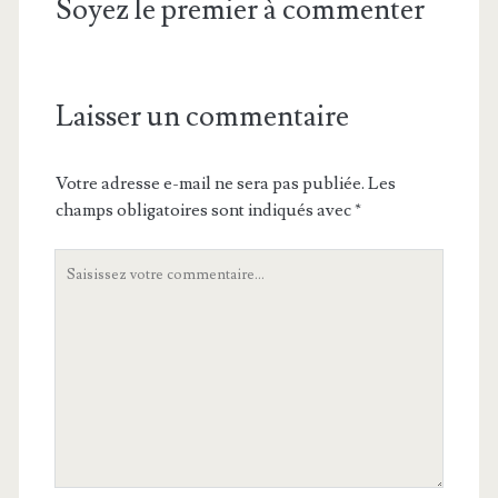
Soyez le premier à commenter
Laisser un commentaire
Votre adresse e-mail ne sera pas publiée.
Les
champs obligatoires sont indiqués avec
*
Votre
commentaire