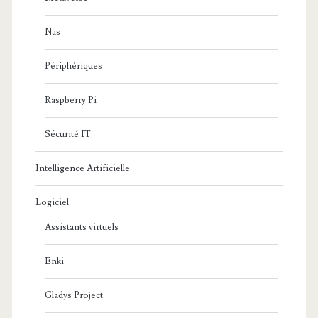
Nas
Périphériques
Raspberry Pi
Sécurité IT
Intelligence Artificielle
Logiciel
Assistants virtuels
Enki
Gladys Project