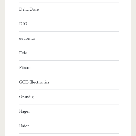
Delta Dore
DIO
eedomus
Ezlo
Fibaro
GCE-Electronics
Grundig
Hager
Haier