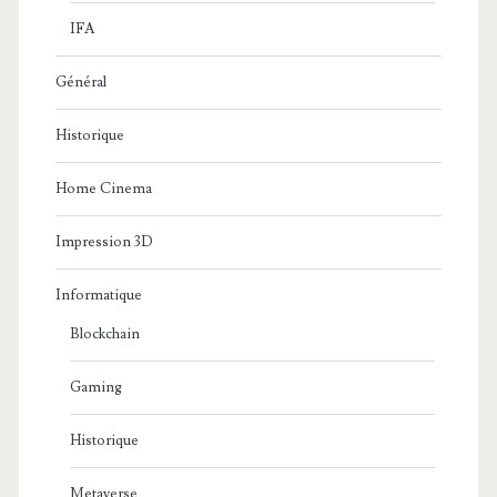
IFA
Général
Historique
Home Cinema
Impression 3D
Informatique
Blockchain
Gaming
Historique
Metaverse