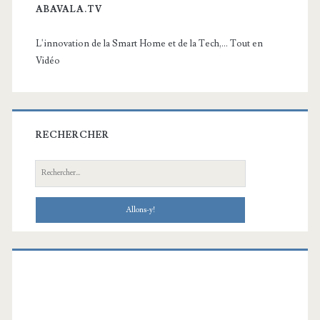
ABAVALA.TV
L'innovation de la Smart Home et de la Tech,... Tout en
Vidéo
RECHERCHER
Recherche: