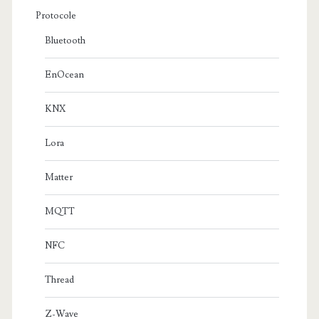
Protocole
Bluetooth
EnOcean
KNX
Lora
Matter
MQTT
NFC
Thread
Z-Wave