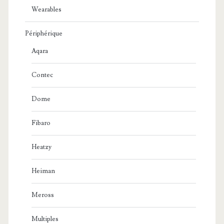
Wearables
Périphérique
Aqara
Contec
Dome
Fibaro
Heatzy
Heiman
Meross
Multiples