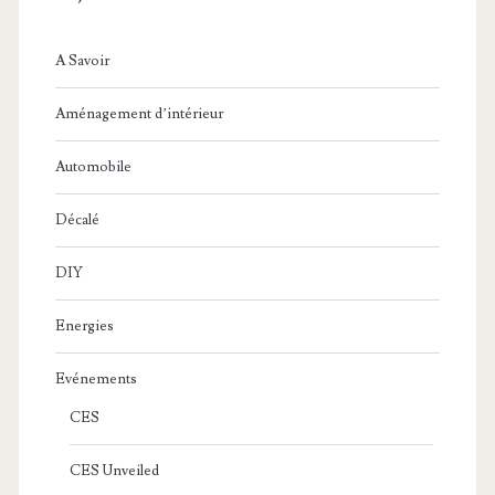
A Savoir
Aménagement d’intérieur
Automobile
Décalé
DIY
Energies
Evénements
CES
CES Unveiled