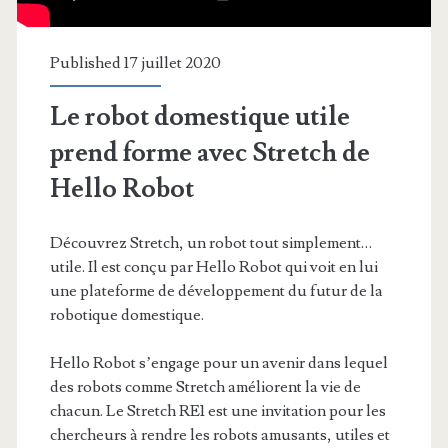
Published 17 juillet 2020
Le robot domestique utile
prend forme avec Stretch de
Hello Robot
Découvrez Stretch, un robot tout simplement…
utile. Il est conçu par Hello Robot qui voit en lui
une plateforme de développement du futur de la
robotique domestique.
Hello Robot s’engage pour un avenir dans lequel
des robots comme Stretch améliorent la vie de
chacun. Le Stretch RE1 est une invitation pour les
chercheurs à rendre les robots amusants, utiles et