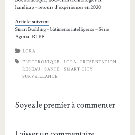
handicap – retours d’expériences en 2020
Article suivrant
Smart Building – bâtiments intelligents – Série
Agoria- RTBF
LORA
ÉLECTRONIQUE
LORA
PRÉSENTATION
RÉSEAU
SANTÉ
SMART CITY
SURVEILLANCE
Soyez le premier à commenter
Laisser un commentaire