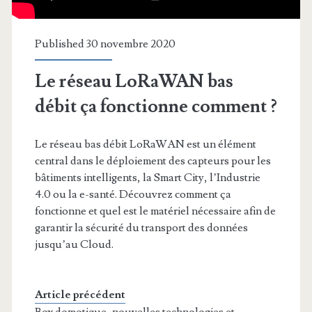
Published 30 novembre 2020
Le réseau LoRaWAN bas
débit ça fonctionne comment ?
Le réseau bas débit LoRaWAN est un élément
central dans le déploiement des capteurs pour les
bâtiments intelligents, la Smart City, l’Industrie
4.0 ou la e-santé. Découvrez comment ça
fonctionne et quel est le matériel nécessaire afin de
garantir la sécurité du transport des données
jusqu’au Cloud.
Article précédent
Box domotique, nouvelles technologies et