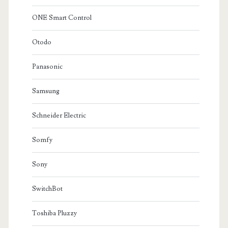
ONE Smart Control
Otodo
Panasonic
Samsung
Schneider Electric
Somfy
Sony
SwitchBot
Toshiba Pluzzy