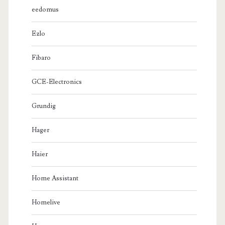
eedomus
Ezlo
Fibaro
GCE-Electronics
Grundig
Hager
Haier
Home Assistant
Homelive