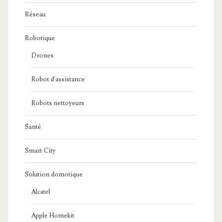
Réseau
Robotique
Drones
Robot d'assistance
Robots nettoyeurs
Santé
Smart City
Solution domotique
Alcatel
Apple Homekit