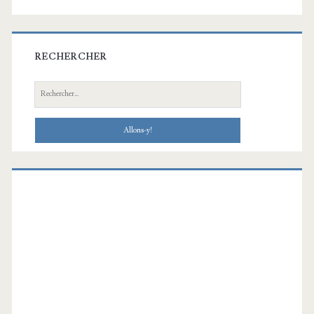
RECHERCHER
Recherche: