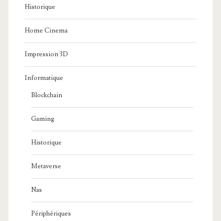
Historique
Home Cinema
Impression 3D
Informatique
Blockchain
Gaming
Historique
Metaverse
Nas
Périphériques