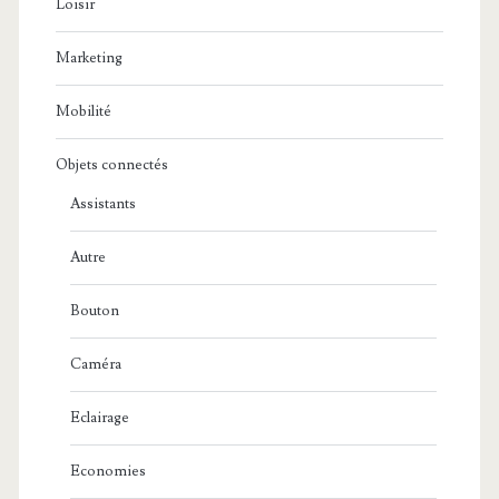
Loisir
Marketing
Mobilité
Objets connectés
Assistants
Autre
Bouton
Caméra
Eclairage
Economies