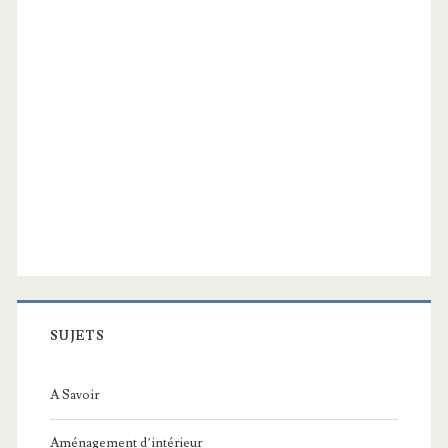
SUJETS
A Savoir
Aménagement d’intérieur