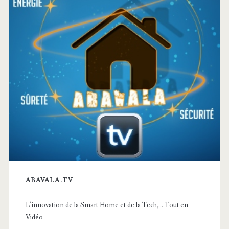
ABAVALA.TV
L'innovation de la Smart Home et de la Tech,... Tout en
Vidéo