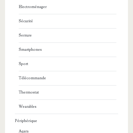
Electroménager
Sécurité
Serrure
Smartphones
Sport
Télécommande
Thermostat
Wearables
Périphérique
Aqara