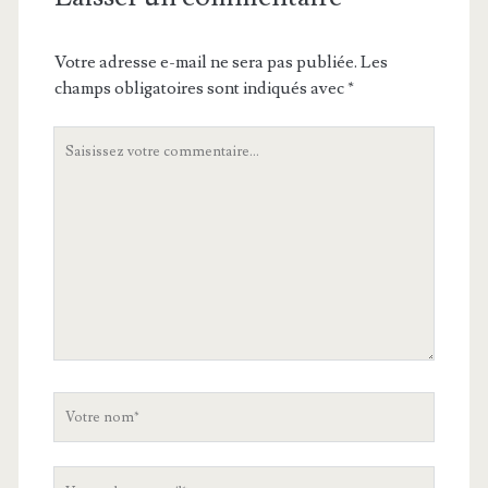
Votre adresse e-mail ne sera pas publiée.
Les
champs obligatoires sont indiqués avec
*
Votre
commentaire
Votre
nom
Votre