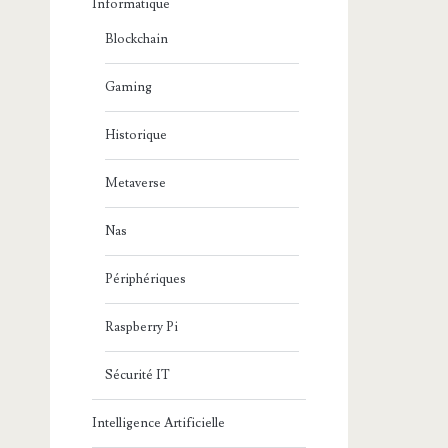
Informatique
Blockchain
Gaming
Historique
Metaverse
Nas
Périphériques
Raspberry Pi
Sécurité IT
Intelligence Artificielle