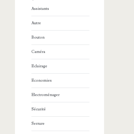
Assistants
Autre
Bouton
Caméra
Eclairage
Economies
Electroménager
Sécurité
Serrure