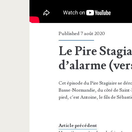
Published 7 août 2020
Le Pire Stagia
d’alarme (ver
Cet épisode du Pire Stagiaire se dér
Basse-Normandie, du côté de Saint-L
pied, c’est Antoine, le fils de Sébasti
Article précédent