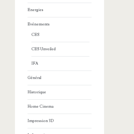
Energies
Evénements
CES
CES Unveiled
IFA
Général
Historique
Home Cinema
Impression 3D