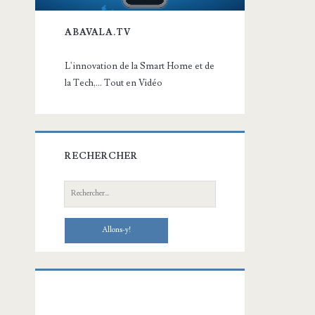
ABAVALA.TV
L'innovation de la Smart Home et de
la Tech,... Tout en Vidéo
RECHERCHER
Recherche: