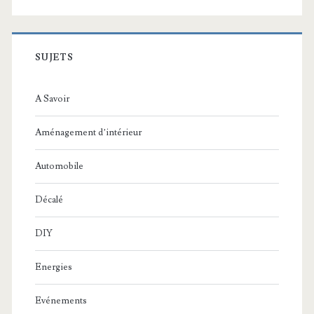
SUJETS
A Savoir
Aménagement d’intérieur
Automobile
Décalé
DIY
Energies
Evénements