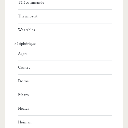
Télécommande
Thermostat
Wearables
Périphérique
Aqara
Contec
Dome
Fibaro
Heatzy
Heiman