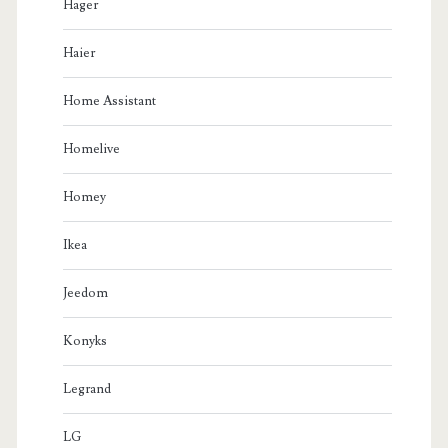
Hager
Haier
Home Assistant
Homelive
Homey
Ikea
Jeedom
Konyks
Legrand
LG