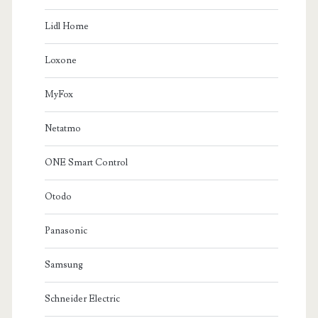
Lidl Home
Loxone
MyFox
Netatmo
ONE Smart Control
Otodo
Panasonic
Samsung
Schneider Electric