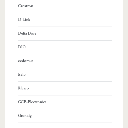
Crestron
D-Link
Delta Dore
DIO
eedomus
Ezlo
Fibaro
GCE-Electronics
Grundig