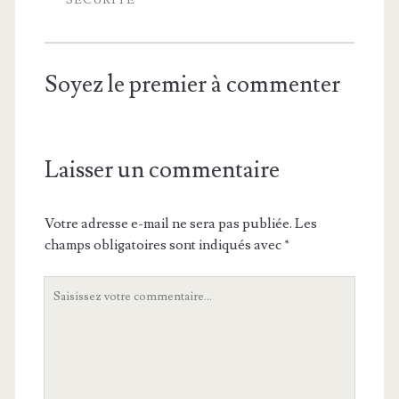
Soyez le premier à commenter
Laisser un commentaire
Votre adresse e-mail ne sera pas publiée.
Les
champs obligatoires sont indiqués avec
*
Votre
commentaire