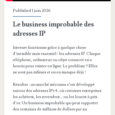
Published 1 juin 2026
Le business improbable des
adresses IP
Internet fonctionne grâce à quelque chose
d’invisible mais essentiel : les adresses IP. Chaque
téléphone, ordinateur ou objet connecté en a
besoin pour exister en ligne. Le problème ? Elles
ne sont pas infinies et on en manque déjà !
Résultat : un marché méconnu s’est développé
autour des adresses IPv4, où certaines entreprises
les achètent, les revendent… ou les louent à prix
d’or. Un business improbable qui peut rapporter
des centaines de millions de dollars par an.