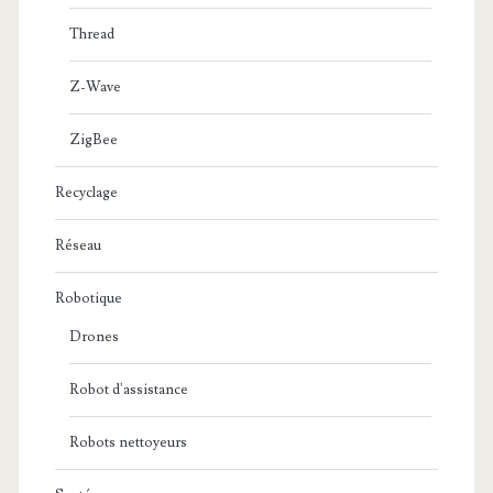
Thread
Z-Wave
ZigBee
Recyclage
Réseau
Robotique
Drones
Robot d'assistance
Robots nettoyeurs