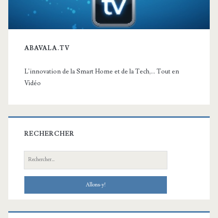
ABAVALA.TV
L'innovation de la Smart Home et de la Tech,... Tout en
Vidéo
RECHERCHER
Recherche: