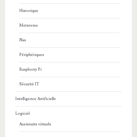
Historique
Metaverse
Nas
Périphériques
Raspberry Pi
Sécurité IT
Intelligence Artificielle
Logiciel
Assistants virtuels