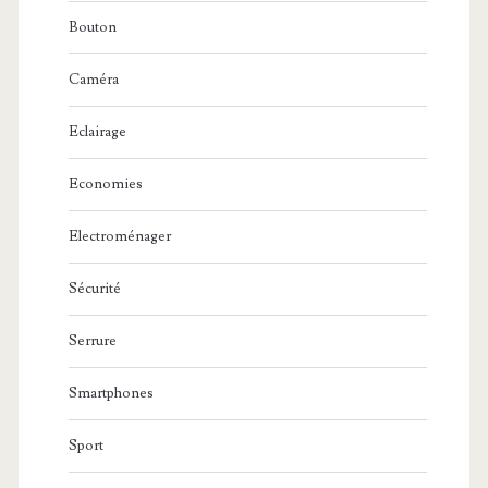
Bouton
Caméra
Eclairage
Economies
Electroménager
Sécurité
Serrure
Smartphones
Sport