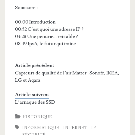
Sommaire :
00:00 Introduction
00:52 C’est quoi une adresse IP ?
03:28 Une pénurie… rentable ?
08 :19 Ipv6, le futur qui traine
Article précédent
Capteurs de qualité de l’air Matter : Sonoff, IKEA,
LG et Aqara
Article suivrant
L’arnaque des SSD
HISTORIQUE
INFORMATIQUE
INTERNET
IP
SÉCURITÉ