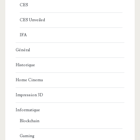
CES
CES Unveiled
IFA
Général
Historique
Home Cinema
Impression 3D
Informatique
Blockchain
Gaming