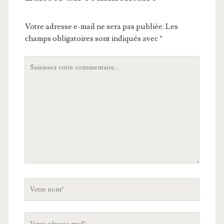
Votre adresse e-mail ne sera pas publiée.
Les
champs obligatoires sont indiqués avec
*
Votre
commentaire
Votre
nom
Votre