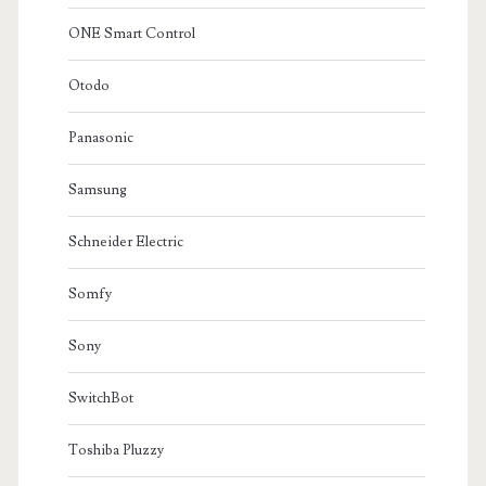
ONE Smart Control
Otodo
Panasonic
Samsung
Schneider Electric
Somfy
Sony
SwitchBot
Toshiba Pluzzy