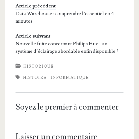
Article précédent
Data Warehouse : comprendre l’essentiel en 4
minutes
Article suivrant
Nouvelle fuite concernant Philips Hue : un
système d’éclairage abordable enfin disponible ?
HISTORIQUE
HISTOIRE
INFORMATIQUE
Soyez le premier à commenter
Laisser un commentaire