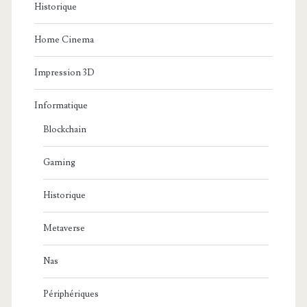
Historique
Home Cinema
Impression 3D
Informatique
Blockchain
Gaming
Historique
Metaverse
Nas
Périphériques