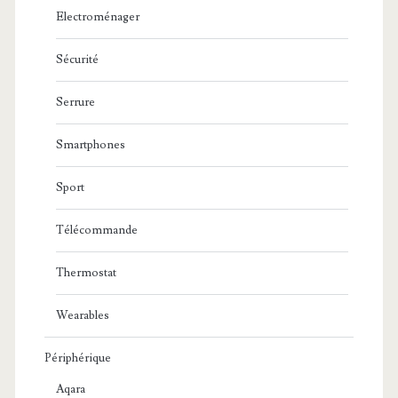
Electroménager
Sécurité
Serrure
Smartphones
Sport
Télécommande
Thermostat
Wearables
Périphérique
Aqara