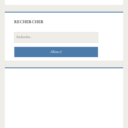
RECHERCHER
Recherche: