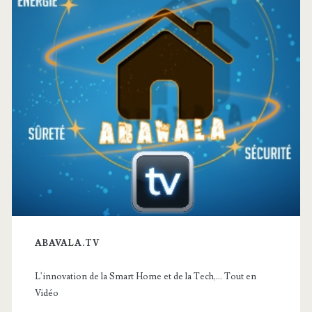
ABAVALA.TV
L'innovation de la Smart Home et de la Tech,... Tout en
Vidéo