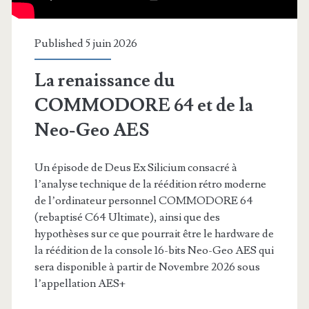
Published 5 juin 2026
La renaissance du
COMMODORE 64 et de la
Neo-Geo AES
Un épisode de Deus Ex Silicium consacré à
l’analyse technique de la réédition rétro moderne
de l’ordinateur personnel COMMODORE 64
(rebaptisé C64 Ultimate), ainsi que des
hypothèses sur ce que pourrait être le hardware de
la réédition de la console 16-bits Neo-Geo AES qui
sera disponible à partir de Novembre 2026 sous
l’appellation AES+