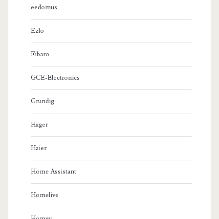
eedomus
Ezlo
Fibaro
GCE-Electronics
Grundig
Hager
Haier
Home Assistant
Homelive
Homey