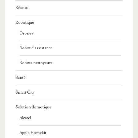
Réseau
Robotique
Drones
Robot d'assistance
Robots nettoyeurs
Santé
Smart City
Solution domotique
Alcatel
Apple Homekit