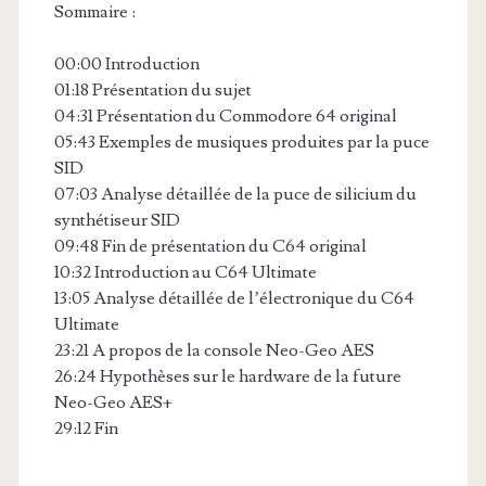
Sommaire :
00:00 Introduction
01:18 Présentation du sujet
04:31 Présentation du Commodore 64 original
05:43 Exemples de musiques produites par la puce
SID
07:03 Analyse détaillée de la puce de silicium du
synthétiseur SID
09:48 Fin de présentation du C64 original
10:32 Introduction au C64 Ultimate
13:05 Analyse détaillée de l’électronique du C64
Ultimate
23:21 A propos de la console Neo-Geo AES
26:24 Hypothèses sur le hardware de la future
Neo-Geo AES+
29:12 Fin