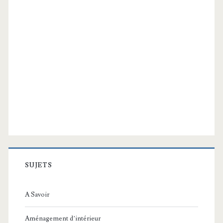
SUJETS
A Savoir
Aménagement d’intérieur