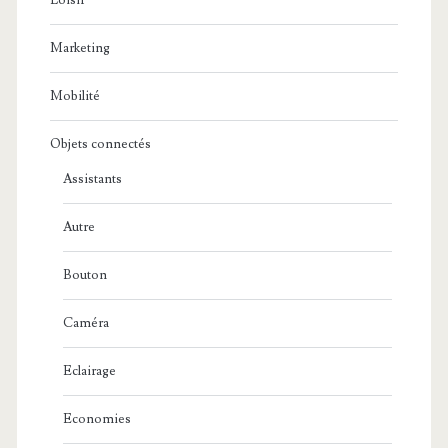
Loisir
Marketing
Mobilité
Objets connectés
Assistants
Autre
Bouton
Caméra
Eclairage
Economies