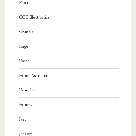
Fibaro
GCE-Electronics
Grundig
Hager
Haier
Home Assistant
Homelive
Homey
Ikea
Jeedom