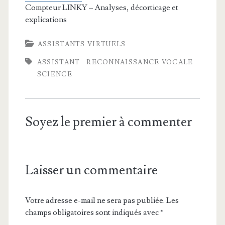
Compteur LINKY – Analyses, décorticage et
explications
ASSISTANTS VIRTUELS
ASSISTANT
RECONNAISSANCE VOCALE
SCIENCE
Soyez le premier à commenter
Laisser un commentaire
Votre adresse e-mail ne sera pas publiée.
Les
champs obligatoires sont indiqués avec
*