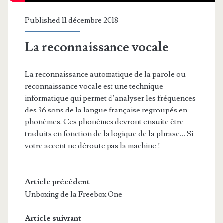
Published 11 décembre 2018
La reconnaissance vocale
La reconnaissance automatique de la parole ou
reconnaissance vocale est une technique
informatique qui permet d’analyser les fréquences
des 36 sons de la langue française regroupés en
phonèmes. Ces phonèmes devront ensuite être
traduits en fonction de la logique de la phrase… Si
votre accent ne déroute pas la machine !
Article précédent
Unboxing de la Freebox One
Article suivrant