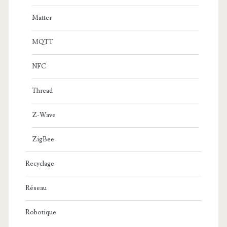
Matter
MQTT
NFC
Thread
Z-Wave
ZigBee
Recyclage
Réseau
Robotique