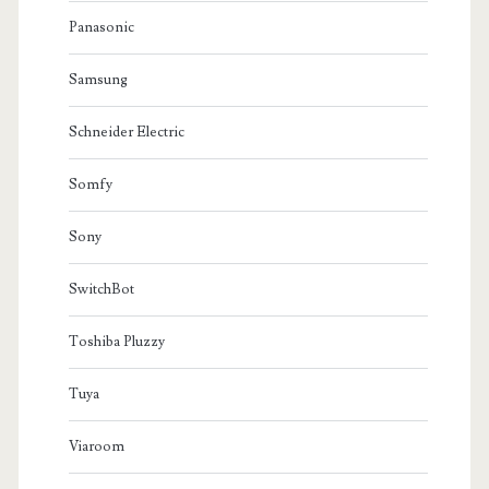
Panasonic
Samsung
Schneider Electric
Somfy
Sony
SwitchBot
Toshiba Pluzzy
Tuya
Viaroom