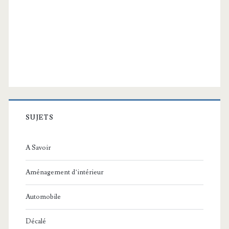
SUJETS
A Savoir
Aménagement d’intérieur
Automobile
Décalé