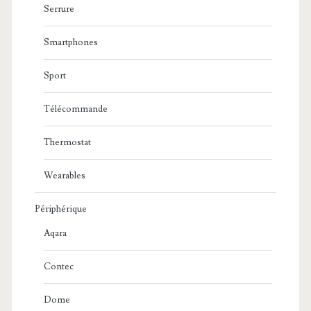
Serrure
Smartphones
Sport
Télécommande
Thermostat
Wearables
Périphérique
Aqara
Contec
Dome