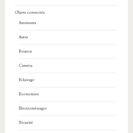
Objets connectés
Assistants
Autre
Bouton
Caméra
Eclairage
Economies
Electroménager
Sécurité