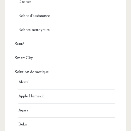
Drones
Robot d'assistance
Robots nettoyeurs
Santé
Smart City
Solution domotique
Alcatel
Apple Homekit
Aqara
Beko