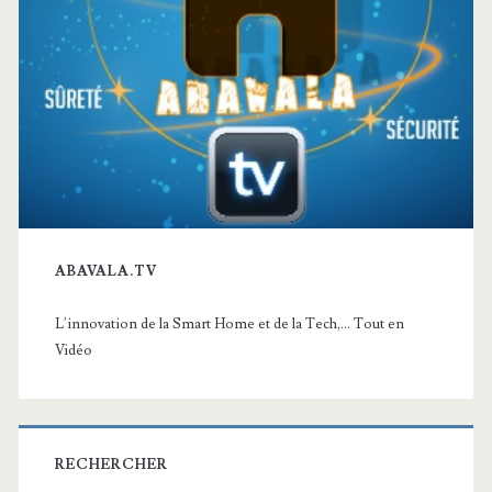
ABAVALA.TV
L'innovation de la Smart Home et de la Tech,... Tout en
Vidéo
RECHERCHER