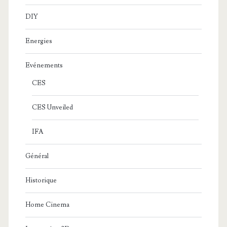
DIY
Energies
Evénements
CES
CES Unveiled
IFA
Général
Historique
Home Cinema