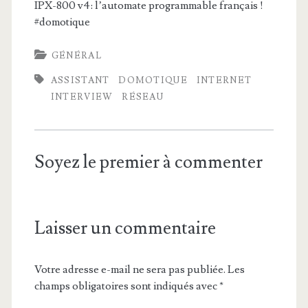
IPX-800 v4: l’automate programmable français !
#domotique
GÉNÉRAL
ASSISTANT
DOMOTIQUE
INTERNET
INTERVIEW
RÉSEAU
Soyez le premier à commenter
Laisser un commentaire
Votre adresse e-mail ne sera pas publiée.
Les
champs obligatoires sont indiqués avec
*