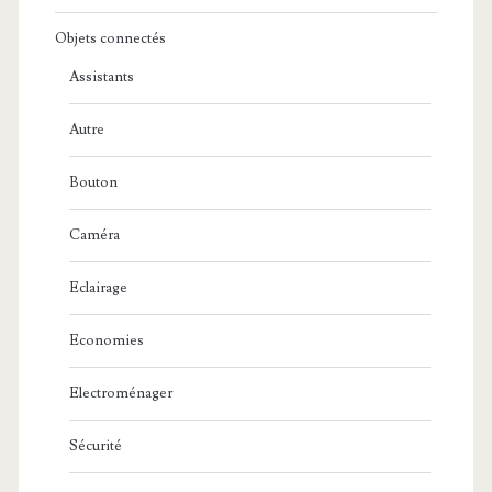
Objets connectés
Assistants
Autre
Bouton
Caméra
Eclairage
Economies
Electroménager
Sécurité