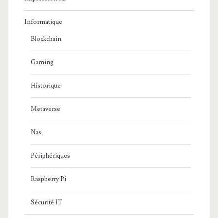
Informatique
Blockchain
Gaming
Historique
Metaverse
Nas
Périphériques
Raspberry Pi
Sécurité IT