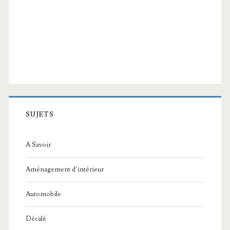
SUJETS
A Savoir
Aménagement d’intérieur
Automobile
Décalé