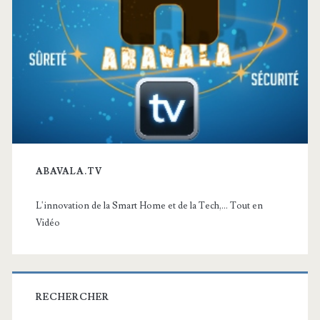
ABAVALA.TV
L'innovation de la Smart Home et de la Tech,... Tout en
Vidéo
RECHERCHER