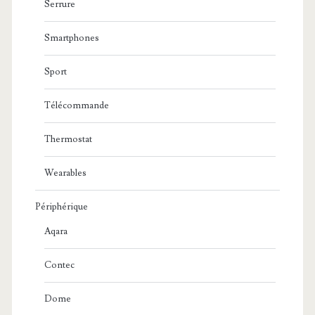
Serrure
Smartphones
Sport
Télécommande
Thermostat
Wearables
Périphérique
Aqara
Contec
Dome