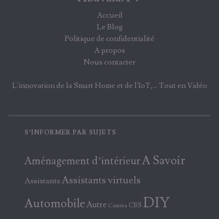
Accueil
Le Blog
Politique de confidentialité
A propos
Nous contacter
L'innovation de la Smart Home et de l'IoT,... Tout en Vidéo
S’INFORMER PAR SUJETS
A Savoir
Aménagement d’intérieur
Assistants virtuels
Assistants
DIY
Automobile
Autre
CES
Caméra