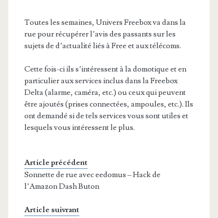
Toutes les semaines, Univers Freebox va dans la
rue pour récupérer l’avis des passants sur les
sujets de d’actualité liés à Free et aux télécoms.
Cette fois-ci ils s’intéressent à la domotique et en
particulier aux services inclus dans la Freebox
Delta (alarme, caméra, etc.) ou ceux qui peuvent
être ajoutés (prises connectées, ampoules, etc.). Ils
ont demandé si de tels services vous sont utiles et
lesquels vous intéressent le plus.
Article précédent
Sonnette de rue avec eedomus – Hack de
l’Amazon Dash Buton
Article suivrant