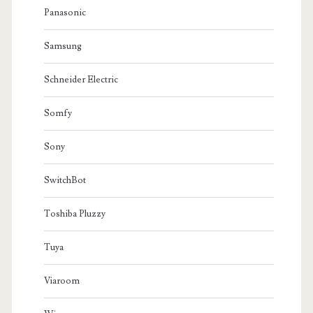
Panasonic
Samsung
Schneider Electric
Somfy
Sony
SwitchBot
Toshiba Pluzzy
Tuya
Viaroom