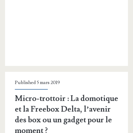
Published 5 mars 2019
Micro-trottoir : La domotique
et la Freebox Delta, l’avenir
des box ou un gadget pour le
moment ?