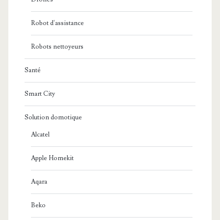
Robot d'assistance
Robots nettoyeurs
Santé
Smart City
Solution domotique
Alcatel
Apple Homekit
Aqara
Beko