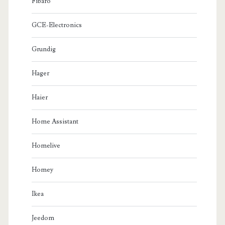
Fibaro
GCE-Electronics
Grundig
Hager
Haier
Home Assistant
Homelive
Homey
Ikea
Jeedom