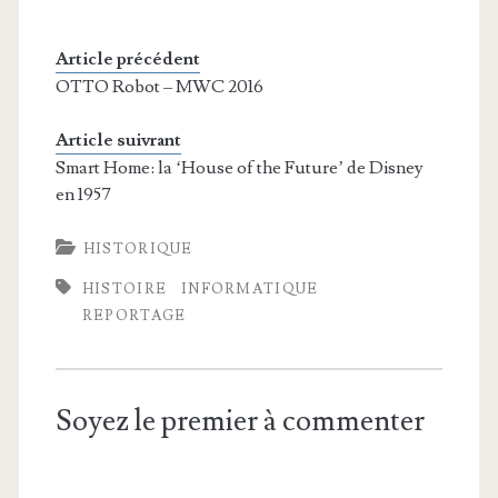
Article précédent
OTTO Robot – MWC 2016
Article suivrant
Smart Home: la ‘House of the Future’ de Disney
en 1957
HISTORIQUE
HISTOIRE
INFORMATIQUE
REPORTAGE
Soyez le premier à commenter