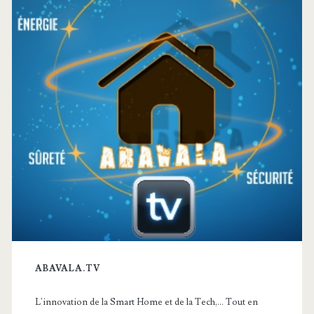
principale
ABAVALA.TV
L'innovation de la Smart Home et de la Tech,... Tout en