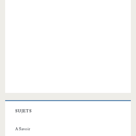
SUJETS
A Savoir