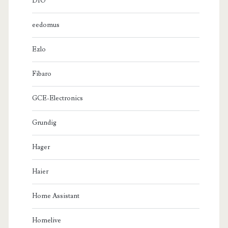
DIO
eedomus
Ezlo
Fibaro
GCE-Electronics
Grundig
Hager
Haier
Home Assistant
Homelive