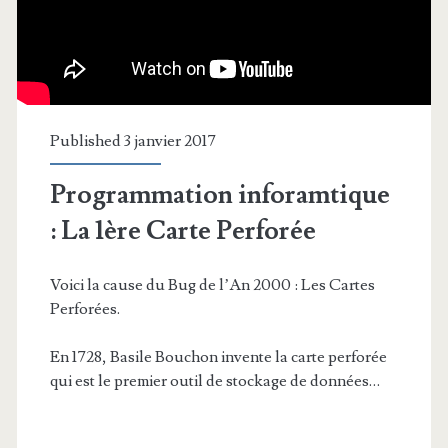
Published 3 janvier 2017
Programmation inforamtique
: La 1ère Carte Perforée
Voici la cause du Bug de l’An 2000 : Les Cartes
Perforées.
En 1728, Basile Bouchon invente la carte perforée
qui est le premier outil de stockage de données…