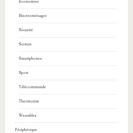
Economies
Electroménager
Sécurité
Serrure
Smartphones
Sport
Télécommande
Thermostat
Wearables
Périphérique