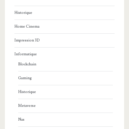
Historique
Home Cinema
Impression 3D
Informatique
Blockchain
Gaming
Historique
Metaverse
Nas