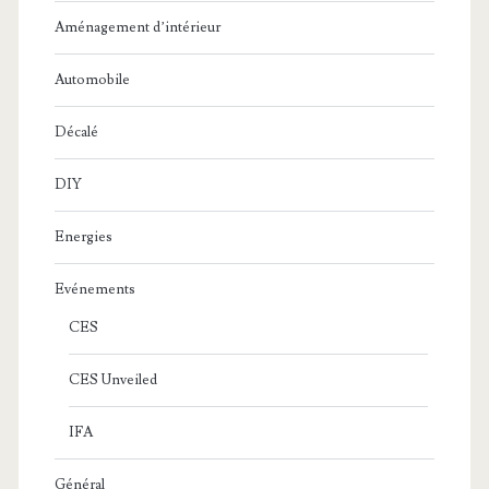
Aménagement d’intérieur
Automobile
Décalé
DIY
Energies
Evénements
CES
CES Unveiled
IFA
Général