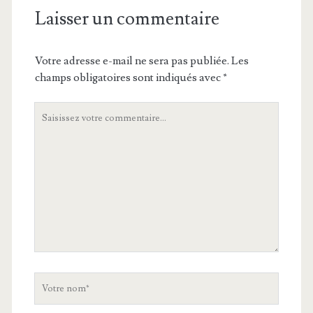
Laisser un commentaire
Votre adresse e-mail ne sera pas publiée.
Les
champs obligatoires sont indiqués avec
*
Votre
commentaire
Votre
nom