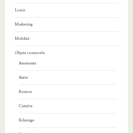
Loisir
Marketing
Mobilité
Objets connectés
Assistants
Autre
Bouton
Caméra
Eclairage