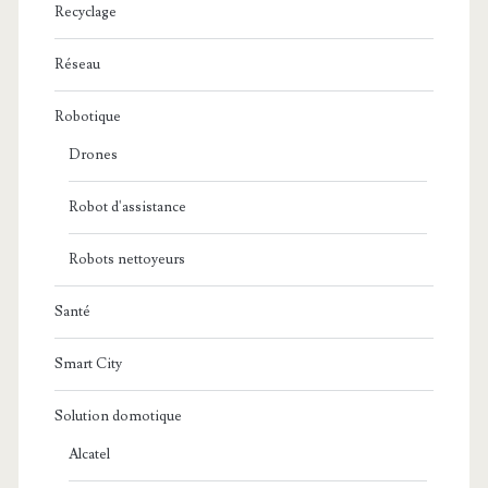
Recyclage
Réseau
Robotique
Drones
Robot d'assistance
Robots nettoyeurs
Santé
Smart City
Solution domotique
Alcatel