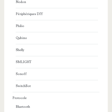
Nodon
Périphériques DIY
Philio
Qubino
Shelly
SMLIGHT
Sonoff
SwitchBot
Protocole
Bluetooth