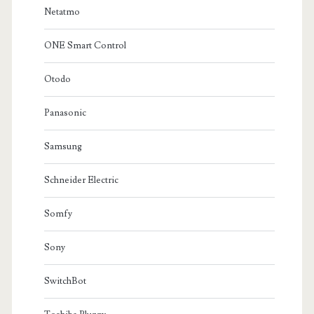
Netatmo
ONE Smart Control
Otodo
Panasonic
Samsung
Schneider Electric
Somfy
Sony
SwitchBot