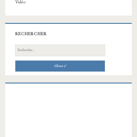
Vidéo
RECHERCHER
Recherche: