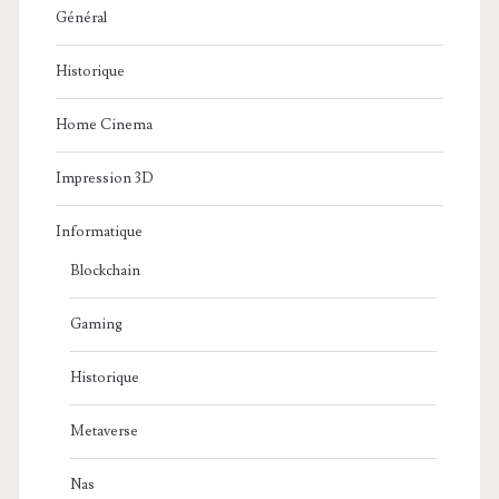
Général
Historique
Home Cinema
Impression 3D
Informatique
Blockchain
Gaming
Historique
Metaverse
Nas