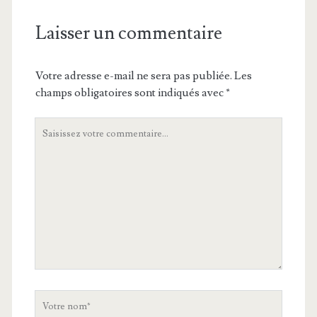
Laisser un commentaire
Votre adresse e-mail ne sera pas publiée.
Les
champs obligatoires sont indiqués avec
*
Votre
commentaire
Votre
nom