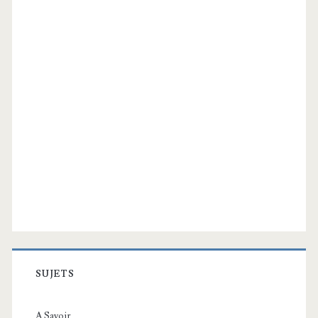
SUJETS
A Savoir