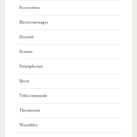
Economies
Electroménager
Sécurité
Serrure
Smartphones
Sport
Télécommande
Thermostat
Wearables