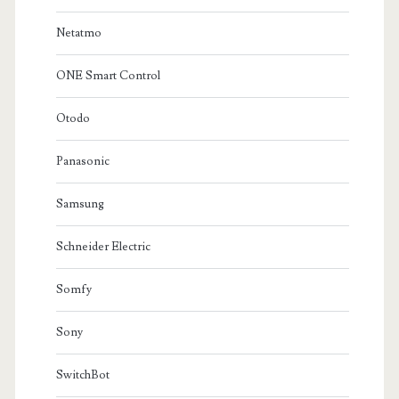
Netatmo
ONE Smart Control
Otodo
Panasonic
Samsung
Schneider Electric
Somfy
Sony
SwitchBot