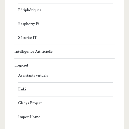
Périphériques
Raspberry Pi
Sécurité IT
Intelligence Artificielle
Logiciel
Assistants virtuels
Enki
Gladys Project
ImperiHome