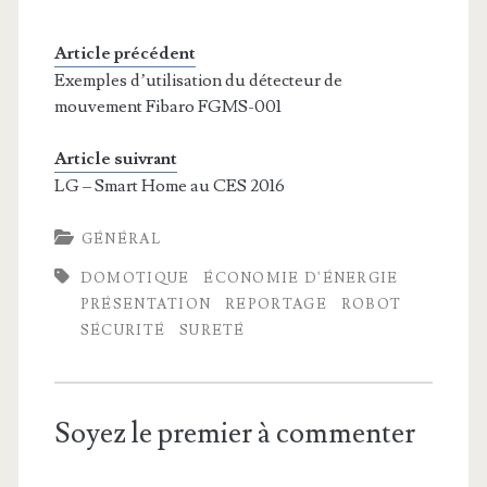
Article précédent
Exemples d’utilisation du détecteur de
mouvement Fibaro FGMS-001
Article suivrant
LG – Smart Home au CES 2016
GÉNÉRAL
DOMOTIQUE
ÉCONOMIE D'ÉNERGIE
PRÉSENTATION
REPORTAGE
ROBOT
SÉCURITÉ
SURETÉ
Soyez le premier à commenter