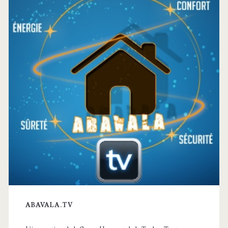
principale
ABAVALA.TV