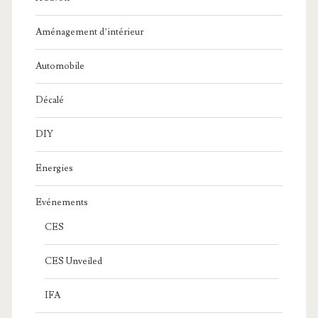
Aménagement d’intérieur
Automobile
Décalé
DIY
Energies
Evénements
CES
CES Unveiled
IFA