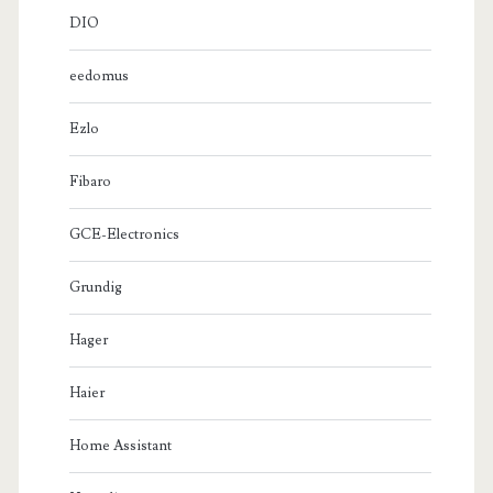
DIO
eedomus
Ezlo
Fibaro
GCE-Electronics
Grundig
Hager
Haier
Home Assistant