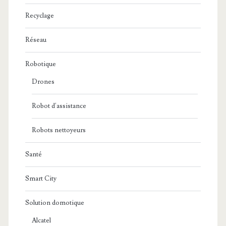
Recyclage
Réseau
Robotique
Drones
Robot d'assistance
Robots nettoyeurs
Santé
Smart City
Solution domotique
Alcatel