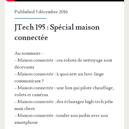
Published 5 décembre 2016
JTech 195 : Spécial maison
connectée
Au sommaire :
– Maison connectée : ces robots de nettoyage sont
décevants
– Maison connectée : à quoi sert un lave-linge
communicant ?
– Maison connectée : une box qui pilote chauffage,
volets et caméras
– Maison connectée : des éclairages high-tech jolis
mais chers
– Maison connectée : tondre son jardin avec son
smartphone