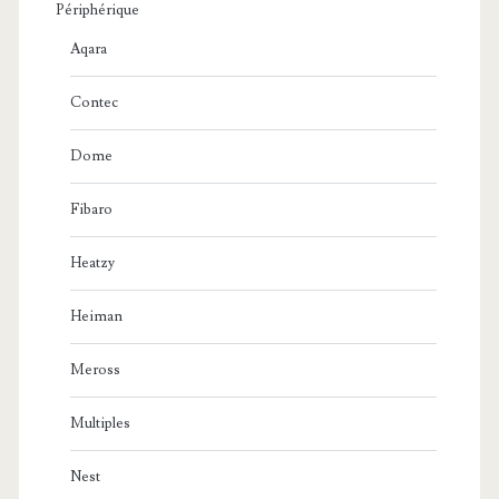
Périphérique
Aqara
Contec
Dome
Fibaro
Heatzy
Heiman
Meross
Multiples
Nest