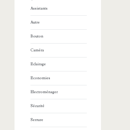
Assistants
Autre
Bouton
Caméra
Eclairage
Economies
Electroménager
Sécurité
Serrure