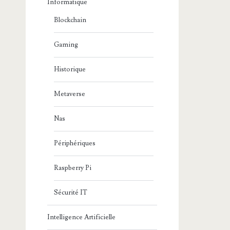
Informatique
Blockchain
Gaming
Historique
Metaverse
Nas
Périphériques
Raspberry Pi
Sécurité IT
Intelligence Artificielle