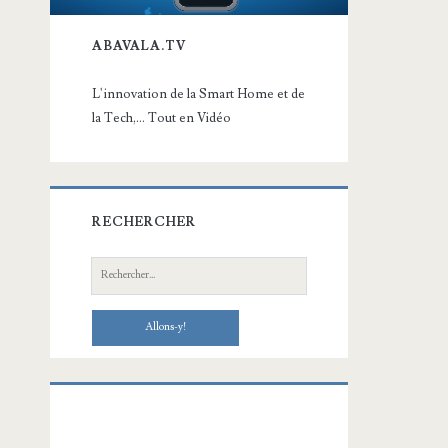
ABAVALA.TV
L'innovation de la Smart Home et de
la Tech,... Tout en Vidéo
RECHERCHER
Recherche: