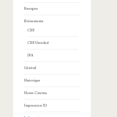
Energies
Evénements
CES
CES Unveiled
IFA
Général
Historique
Home Cinema
Impression 3D