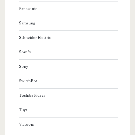
Panasonic
Samsung
Schneider Electric
Somfy
Sony
SwitchBot
Toshiba Pluzzy
Tuya
Viaroom