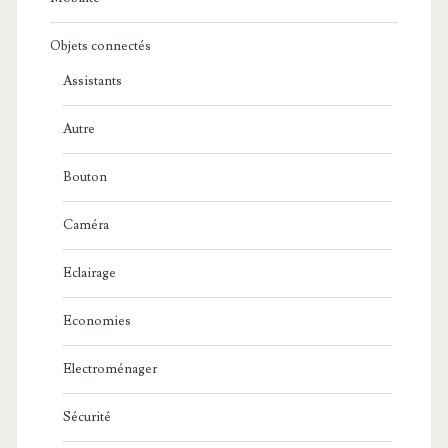
Objets connectés
Assistants
Autre
Bouton
Caméra
Eclairage
Economies
Electroménager
Sécurité