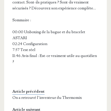
contact. Sont-ils pratiques ? Sont-ils vraiment
sécurisés ? Découvrez son expérience complète…
Sommaire :
00:00 Unboxing de la bague et du bracelet
ASTARI
02:24 Configuration
7:57 Test réel
11:46 Avis final : Est-ce vraiment utile au quotidien
?
Article précédent
On a retrouvé l’inventeur du Thermomix
Article suivrant