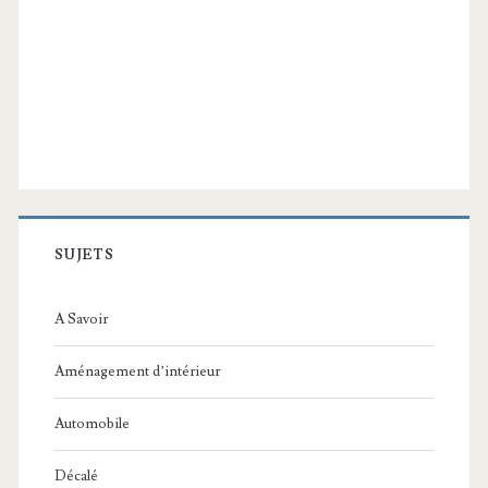
SUJETS
A Savoir
Aménagement d’intérieur
Automobile
Décalé