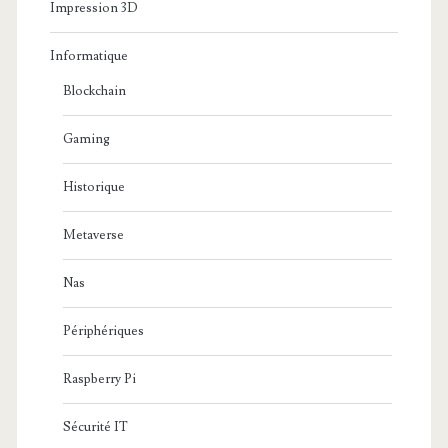
Impression 3D
Informatique
Blockchain
Gaming
Historique
Metaverse
Nas
Périphériques
Raspberry Pi
Sécurité IT