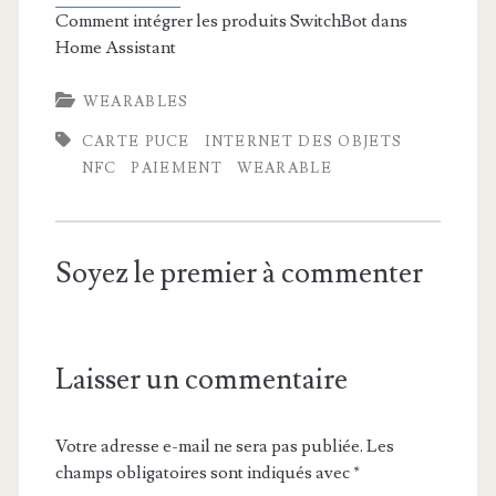
Comment intégrer les produits SwitchBot dans
Home Assistant
WEARABLES
CARTE PUCE
INTERNET DES OBJETS
NFC
PAIEMENT
WEARABLE
Soyez le premier à commenter
Laisser un commentaire
Votre adresse e-mail ne sera pas publiée.
Les
champs obligatoires sont indiqués avec
*