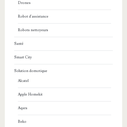
Drones
Robot d'assistance
Robots nettoyeurs
Santé
Smart City
Solution domotique
Alcatel
Apple Homekit
Aqara
Beko