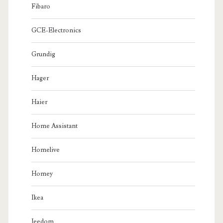
Fibaro
GCE-Electronics
Grundig
Hager
Haier
Home Assistant
Homelive
Homey
Ikea
Jeedom