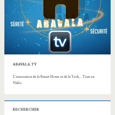
ABAVALA.TV
L'innovation de la Smart Home et de la Tech,... Tout en
Vidéo
RECHERCHER