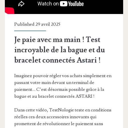
Published 29 avril 2025
Je paie avec ma main ! Test
incroyable de la bague et du
bracelet connectés Astari !
Imaginez pouvoir régler vos achats simplement en
passant votre main devant un terminal de
paiement… C’est désormais possible grâce à la
bague et au bracelet connectés ASTARI !
Dans cette vidéo, TestNologie teste en conditions
réelles ces deux accessoires innovants qui
promettent de révolutionner le paiement sans