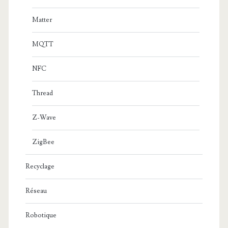
Matter
MQTT
NFC
Thread
Z-Wave
ZigBee
Recyclage
Réseau
Robotique