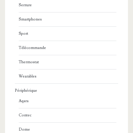
Serrure
Smartphones
Sport
Télécommande
Thermostat
Wearables
Périphérique
Aqara
Contec
Dome