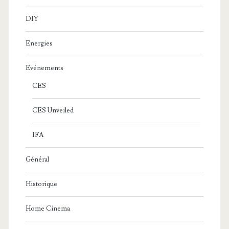
DIY
Energies
Evénements
CES
CES Unveiled
IFA
Général
Historique
Home Cinema