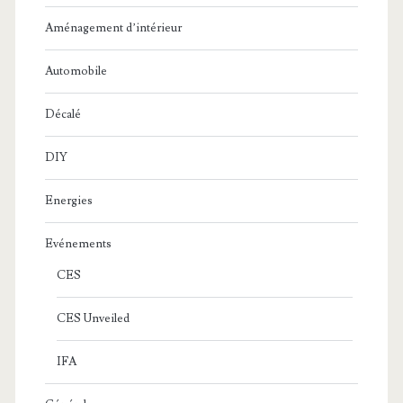
Aménagement d’intérieur
Automobile
Décalé
DIY
Energies
Evénements
CES
CES Unveiled
IFA