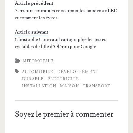
Article précédent
7 erreurs courantes concernant les bandeaux LED
et comment les éviter
Article suivrant
Christophe Courcaud cartographie les pistes
cyclables de l’Île d’Oléron pour Google
AUTOMOBILE
AUTOMOBILE
DÉVELOPPEMENT
DURABLE
ÉLECTRICITÉ
INSTALLATION
MAISON
TRANSPORT
Soyez le premier à commenter