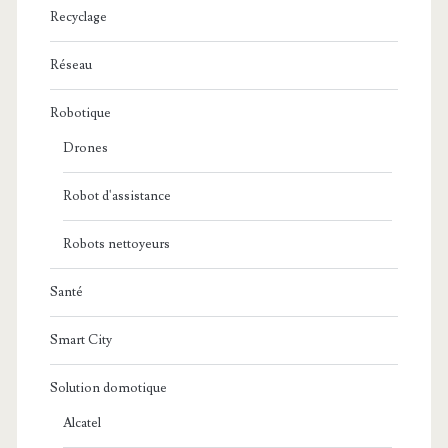
Recyclage
Réseau
Robotique
Drones
Robot d'assistance
Robots nettoyeurs
Santé
Smart City
Solution domotique
Alcatel