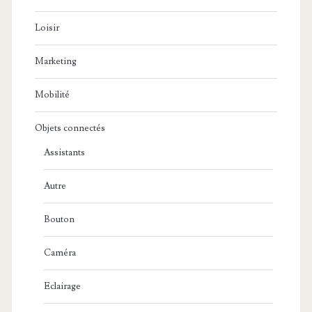
Loisir
Marketing
Mobilité
Objets connectés
Assistants
Autre
Bouton
Caméra
Eclairage