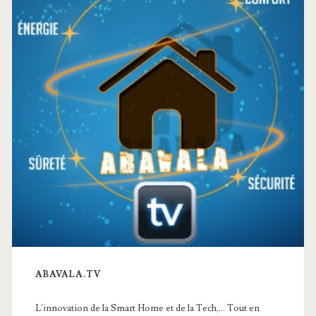
principale
ABAVALA.TV
L'innovation de la Smart Home et de la Tech,... Tout en