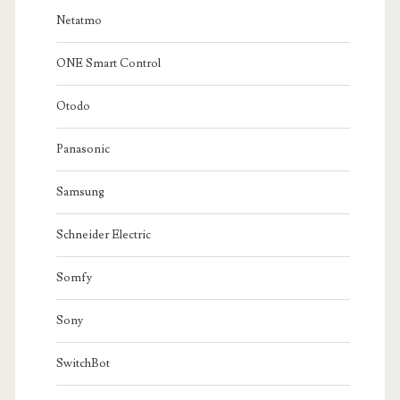
Netatmo
ONE Smart Control
Otodo
Panasonic
Samsung
Schneider Electric
Somfy
Sony
SwitchBot