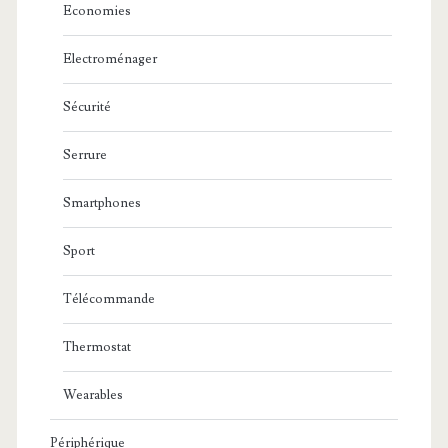
Economies
Electroménager
Sécurité
Serrure
Smartphones
Sport
Télécommande
Thermostat
Wearables
Périphérique