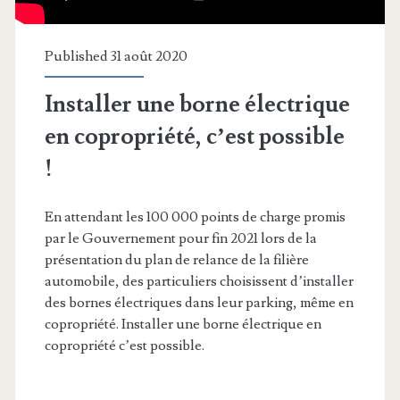
Published 31 août 2020
Installer une borne électrique
en copropriété, c’est possible
!
En attendant les 100 000 points de charge promis
par le Gouvernement pour fin 2021 lors de la
présentation du plan de relance de la filière
automobile, des particuliers choisissent d’installer
des bornes électriques dans leur parking, même en
copropriété. Installer une borne électrique en
copropriété c’est possible.