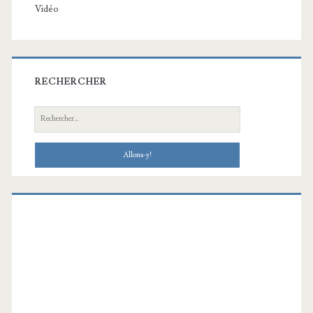
Vidéo
RECHERCHER
Recherche: