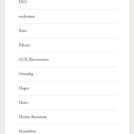
DIO
eedomus
Ezlo
Fibaro
GCE-Electronics
Grundig
Hager
Haier
Home Assistant
Homelive