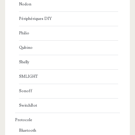
Nodon
Périphériques DIY
Philio
Qubino
Shelly
SMLIGHT
Sonoff
SwitchBot
Protocole
Bluetooth