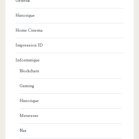
Général
Historique
Home Cinema
Impression 3D
Informatique
Blockchain
Gaming
Historique
Metaverse
Nas