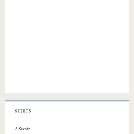
SUJETS
A Savoir