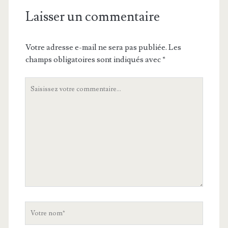
Laisser un commentaire
Votre adresse e-mail ne sera pas publiée.
Les
champs obligatoires sont indiqués avec
*
Votre
commentaire
Votre
nom