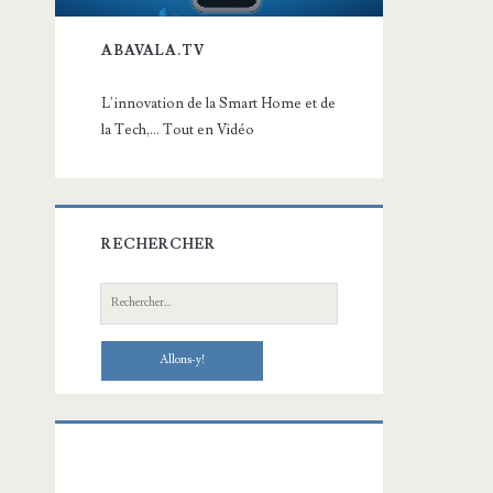
ABAVALA.TV
L'innovation de la Smart Home et de
la Tech,... Tout en Vidéo
RECHERCHER
Recherche: