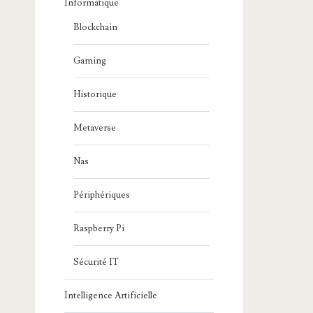
Informatique
Blockchain
Gaming
Historique
Metaverse
Nas
Périphériques
Raspberry Pi
Sécurité IT
Intelligence Artificielle