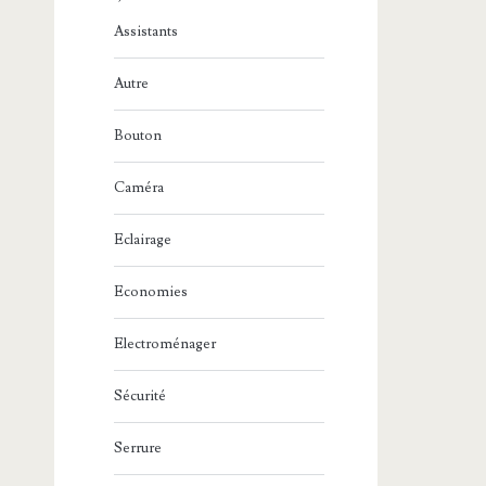
Assistants
Autre
Bouton
Caméra
Eclairage
Economies
Electroménager
Sécurité
Serrure