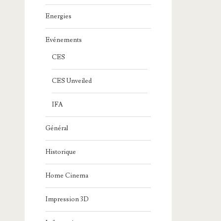
Energies
Evénements
CES
CES Unveiled
IFA
Général
Historique
Home Cinema
Impression 3D