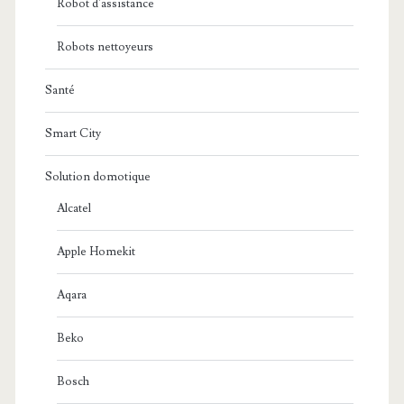
Robot d'assistance
Robots nettoyeurs
Santé
Smart City
Solution domotique
Alcatel
Apple Homekit
Aqara
Beko
Bosch