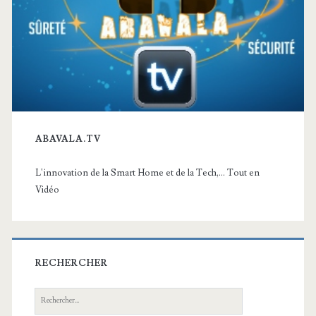
ABAVALA.TV
L'innovation de la Smart Home et de la Tech,... Tout en
Vidéo
RECHERCHER
Recherche: