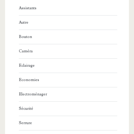
Assistants
Autre
Bouton
Caméra
Eclairage
Economies
Electroménager
Sécurité
Serrure