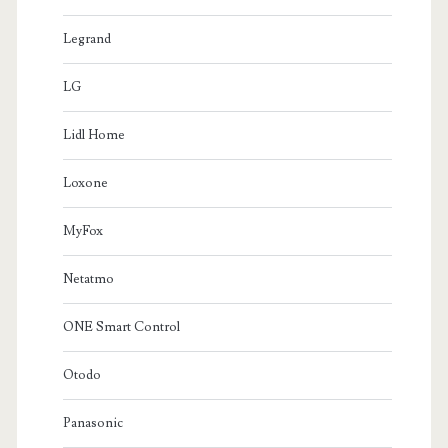
Legrand
LG
Lidl Home
Loxone
MyFox
Netatmo
ONE Smart Control
Otodo
Panasonic