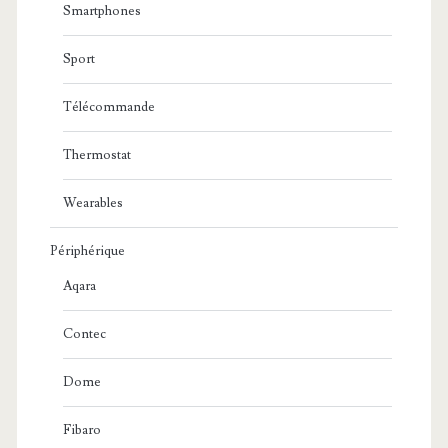
Smartphones
Sport
Télécommande
Thermostat
Wearables
Périphérique
Aqara
Contec
Dome
Fibaro