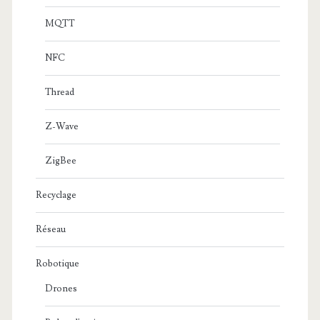
MQTT
NFC
Thread
Z-Wave
ZigBee
Recyclage
Réseau
Robotique
Drones