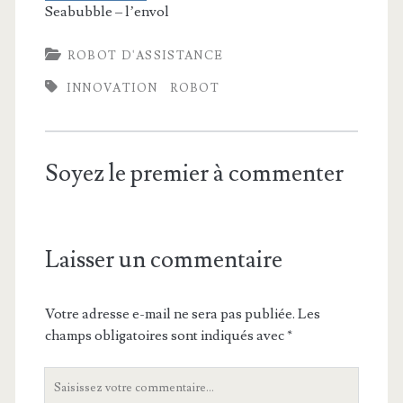
Seabubble – l’envol
ROBOT D'ASSISTANCE
INNOVATION
ROBOT
Soyez le premier à commenter
Laisser un commentaire
Votre adresse e-mail ne sera pas publiée.
Les
champs obligatoires sont indiqués avec
*
Votre
commentaire