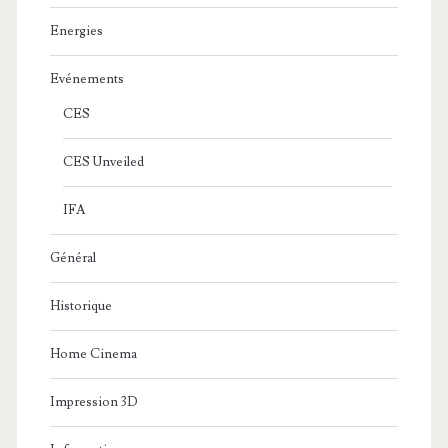
Energies
Evénements
CES
CES Unveiled
IFA
Général
Historique
Home Cinema
Impression 3D