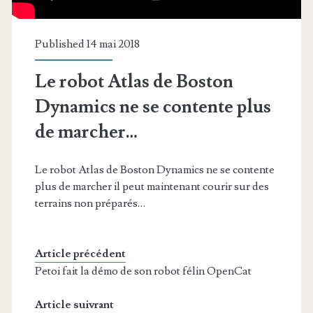
Published 14 mai 2018
Le robot Atlas de Boston
Dynamics ne se contente plus
de marcher…
Le robot Atlas de Boston Dynamics ne se contente
plus de marcher il peut maintenant courir sur des
terrains non préparés…
Article précédent
Petoi fait la démo de son robot félin OpenCat
Article suivrant