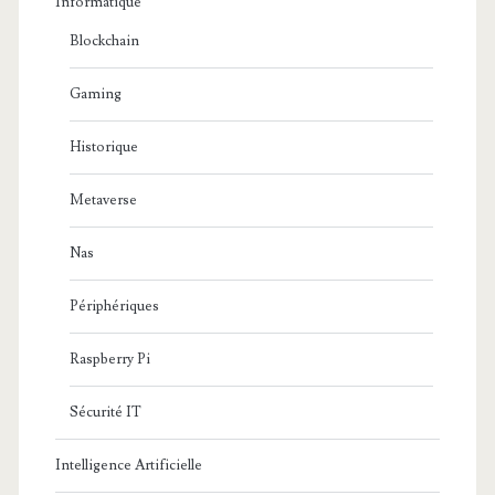
Informatique
Blockchain
Gaming
Historique
Metaverse
Nas
Périphériques
Raspberry Pi
Sécurité IT
Intelligence Artificielle