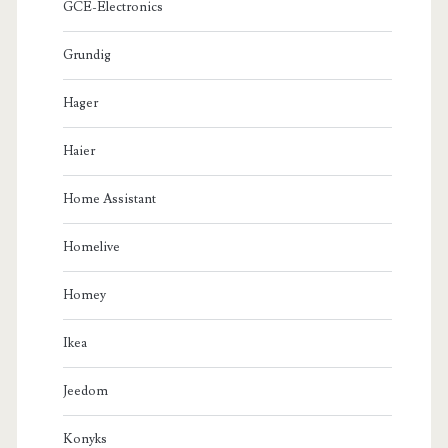
GCE-Electronics
Grundig
Hager
Haier
Home Assistant
Homelive
Homey
Ikea
Jeedom
Konyks