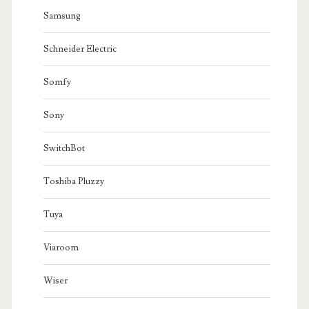
Samsung
Schneider Electric
Somfy
Sony
SwitchBot
Toshiba Pluzzy
Tuya
Viaroom
Wiser