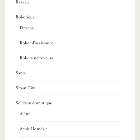
Réseau
Robotique
Drones
Robot d'assistance
Robots nettoyeurs
Santé
Smart City
Solution domotique
Alcatel
Apple Homekit