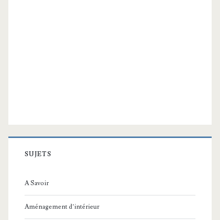
SUJETS
A Savoir
Aménagement d’intérieur