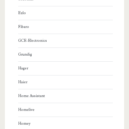
Ezlo
Fibaro
GCE-Electronics
Grundig
Hager
Haier
Home Assistant
Homelive
Homey