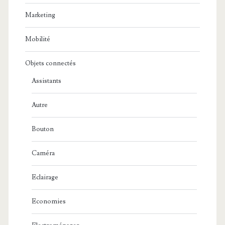
Marketing
Mobilité
Objets connectés
Assistants
Autre
Bouton
Caméra
Eclairage
Economies