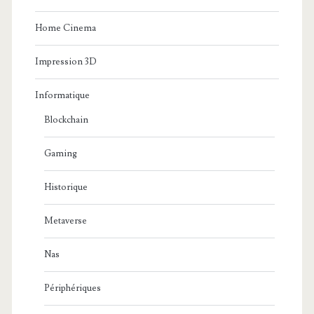
Home Cinema
Impression 3D
Informatique
Blockchain
Gaming
Historique
Metaverse
Nas
Périphériques