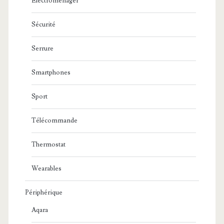
Electroménager
Sécurité
Serrure
Smartphones
Sport
Télécommande
Thermostat
Wearables
Périphérique
Aqara