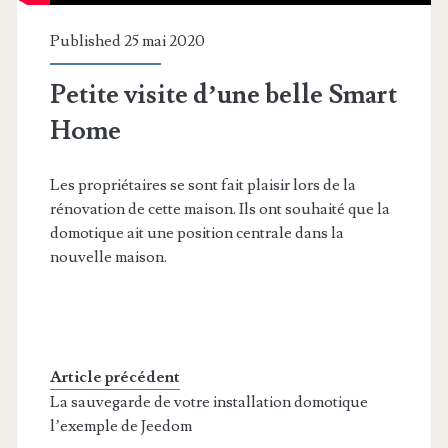
Published 25 mai 2020
Petite visite d’une belle Smart
Home
Les propriétaires se sont fait plaisir lors de la
rénovation de cette maison. Ils ont souhaité que la
domotique ait une position centrale dans la
nouvelle maison.
Article précédent
La sauvegarde de votre installation domotique
l’exemple de Jeedom