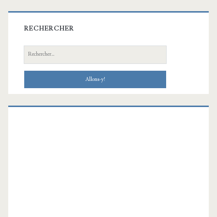
RECHERCHER
Recherche: