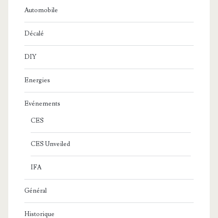
Automobile
Décalé
DIY
Energies
Evénements
CES
CES Unveiled
IFA
Général
Historique