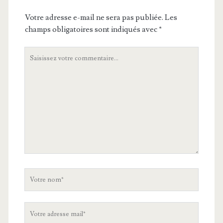
Votre adresse e-mail ne sera pas publiée.
Les
champs obligatoires sont indiqués avec
*
Votre
commentaire
Votre
nom
Votre
adresse