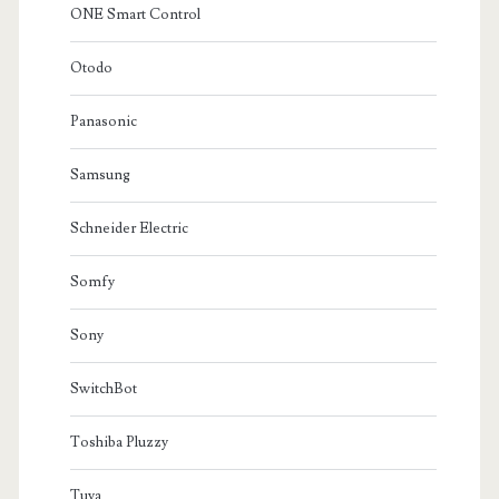
ONE Smart Control
Otodo
Panasonic
Samsung
Schneider Electric
Somfy
Sony
SwitchBot
Toshiba Pluzzy
Tuya