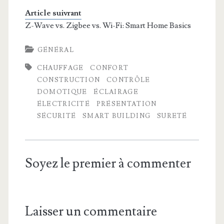
Article suivrant
Z-Wave vs. Zigbee vs. Wi-Fi: Smart Home Basics
GÉNÉRAL
CHAUFFAGE
CONFORT
CONSTRUCTION
CONTRÔLE
DOMOTIQUE
ÉCLAIRAGE
ÉLECTRICITÉ
PRÉSENTATION
SÉCURITÉ
SMART BUILDING
SURETÉ
Soyez le premier à commenter
Laisser un commentaire