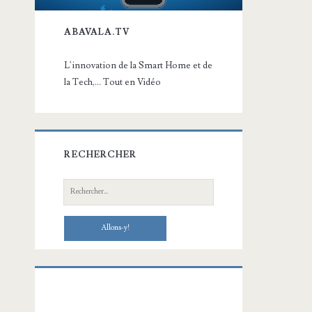
ABAVALA.TV
L'innovation de la Smart Home et de
la Tech,... Tout en Vidéo
RECHERCHER
Recherche: