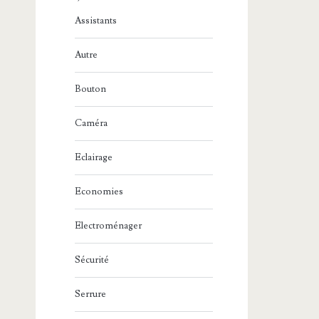
Assistants
Autre
Bouton
Caméra
Eclairage
Economies
Electroménager
Sécurité
Serrure