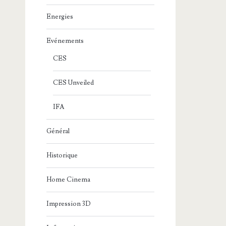
Energies
Evénements
CES
CES Unveiled
IFA
Général
Historique
Home Cinema
Impression 3D