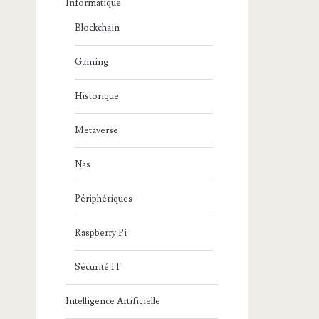
Informatique
Blockchain
Gaming
Historique
Metaverse
Nas
Périphériques
Raspberry Pi
Sécurité IT
Intelligence Artificielle