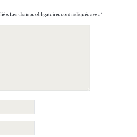
liée.
Les champs obligatoires sont indiqués avec
*