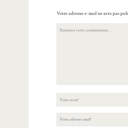
Votre adresse e-mail ne sera pas pub
Votre
commentaire
Votre
nom
Votre
adresse