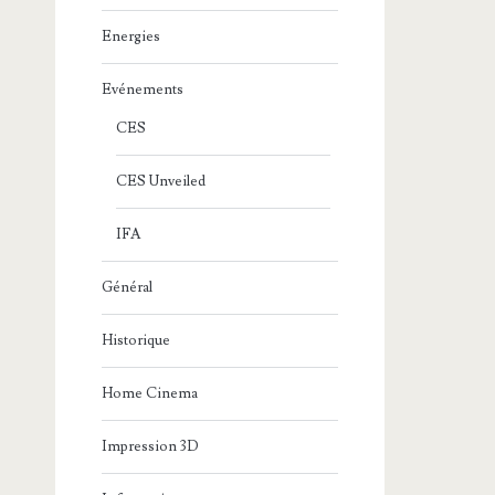
Energies
Evénements
CES
CES Unveiled
IFA
Général
Historique
Home Cinema
Impression 3D