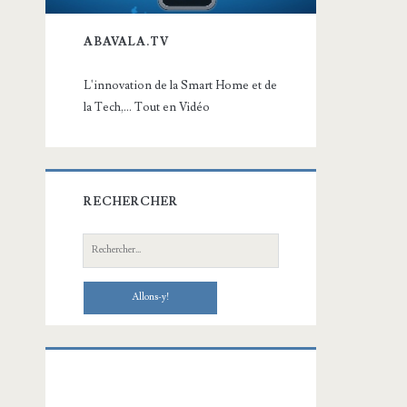
ABAVALA.TV
L'innovation de la Smart Home et de
la Tech,... Tout en Vidéo
RECHERCHER
Recherche: