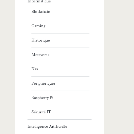
Informatique
Blockchain
Gaming
Historique
Metaverse
Nas
Périphériques
Raspberry Pi
Sécurité IT
Intelligence Artificielle