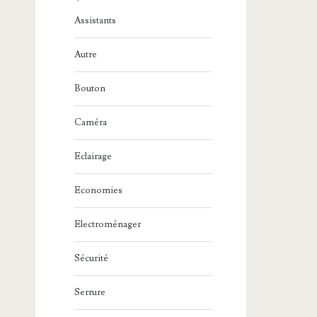
Assistants
Autre
Bouton
Caméra
Eclairage
Economies
Electroménager
Sécurité
Serrure