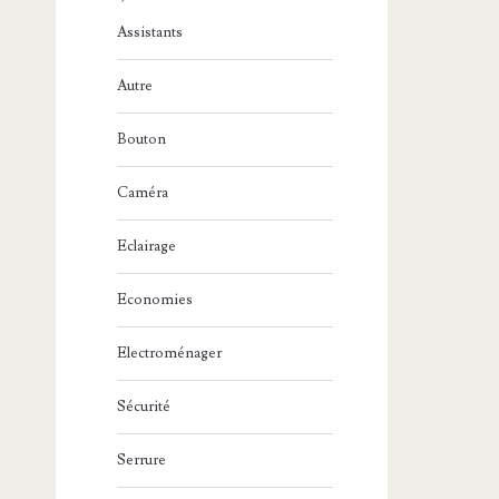
Assistants
Autre
Bouton
Caméra
Eclairage
Economies
Electroménager
Sécurité
Serrure