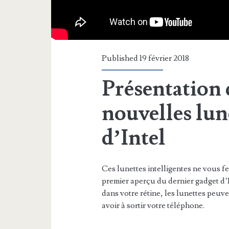
Published 19 février 2018
Présentation 
nouvelles lun
d’Intel
Ces lunettes intelligentes ne vous f
premier aperçu du dernier gadget d’In
dans votre rétine, les lunettes peu
avoir à sortir votre téléphone.