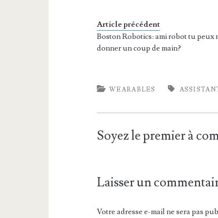
Article précédent
Boston Robotics: ami robot tu peux
donner un coup de main?
WEARABLES
ASSISTAN
Soyez le premier à c
Laisser un commentai
Votre adresse e-mail ne sera pas pub