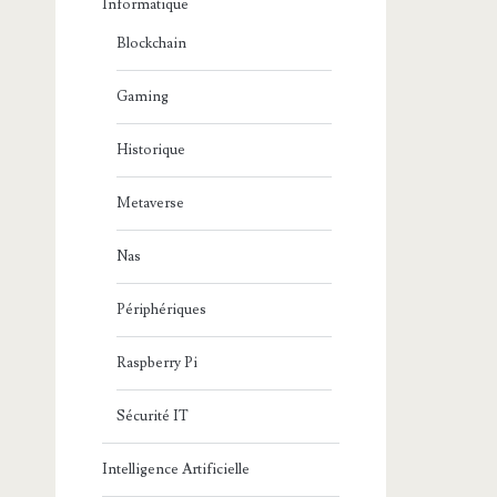
Informatique
Blockchain
Gaming
Historique
Metaverse
Nas
Périphériques
Raspberry Pi
Sécurité IT
Intelligence Artificielle