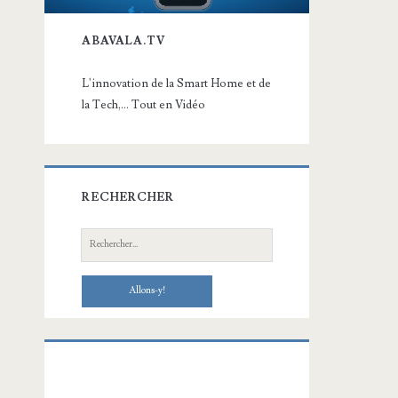
ABAVALA.TV
L'innovation de la Smart Home et de
la Tech,... Tout en Vidéo
RECHERCHER
Recherche: