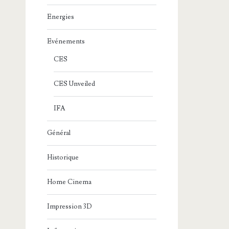
Energies
Evénements
CES
CES Unveiled
IFA
Général
Historique
Home Cinema
Impression 3D