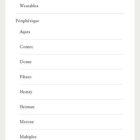
Wearables
Périphérique
Aqara
Contec
Dome
Fibaro
Heatzy
Heiman
Meross
Multiples