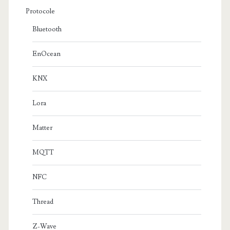
Protocole
Bluetooth
EnOcean
KNX
Lora
Matter
MQTT
NFC
Thread
Z-Wave