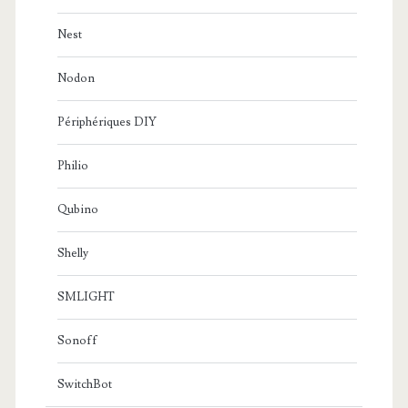
Nest
Nodon
Périphériques DIY
Philio
Qubino
Shelly
SMLIGHT
Sonoff
SwitchBot