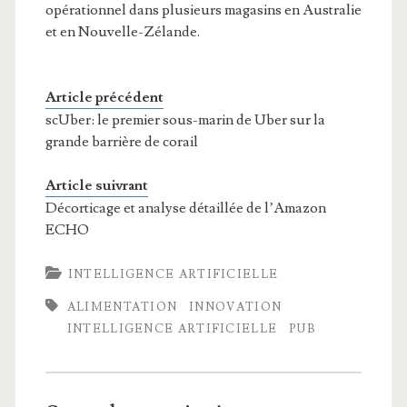
opérationnel dans plusieurs magasins en Australie
et en Nouvelle-Zélande.
Article précédent
scUber: le premier sous-marin de Uber sur la
grande barrière de corail
Article suivrant
Décorticage et analyse détaillée de l’Amazon
ECHO
INTELLIGENCE ARTIFICIELLE
ALIMENTATION
INNOVATION
INTELLIGENCE ARTIFICIELLE
PUB