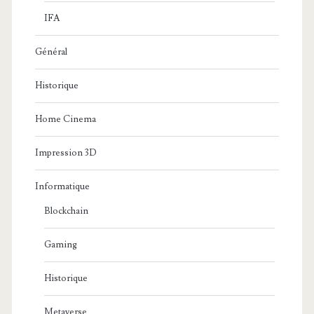
IFA
Général
Historique
Home Cinema
Impression 3D
Informatique
Blockchain
Gaming
Historique
Metaverse