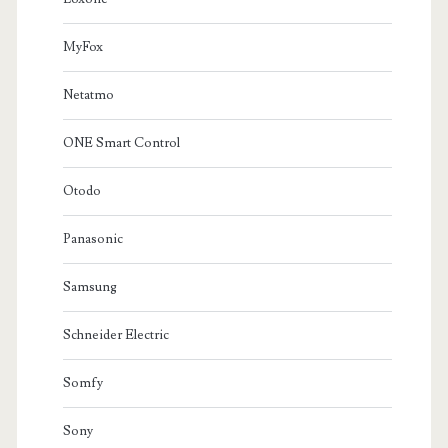
MyFox
Netatmo
ONE Smart Control
Otodo
Panasonic
Samsung
Schneider Electric
Somfy
Sony