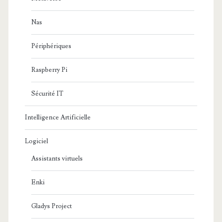
Nas
Périphériques
Raspberry Pi
Sécurité IT
Intelligence Artificielle
Logiciel
Assistants virtuels
Enki
Gladys Project