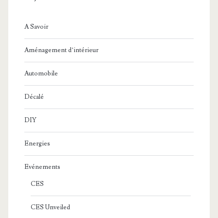
A Savoir
Aménagement d’intérieur
Automobile
Décalé
DIY
Energies
Evénements
CES
CES Unveiled