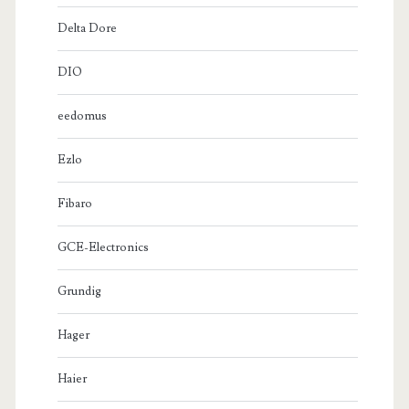
Delta Dore
DIO
eedomus
Ezlo
Fibaro
GCE-Electronics
Grundig
Hager
Haier