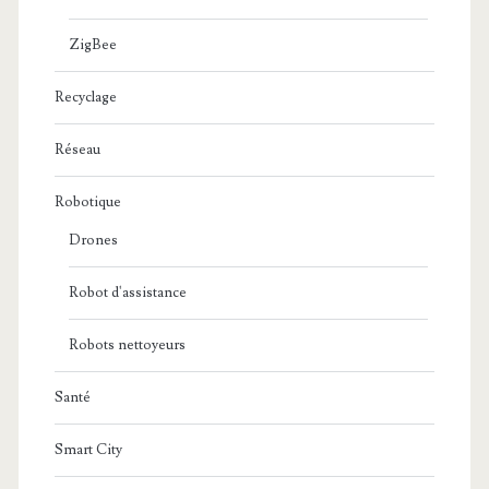
ZigBee
Recyclage
Réseau
Robotique
Drones
Robot d'assistance
Robots nettoyeurs
Santé
Smart City