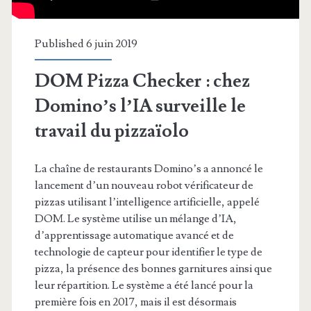
Published 6 juin 2019
DOM Pizza Checker : chez
Domino’s l’IA surveille le
travail du pizzaïolo
La chaîne de restaurants Domino’s a annoncé le
lancement d’un nouveau robot vérificateur de
pizzas utilisant l’intelligence artificielle, appelé
DOM. Le système utilise un mélange d’IA,
d’apprentissage automatique avancé et de
technologie de capteur pour identifier le type de
pizza, la présence des bonnes garnitures ainsi que
leur répartition. Le système a été lancé pour la
première fois en 2017, mais il est désormais