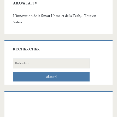
ABAVALA.TV
L'innovation de la Smart Home et de la Tech,... Tout en
Vidéo
RECHERCHER
Recherche: