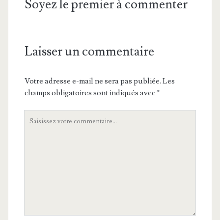
Soyez le premier à commenter
Laisser un commentaire
Votre adresse e-mail ne sera pas publiée.
Les
champs obligatoires sont indiqués avec
*
Votre
commentaire