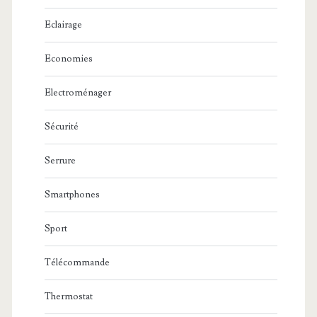
Eclairage
Economies
Electroménager
Sécurité
Serrure
Smartphones
Sport
Télécommande
Thermostat