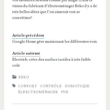
vision du fabricant d’électroménager Beko il y a de
très belles idées que l’on aimerait voir se
concrétiser!
Article précédent
Google Home gère maintenant les différentes voix
Article suivrant
Electrick: créer des surface tactiles à très faible
coût
BEKO
CONFORT
CONTRÔLE
DOMOTIQUE
ÉLERCTROMÉNAGER
PUB