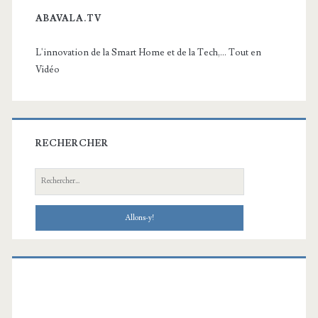
ABAVALA.TV
L'innovation de la Smart Home et de la Tech,... Tout en
Vidéo
RECHERCHER
Recherche: