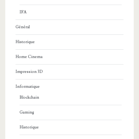
IFA
Général
Historique
Home Cinema
Impression 3D
Informatique
Blockchain
Gaming
Historique