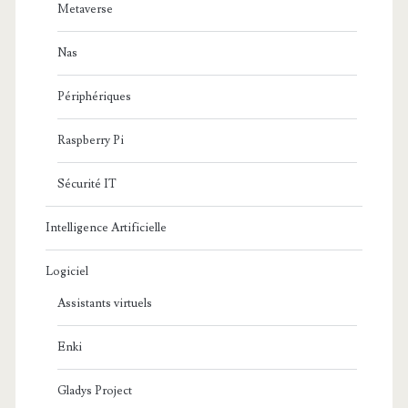
Metaverse
Nas
Périphériques
Raspberry Pi
Sécurité IT
Intelligence Artificielle
Logiciel
Assistants virtuels
Enki
Gladys Project