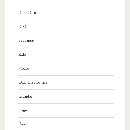
Delta Dore
DIO
eedomus
Ezlo
Fibaro
GCE-Electronics
Grundig
Hager
Haier