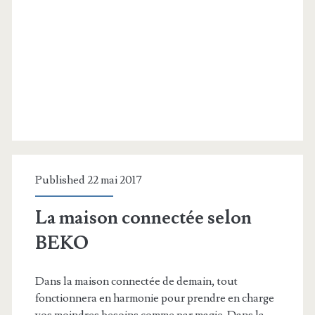
Published 22 mai 2017
La maison connectée selon
BEKO
Dans la maison connectée de demain, tout
fonctionnera en harmonie pour prendre en charge
vos moindres besoins comme par magie. Dans la