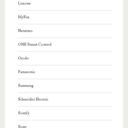
Loxone
MyFox
Netatmo
ONE Smart Control
Otodo
Panasonic
Samsung
Schneider Electric
Somfy
Sony