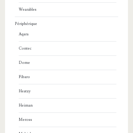
Wearables
Périphérique
Aqara
Contec
Dome
Fibaro
Heatzy
Heiman
Meross