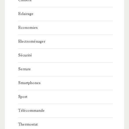
Caméra
Eclairage
Economies
Electroménager
Sécurité
Serrure
Smartphones
Sport
Télécommande
Thermostat