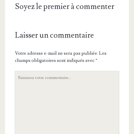
Soyez le premier à commenter
Laisser un commentaire
Votre adresse e-mail ne sera pas publiée.
Les
champs obligatoires sont indiqués avec
*
Votre
commentaire