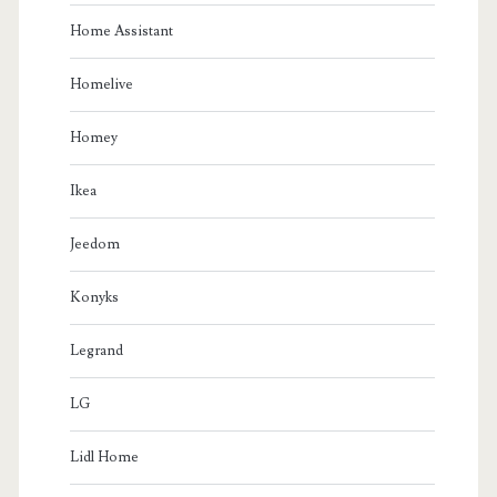
Home Assistant
Homelive
Homey
Ikea
Jeedom
Konyks
Legrand
LG
Lidl Home