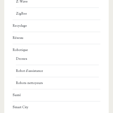
Z-Wave
ZigBee
Recyclage
Réseau
Robotique
Drones
Robot d'assistance
Robots nettoyeurs
Santé
Smart City