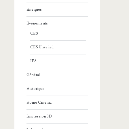
Energies
Evénements
CES
CES Unveiled
IFA
Général
Historique
Home Cinema
Impression 3D