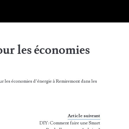
our les économies
ur les économies d’énergie à Remiremont dans les
Article suivrant
DIY: Comment faire une Smart