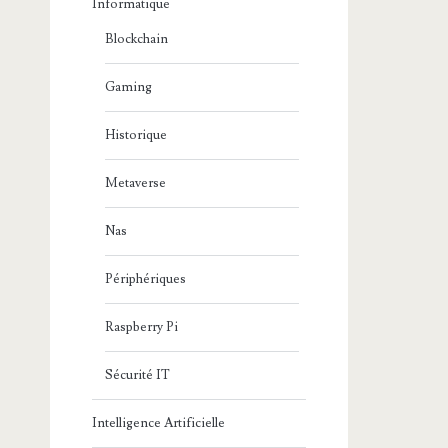
Informatique
Blockchain
Gaming
Historique
Metaverse
Nas
Périphériques
Raspberry Pi
Sécurité IT
Intelligence Artificielle