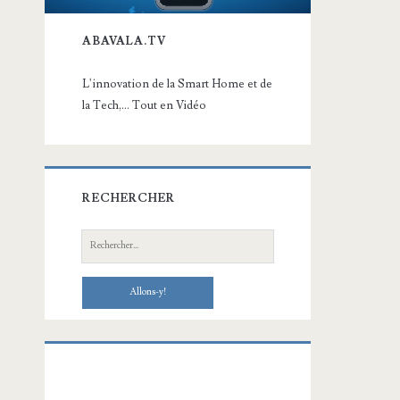
ABAVALA.TV
L'innovation de la Smart Home et de
la Tech,... Tout en Vidéo
RECHERCHER
Recherche: