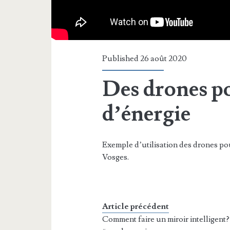
Published 26 août 2020
Des drones p
d’énergie
Exemple d’utilisation des drones po
Vosges.
Article précédent
Comment faire un miroir intelligent?