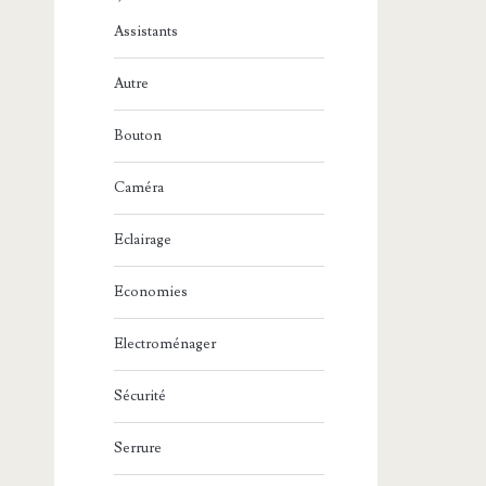
Assistants
Autre
Bouton
Caméra
Eclairage
Economies
Electroménager
Sécurité
Serrure