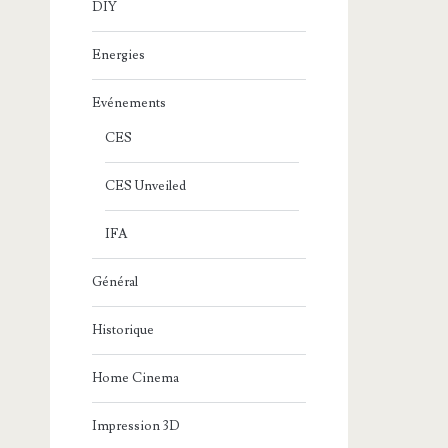
DIY
Energies
Evénements
CES
CES Unveiled
IFA
Général
Historique
Home Cinema
Impression 3D