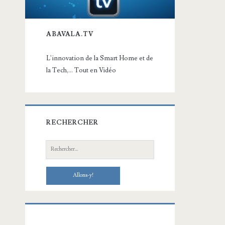
ABAVALA.TV
L'innovation de la Smart Home et de
la Tech,... Tout en Vidéo
RECHERCHER
Recherche: