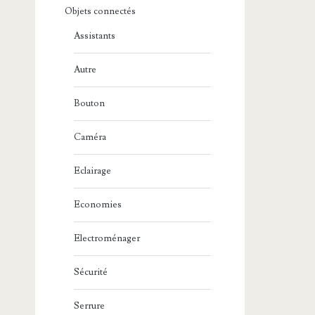
Objets connectés
Assistants
Autre
Bouton
Caméra
Eclairage
Economies
Electroménager
Sécurité
Serrure