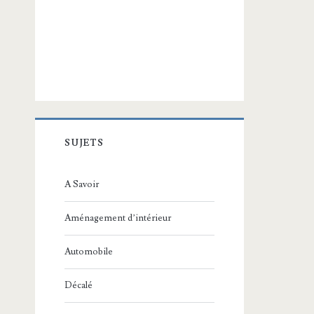
SUJETS
A Savoir
Aménagement d’intérieur
Automobile
Décalé