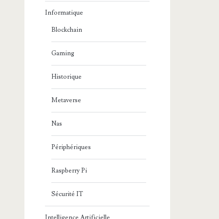
Informatique
Blockchain
Gaming
Historique
Metaverse
Nas
Périphériques
Raspberry Pi
Sécurité IT
Intelligence Artificielle