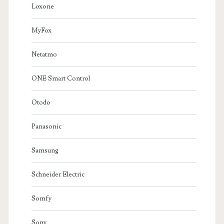
Loxone
MyFox
Netatmo
ONE Smart Control
Otodo
Panasonic
Samsung
Schneider Electric
Somfy
Sony