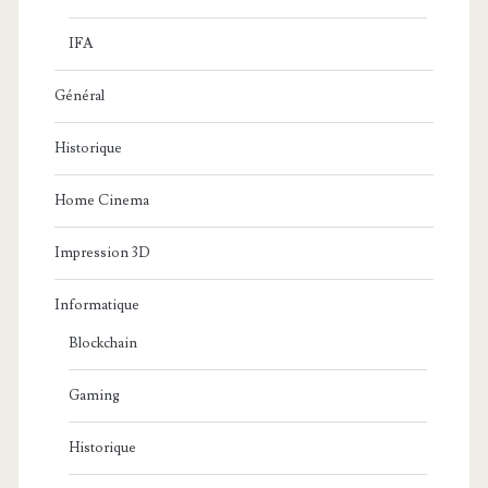
IFA
Général
Historique
Home Cinema
Impression 3D
Informatique
Blockchain
Gaming
Historique