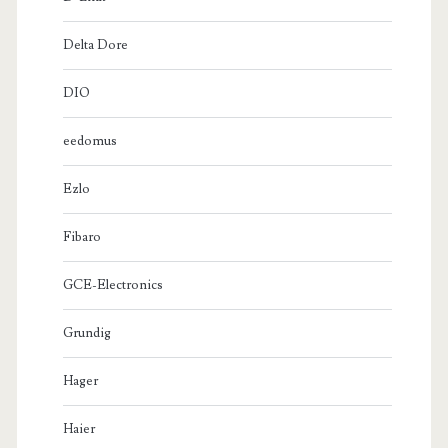
Delta Dore
DIO
eedomus
Ezlo
Fibaro
GCE-Electronics
Grundig
Hager
Haier