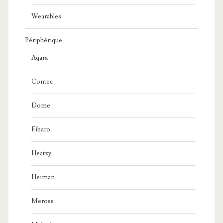
Wearables
Périphérique
Aqara
Contec
Dome
Fibaro
Heatzy
Heiman
Meross