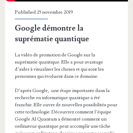
Published 25 novembre 2019
Google démontre la
suprématie quantique
La vidéo de promotion de Google sur la
suprématie quantique. Elle a pour avantage
d’aider à visualiser les choses et qui sont les
personnes qui évoluent dans ce domaine.
D’après Google, une étape importante dans la
recherche en informatique quantique a été
franchie. Elle ouvre de nouvelles possibilités pour
cette technologie. Découvrez comment l’équipe
Google AI Quantum a démontré comment un
ordinateur quantique peut accomplir une tâche