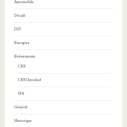
Automobile
Décalé
DIY
Energies
Evénements
CES
CES Unveiled
IFA
Général
Historique