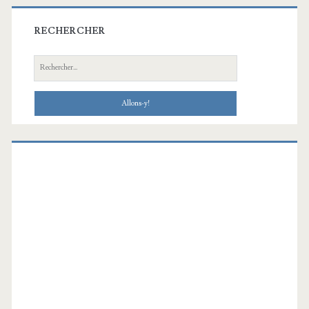
RECHERCHER
Recherche: