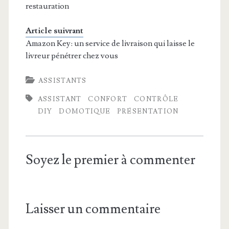
restauration
Article suivrant
Amazon Key: un service de livraison qui laisse le
livreur pénétrer chez vous
ASSISTANTS
ASSISTANT
CONFORT
CONTRÔLE
DIY
DOMOTIQUE
PRÉSENTATION
Soyez le premier à commenter
Laisser un commentaire