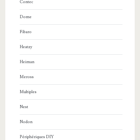
Contec
Dome
Fibaro
Heatzy
Heiman
Meross
Multiples
Nest
Nodon
Périphériques DIY