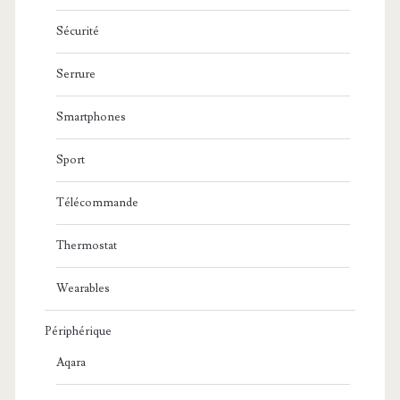
Sécurité
Serrure
Smartphones
Sport
Télécommande
Thermostat
Wearables
Périphérique
Aqara