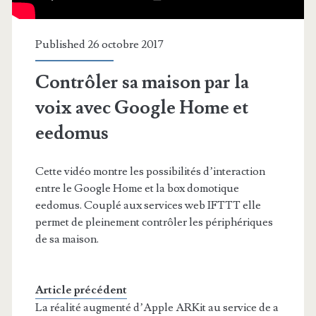
Published 26 octobre 2017
Contrôler sa maison par la
voix avec Google Home et
eedomus
Cette vidéo montre les possibilités d’interaction
entre le Google Home et la box domotique
eedomus. Couplé aux services web IFTTT elle
permet de pleinement contrôler les périphériques
de sa maison.
Article précédent
La réalité augmenté d’Apple ARKit au service de a