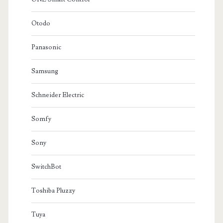
Otodo
Panasonic
Samsung
Schneider Electric
Somfy
Sony
SwitchBot
Toshiba Pluzzy
Tuya