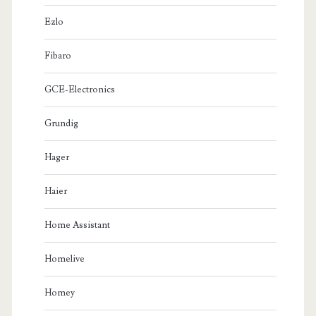
Ezlo
Fibaro
GCE-Electronics
Grundig
Hager
Haier
Home Assistant
Homelive
Homey