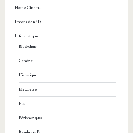
Home Cinema
Impression 3D
Informatique
Blockchain
Gaming
Historique
Metaverse
Nas
Périphériques
Raspberry Pi