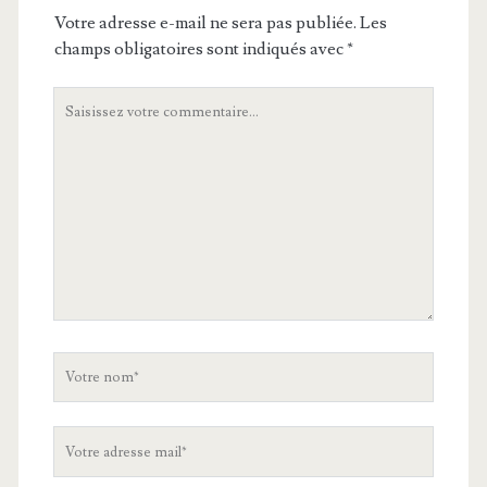
Votre adresse e-mail ne sera pas publiée.
Les
champs obligatoires sont indiqués avec
*
Votre
commentaire
Votre
nom
Votre
adresse