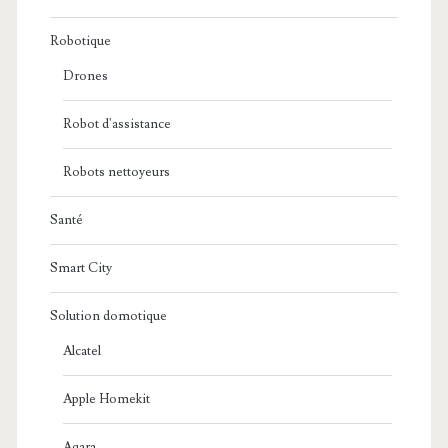
Robotique
Drones
Robot d'assistance
Robots nettoyeurs
Santé
Smart City
Solution domotique
Alcatel
Apple Homekit
Aqara