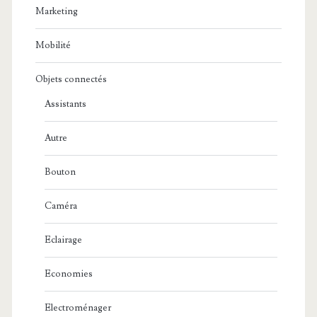
Marketing
Mobilité
Objets connectés
Assistants
Autre
Bouton
Caméra
Eclairage
Economies
Electroménager