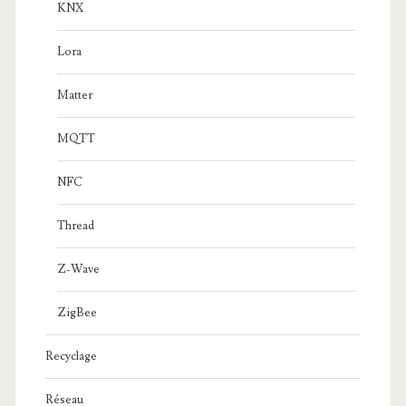
KNX
Lora
Matter
MQTT
NFC
Thread
Z-Wave
ZigBee
Recyclage
Réseau