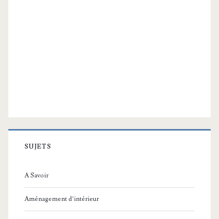
SUJETS
A Savoir
Aménagement d’intérieur