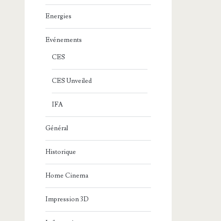
Energies
Evénements
CES
CES Unveiled
IFA
Général
Historique
Home Cinema
Impression 3D