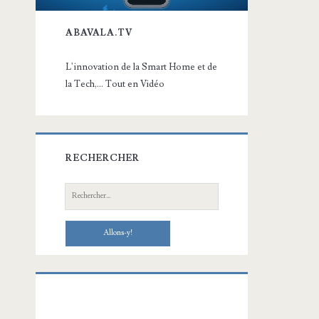
ABAVALA.TV
L'innovation de la Smart Home et de
la Tech,... Tout en Vidéo
RECHERCHER
Recherche: