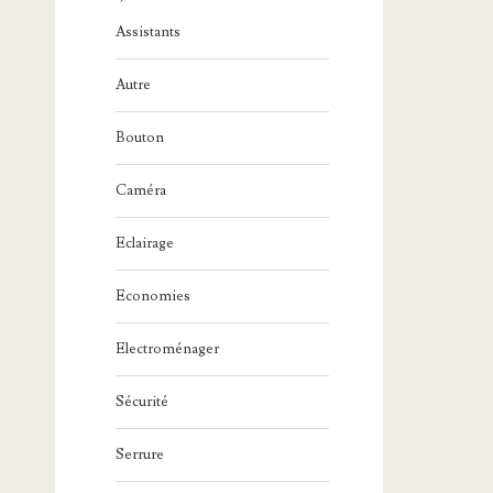
Assistants
Autre
Bouton
Caméra
Eclairage
Economies
Electroménager
Sécurité
Serrure