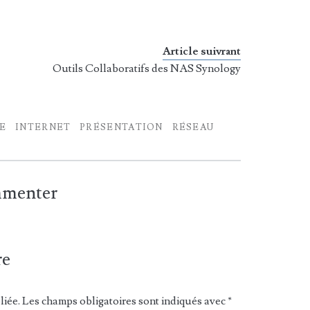
Article suivrant
Outils Collaboratifs des NAS Synology
E
INTERNET
PRÉSENTATION
RÉSEAU
ommenter
re
liée.
Les champs obligatoires sont indiqués avec
*