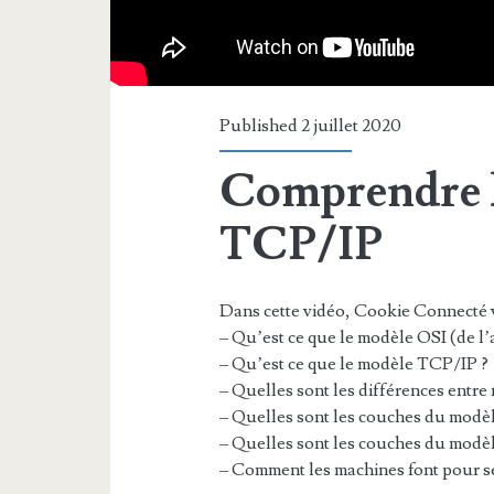
Published 2 juillet 2020
Comprendre l
TCP/IP
Dans cette vidéo, Cookie Connecté 
– Qu’est ce que le modèle OSI (de l
– Qu’est ce que le modèle TCP/IP ?
– Quelles sont les différences entr
– Quelles sont les couches du modè
– Quelles sont les couches du modè
– Comment les machines font pour s