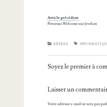
Article précédent
Netatmo Welcome sur Jeedom
RÉSEAU
INFORMATIQU
Soyez le premier à c
Laisser un commentai
Votre adresse e-mail ne sera pas pub