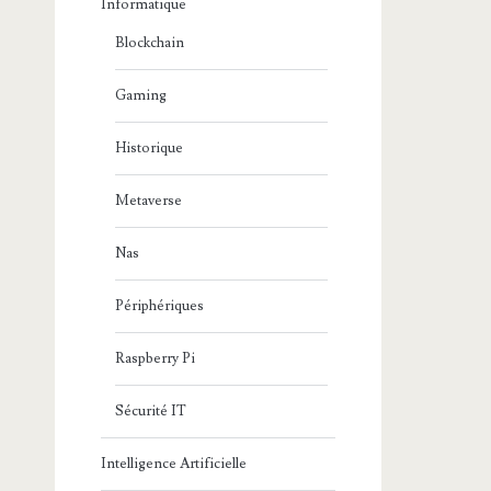
Informatique
Blockchain
Gaming
Historique
Metaverse
Nas
Périphériques
Raspberry Pi
Sécurité IT
Intelligence Artificielle