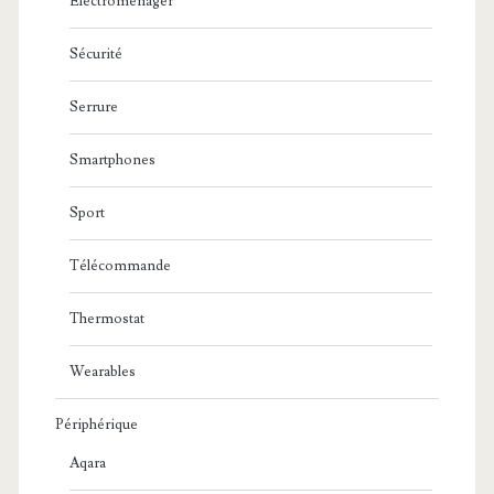
Electroménager
Sécurité
Serrure
Smartphones
Sport
Télécommande
Thermostat
Wearables
Périphérique
Aqara