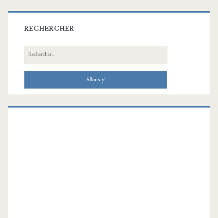
RECHERCHER
Recherche: