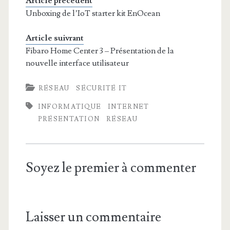
Article précédent
Unboxing de l’IoT starter kit EnOcean
Article suivrant
Fibaro Home Center 3 – Présentation de la
nouvelle interface utilisateur
RÉSEAU
SÉCURITÉ IT
INFORMATIQUE
INTERNET
PRÉSENTATION
RÉSEAU
Soyez le premier à commenter
Laisser un commentaire