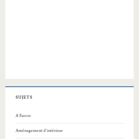
SUJETS
A Savoir
Aménagement d’intérieur