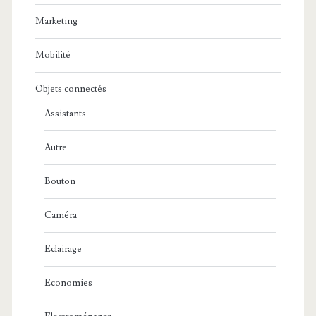
Marketing
Mobilité
Objets connectés
Assistants
Autre
Bouton
Caméra
Eclairage
Economies