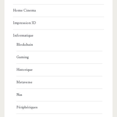
Home Cinema
Impression 3D
Informatique
Blockchain
Gaming
Historique
Metaverse
Nas
Périphériques