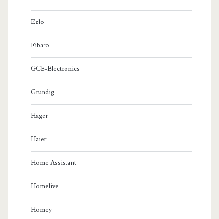
Ezlo
Fibaro
GCE-Electronics
Grundig
Hager
Haier
Home Assistant
Homelive
Homey