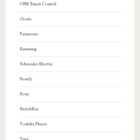
ONE Smart Control
Otodo
Panasonic
Samsung
Schneider Electric
Somfy
Sony
SwitchBot
Toshiba Pluzzy
Tuya