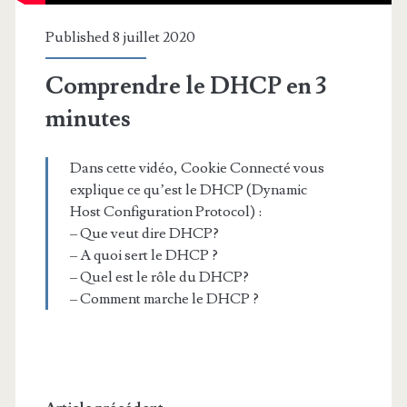
Published 8 juillet 2020
Comprendre le DHCP en 3
minutes
Dans cette vidéo, Cookie Connecté vous
explique ce qu’est le DHCP (Dynamic
Host Configuration Protocol) :
– Que veut dire DHCP?
– A quoi sert le DHCP ?
– Quel est le rôle du DHCP?
– Comment marche le DHCP ?