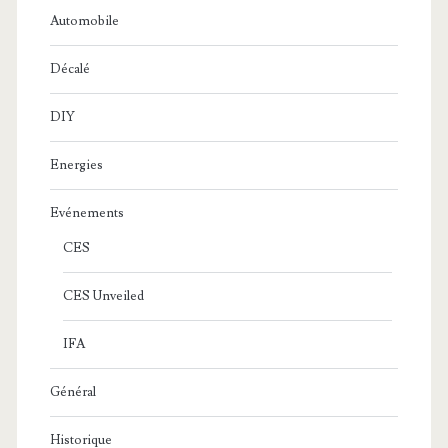
Automobile
Décalé
DIY
Energies
Evénements
CES
CES Unveiled
IFA
Général
Historique