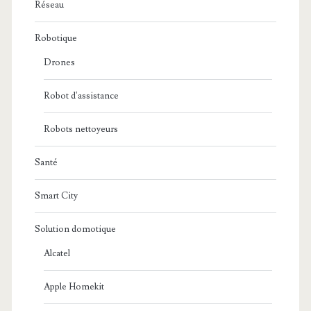
Réseau
Robotique
Drones
Robot d'assistance
Robots nettoyeurs
Santé
Smart City
Solution domotique
Alcatel
Apple Homekit