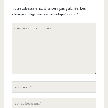
Votre adresse e-mail ne sera pas publiée.
Les
champs obligatoires sont indiqués avec
*
Votre
commentaire
Votre
nom
Votre
adresse