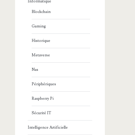
Informatique
Blockchain
Gaming
Historique
Metaverse
Nas
Périphériques
Raspberry Pi
Sécurité IT
Intelligence Artificielle