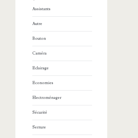
Assistants
Autre
Bouton
Caméra
Eclairage
Economies
Electroménager
Sécurité
Serrure