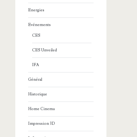
Energies
Evénements
CES
CES Unveiled
IFA
Général
Historique
Home Cinema
Impression 3D