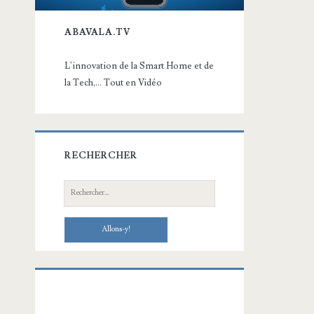
ABAVALA.TV
L'innovation de la Smart Home et de
la Tech,... Tout en Vidéo
RECHERCHER
Recherche: