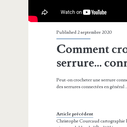
Published 2 septembre 2020
Comment cro
serrure… con
Peut-on crocheter une serrure conne
des serrures connectées en général 
Article précédent
Christophe Courcaud cartographie 