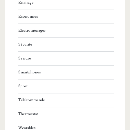
Eclairage
Economies
Electroménager
Sécurité
Serrure
Smartphones
Sport
Télécommande
Thermostat
Wearables