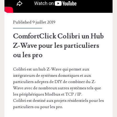
Published 9 juillet 2019
ComfortClick Colibri un Hub
Z-Wave pour les particuliers
ou les pro
Colibri est un hub Z-Wave qui permet aux
intégrateurs de systèmes domotiques et aux
particuliers adeptes de DIY de combiner du Z-
Wave avec de nombreux autres systèmes tels que
les périphériques Modbus et TCP / IP.
Colibri est destiné aux projets résidentiels pour les
particuliers ou pour les pro.