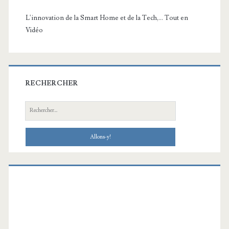
L'innovation de la Smart Home et de la Tech,... Tout en
Vidéo
RECHERCHER
Recherche: