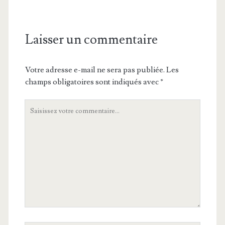
Laisser un commentaire
Votre adresse e-mail ne sera pas publiée.
Les
champs obligatoires sont indiqués avec
*
Votre
commentaire