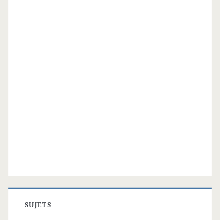
SUJETS