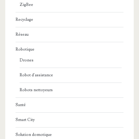
ZigBee
Recyclage
Réseau
Robotique
Drones
Robot d'assistance
Robots nettoyeurs
Santé
Smart City
Solution domotique