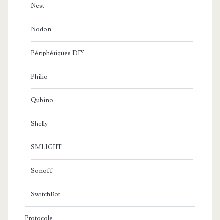
Nest
Nodon
Périphériques DIY
Philio
Qubino
Shelly
SMLIGHT
Sonoff
SwitchBot
Protocole