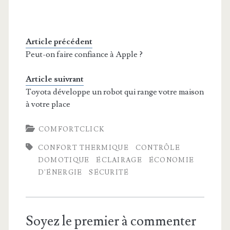
Article précédent
Peut-on faire confiance à Apple ?
Article suivrant
Toyota développe un robot qui range votre maison
à votre place
COMFORTCLICK
CONFORT THERMIQUE
CONTRÔLE
DOMOTIQUE
ÉCLAIRAGE
ÉCONOMIE
D'ÉNERGIE
SÉCURITÉ
Soyez le premier à commenter