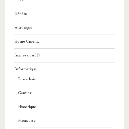
IFA
Général
Historique
Home Cinema
Impression 3D
Informatique
Blockchain
Gaming
Historique
Metaverse