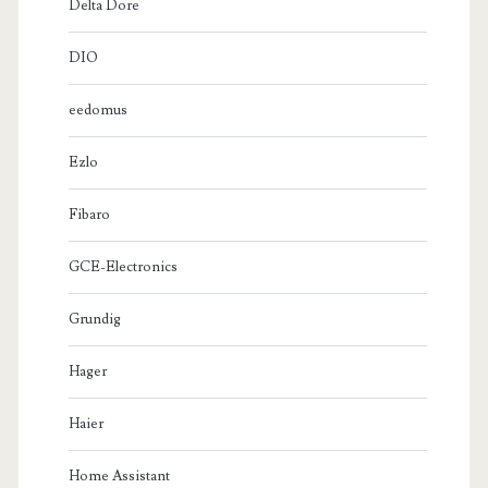
Delta Dore
DIO
eedomus
Ezlo
Fibaro
GCE-Electronics
Grundig
Hager
Haier
Home Assistant