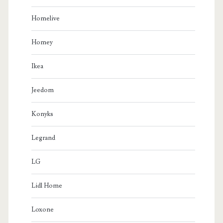
Homelive
Homey
Ikea
Jeedom
Konyks
Legrand
LG
Lidl Home
Loxone