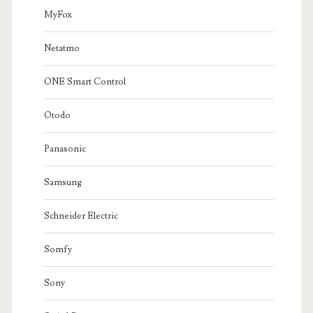
MyFox
Netatmo
ONE Smart Control
Otodo
Panasonic
Samsung
Schneider Electric
Somfy
Sony