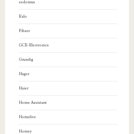
eedomus
Ezlo
Fibaro
GCE-Electronics
Grundig
Hager
Haier
Home Assistant
Homelive
Homey