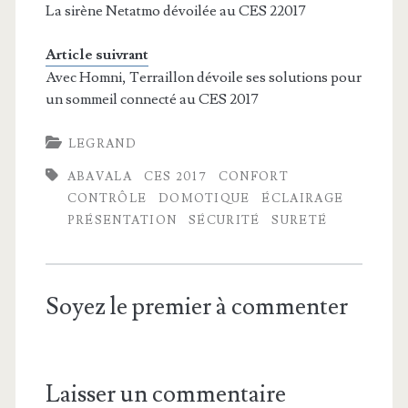
La sirène Netatmo dévoilée au CES 22017
Article suivrant
Avec Homni, Terraillon dévoile ses solutions pour
un sommeil connecté au CES 2017
LEGRAND
ABAVALA
CES 2017
CONFORT
CONTRÔLE
DOMOTIQUE
ÉCLAIRAGE
PRÉSENTATION
SÉCURITÉ
SURETÉ
Soyez le premier à commenter
Laisser un commentaire