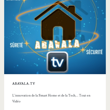
ABAVALA.TV
L'innovation de la Smart Home et de la Tech,... Tout en
Vidéo