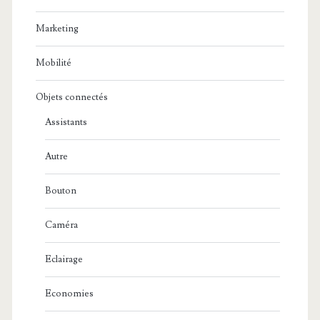
Marketing
Mobilité
Objets connectés
Assistants
Autre
Bouton
Caméra
Eclairage
Economies