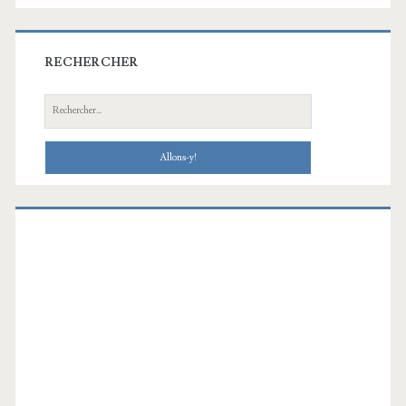
RECHERCHER
Recherche: