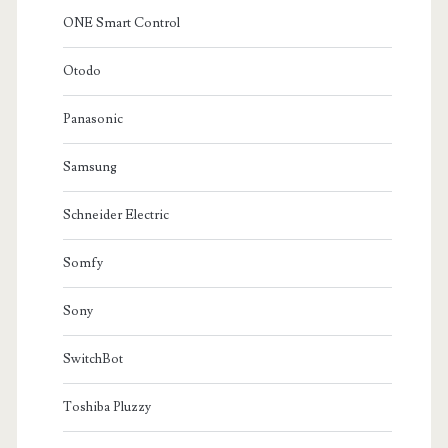
ONE Smart Control
Otodo
Panasonic
Samsung
Schneider Electric
Somfy
Sony
SwitchBot
Toshiba Pluzzy