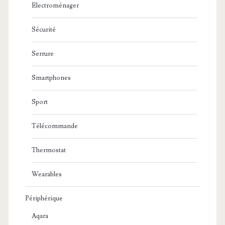
Electroménager
Sécurité
Serrure
Smartphones
Sport
Télécommande
Thermostat
Wearables
Périphérique
Aqara