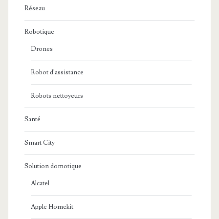
Réseau
Robotique
Drones
Robot d'assistance
Robots nettoyeurs
Santé
Smart City
Solution domotique
Alcatel
Apple Homekit