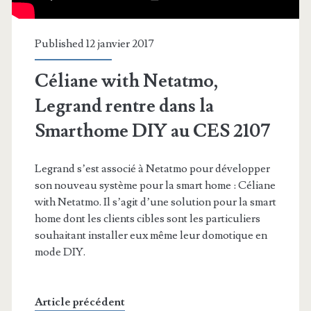
Published 12 janvier 2017
Céliane with Netatmo,
Legrand rentre dans la
Smarthome DIY au CES 2107
Legrand s’est associé à Netatmo pour développer
son nouveau système pour la smart home : Céliane
with Netatmo. Il s’agit d’une solution pour la smart
home dont les clients cibles sont les particuliers
souhaitant installer eux même leur domotique en
mode DIY.
Article précédent