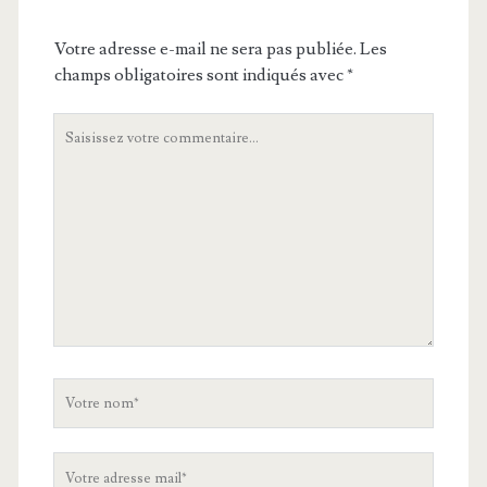
Votre adresse e-mail ne sera pas publiée.
Les
champs obligatoires sont indiqués avec
*
Votre
commentaire
Votre
nom
Votre