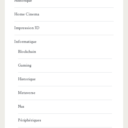
Historique
Home Cinema
Impression 3D
Informatique
Blockchain
Gaming
Historique
Metaverse
Nas
Périphériques