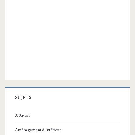
SUJETS
A Savoir
Aménagement d’intérieur