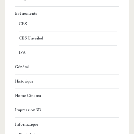
Evénements
CES
CES Unveiled
IFA
Général
Historique
Home Cinema
Impression 3D
Informatique