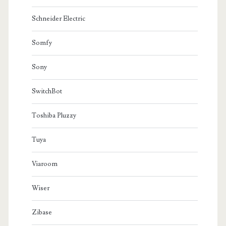
Schneider Electric
Somfy
Sony
SwitchBot
Toshiba Pluzzy
Tuya
Viaroom
Wiser
Zibase