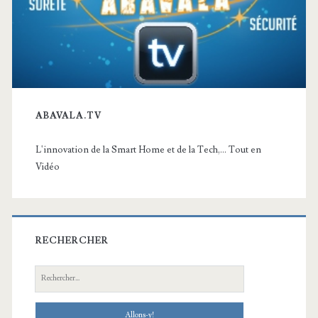
ABAVALA.TV
L'innovation de la Smart Home et de la Tech,... Tout en
Vidéo
RECHERCHER
Recherche: