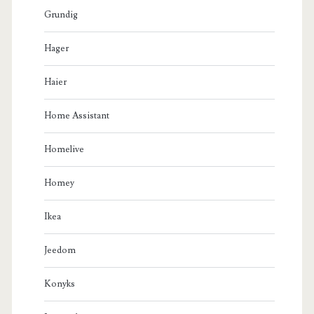
Grundig
Hager
Haier
Home Assistant
Homelive
Homey
Ikea
Jeedom
Konyks