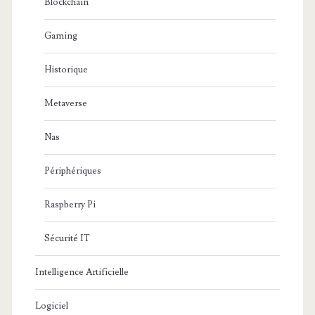
Blockchain
Gaming
Historique
Metaverse
Nas
Périphériques
Raspberry Pi
Sécurité IT
Intelligence Artificielle
Logiciel