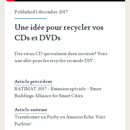
Published 1 décembre 2017
Une idée pour recycler vos
CDs et DVDs
Des vieux CD qui traînent dans un tiroir? Voici
une idée pour les recycler en mode DIY…
Article précédent
BATIMAT 2017 – Emission spéciale – Smart
Buildings Alliance for Smart Cities
Article suivrant
Transformer un Furby en Amazon Echo. Voici
Furlexa!