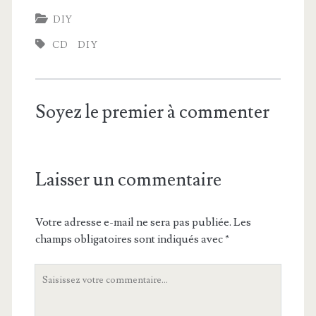
DIY
CD
DIY
Soyez le premier à commenter
Laisser un commentaire
Votre adresse e-mail ne sera pas publiée.
Les
champs obligatoires sont indiqués avec
*
Votre
commentaire