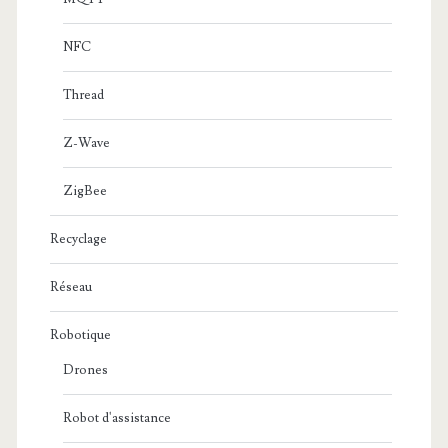
NFC
Thread
Z-Wave
ZigBee
Recyclage
Réseau
Robotique
Drones
Robot d'assistance