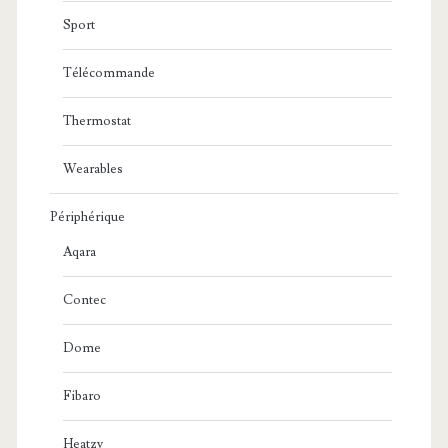
Sport
Télécommande
Thermostat
Wearables
Périphérique
Aqara
Contec
Dome
Fibaro
Heatzy