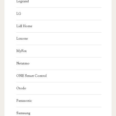
Legrand
LG
Lidl Home
Loxone
MyFox
Netatmo
ONE Smart Control
Otodo
Panasonic
Samsung