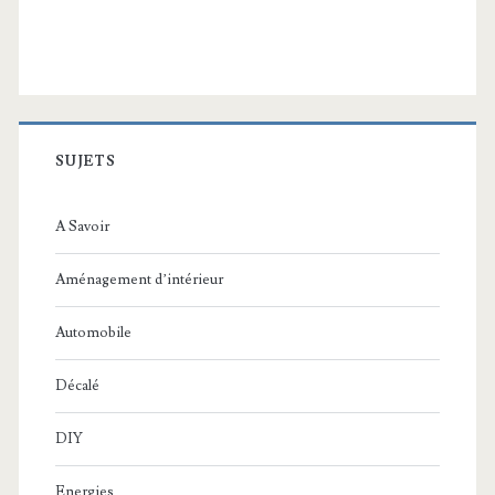
SUJETS
A Savoir
Aménagement d’intérieur
Automobile
Décalé
DIY
Energies