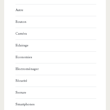
Autre
Bouton
Caméra
Eclairage
Economies
Electroménager
Sécurité
Serrure
Smartphones