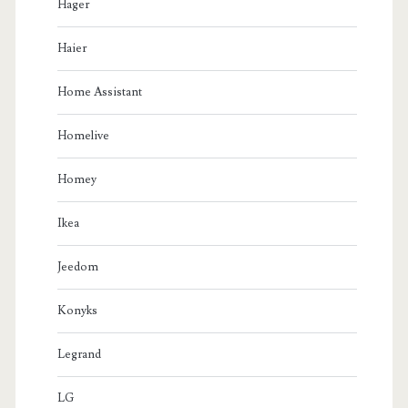
Hager
Haier
Home Assistant
Homelive
Homey
Ikea
Jeedom
Konyks
Legrand
LG