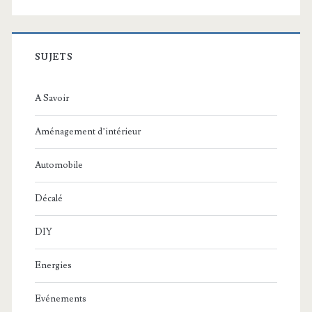
SUJETS
A Savoir
Aménagement d’intérieur
Automobile
Décalé
DIY
Energies
Evénements