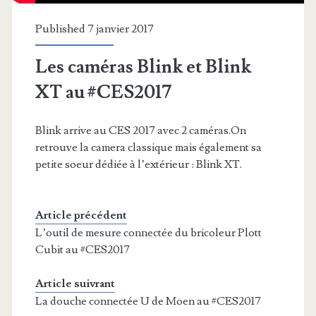
Published 7 janvier 2017
Les caméras Blink et Blink
XT au #CES2017
Blink arrive au CES 2017 avec 2 caméras.On
retrouve la camera classique mais également sa
petite soeur dédiée à l’extérieur : Blink XT.
Article précédent
L’outil de mesure connectée du bricoleur Plott
Cubit au #CES2017
Article suivrant
La douche connectée U de Moen au #CES2017