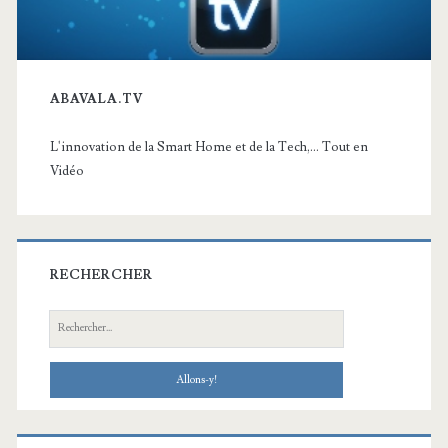
ABAVALA.TV
L'innovation de la Smart Home et de la Tech,... Tout en
Vidéo
RECHERCHER
Recherche: