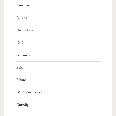
Crestron
D-Link
Delta Dore
DIO
eedomus
Ezlo
Fibaro
GCE-Electronics
Grundig