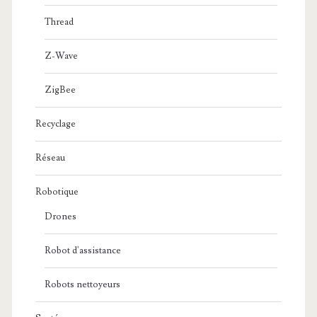
Thread
Z-Wave
ZigBee
Recyclage
Réseau
Robotique
Drones
Robot d'assistance
Robots nettoyeurs