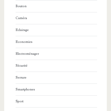
Bouton
Caméra
Eclairage
Economies
Electroménager
Sécurité
Serrure
Smartphones
Sport