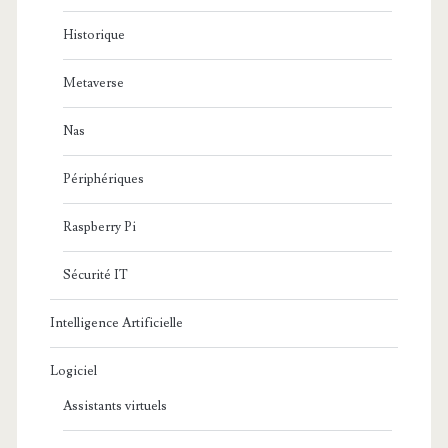
Historique
Metaverse
Nas
Périphériques
Raspberry Pi
Sécurité IT
Intelligence Artificielle
Logiciel
Assistants virtuels