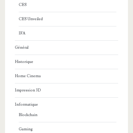
CES
CES Unveiled
IFA
Général
Historique
Home Cinema
Impression 3D
Informatique
Blockchain
Gaming