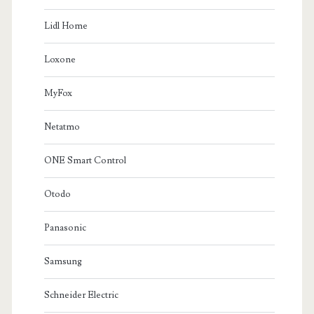
Lidl Home
Loxone
MyFox
Netatmo
ONE Smart Control
Otodo
Panasonic
Samsung
Schneider Electric