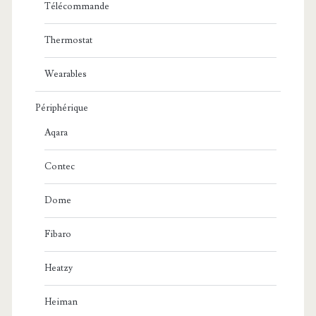
Télécommande
Thermostat
Wearables
Périphérique
Aqara
Contec
Dome
Fibaro
Heatzy
Heiman