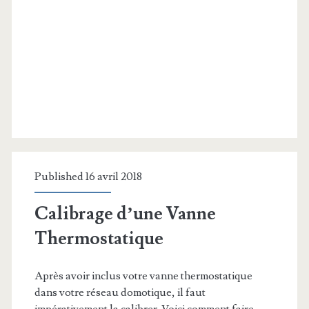
Published 16 avril 2018
Calibrage d’une Vanne
Thermostatique
Après avoir inclus votre vanne thermostatique
dans votre réseau domotique, il faut
impérativement la calibrer. Voici comment faire.