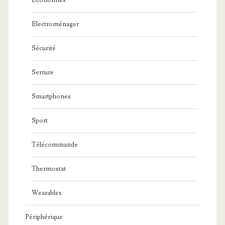
Economies
Electroménager
Sécurité
Serrure
Smartphones
Sport
Télécommande
Thermostat
Wearables
Périphérique