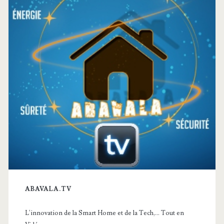
principale
ABAVALA.TV
L'innovation de la Smart Home et de la Tech,... Tout en