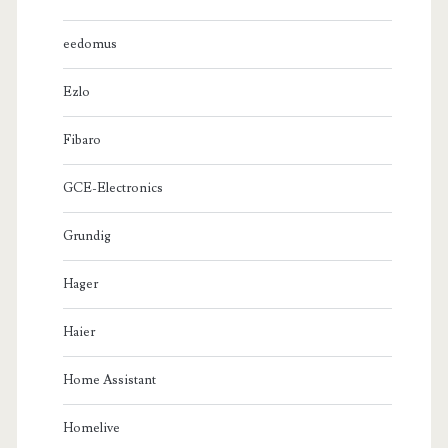
eedomus
Ezlo
Fibaro
GCE-Electronics
Grundig
Hager
Haier
Home Assistant
Homelive