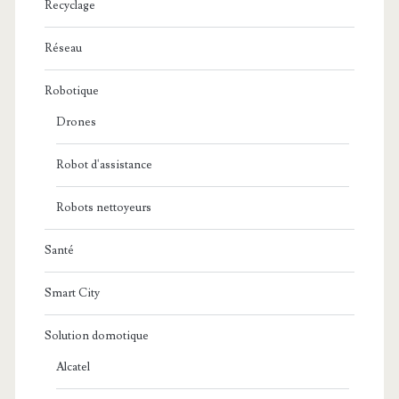
Recyclage
Réseau
Robotique
Drones
Robot d'assistance
Robots nettoyeurs
Santé
Smart City
Solution domotique
Alcatel