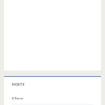
SUJETS
A Savoir