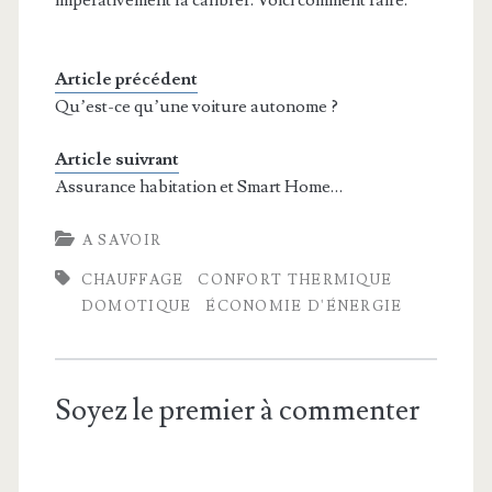
Article précédent
Qu’est-ce qu’une voiture autonome ?
Article suivrant
Assurance habitation et Smart Home…
A SAVOIR
CHAUFFAGE
CONFORT THERMIQUE
DOMOTIQUE
ÉCONOMIE D'ÉNERGIE
Soyez le premier à commenter