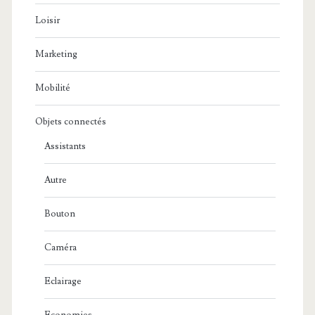
Loisir
Marketing
Mobilité
Objets connectés
Assistants
Autre
Bouton
Caméra
Eclairage