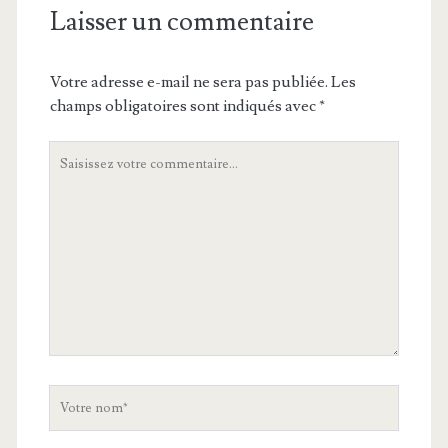
Laisser un commentaire
Votre adresse e-mail ne sera pas publiée.
Les
champs obligatoires sont indiqués avec
*
Votre
commentaire
Votre
nom