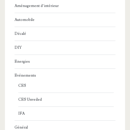
Aménagement d’intérieur
Automobile
Décalé
DIY
Energies
Evénements
CES
CES Unveiled
IFA
Général