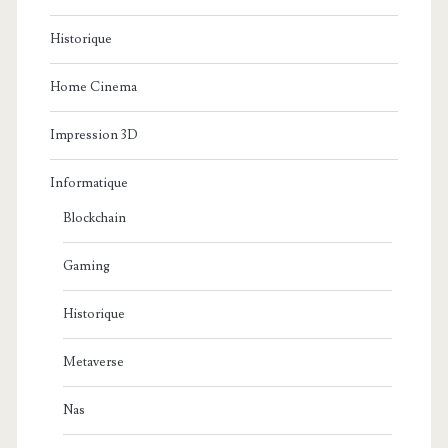
Historique
Home Cinema
Impression 3D
Informatique
Blockchain
Gaming
Historique
Metaverse
Nas