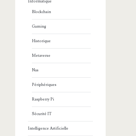
Informatique
Blockchain
Gaming
Historique
Metaverse
Nas
Périphériques
Raspberry Pi
Sécurité IT
Intelligence Artificielle