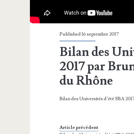
Published 16 septembre 2017
Bilan des Uni
2017 par Bru
du Rhône
Bilan des Universités d’été SBA 20
Article précédent