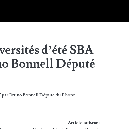
versités d’été SBA
no Bonnell Député
17 par Bruno Bonnell Député du Rhône
Article suivrant