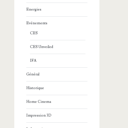
Energies
Evénements
CES
CES Unveiled
IFA
Général
Historique
Home Cinema
Impression 3D