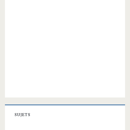
SUJETS