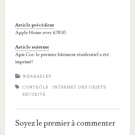
Article précédent
Apple Home avec iOS 10
Article suivrant
Apis Cor: le premier bâtiment résidentiel a été
imprimé!
WEARABLES
CONTRÔLE
INTERNET DES OBJETS
SÉCURITÉ
Soyez le premier à commenter