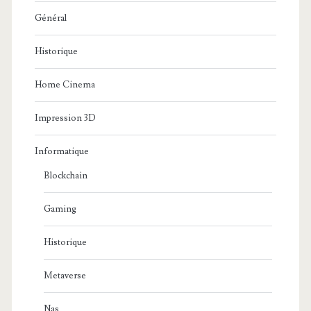
Général
Historique
Home Cinema
Impression 3D
Informatique
Blockchain
Gaming
Historique
Metaverse
Nas