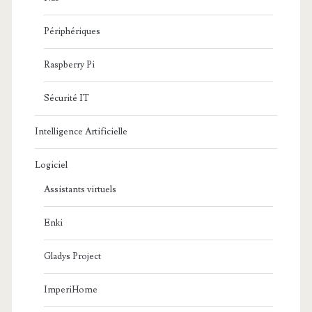
Périphériques
Raspberry Pi
Sécurité IT
Intelligence Artificielle
Logiciel
Assistants virtuels
Enki
Gladys Project
ImperiHome