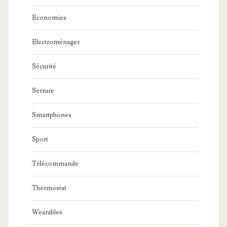
Economies
Electroménager
Sécurité
Serrure
Smartphones
Sport
Télécommande
Thermostat
Wearables