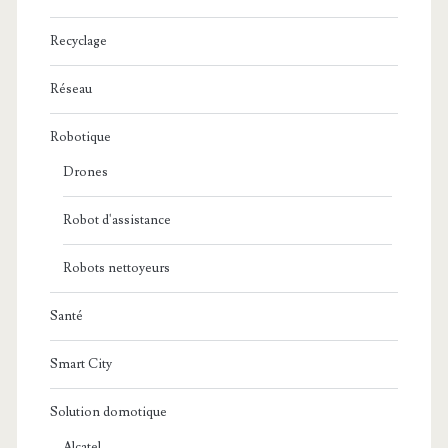
Recyclage
Réseau
Robotique
Drones
Robot d'assistance
Robots nettoyeurs
Santé
Smart City
Solution domotique
Alcatel