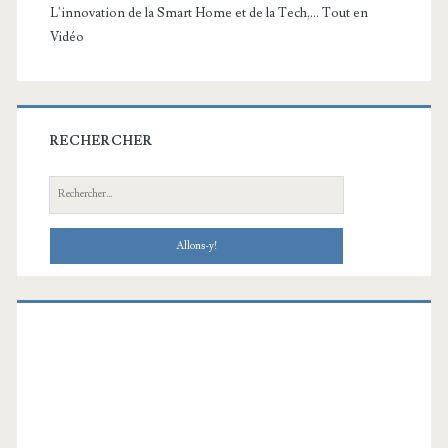
L'innovation de la Smart Home et de la Tech,... Tout en
Vidéo
RECHERCHER
Recherche: