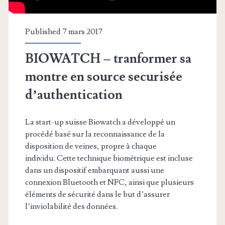
Published 7 mars 2017
BIOWATCH – tranformer sa
montre en source securisée
d’authentication
La start-up suisse Biowatch a développé un
procédé basé sur la reconnaissance de la
disposition de veines, propre à chaque
individu. Cette technique biométrique est incluse
dans un dispositif embarquant aussi une
connexion Bluetooth et NFC, ainsi que plusieurs
éléments de sécurité dans le but d’assurer
l’inviolabilité des données.