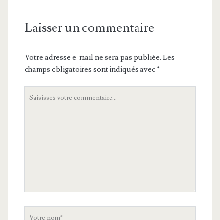
Laisser un commentaire
Votre adresse e-mail ne sera pas publiée.
Les
champs obligatoires sont indiqués avec
*
Votre
commentaire
Votre