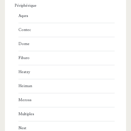
Périphérique
Aqara
Contec
Dome
Fibaro
Heatzy
Heiman
Meross
Multiples
Nest