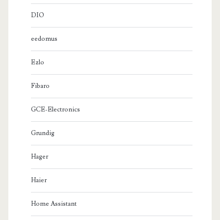
DIO
eedomus
Ezlo
Fibaro
GCE-Electronics
Grundig
Hager
Haier
Home Assistant