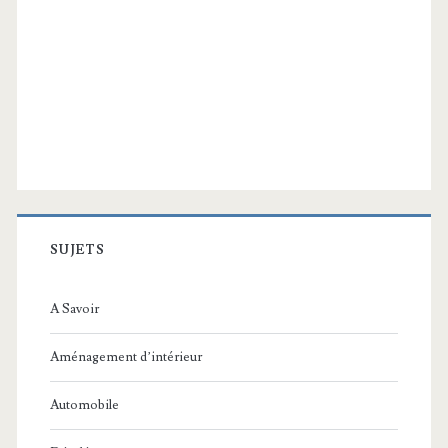
SUJETS
A Savoir
Aménagement d’intérieur
Automobile