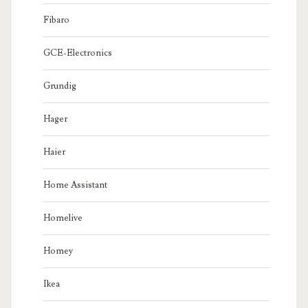
Fibaro
GCE-Electronics
Grundig
Hager
Haier
Home Assistant
Homelive
Homey
Ikea