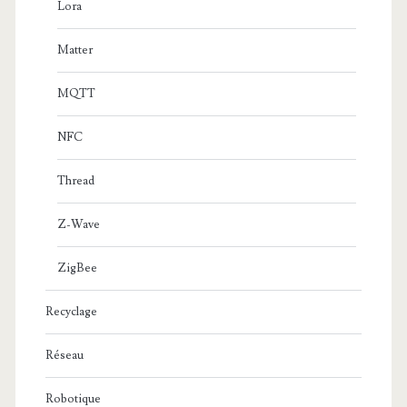
Lora
Matter
MQTT
NFC
Thread
Z-Wave
ZigBee
Recyclage
Réseau
Robotique