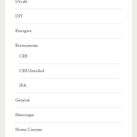
Décalé
DIY
Energies
Evénements
CES
CES Unveiled
IFA
Général
Historique
Home Cinema