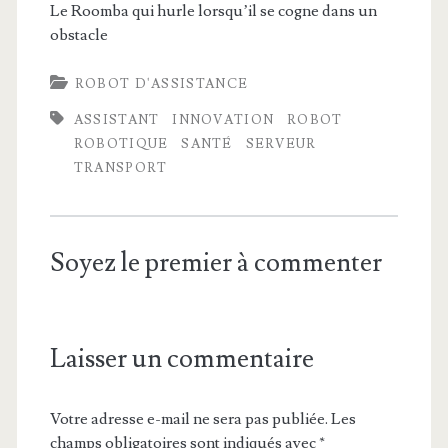
Le Roomba qui hurle lorsqu’il se cogne dans un
obstacle
ROBOT D'ASSISTANCE
ASSISTANT
INNOVATION
ROBOT
ROBOTIQUE
SANTÉ
SERVEUR
TRANSPORT
Soyez le premier à commenter
Laisser un commentaire
Votre adresse e-mail ne sera pas publiée.
Les
champs obligatoires sont indiqués avec
*