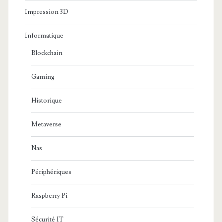
Impression 3D
Informatique
Blockchain
Gaming
Historique
Metaverse
Nas
Périphériques
Raspberry Pi
Sécurité IT