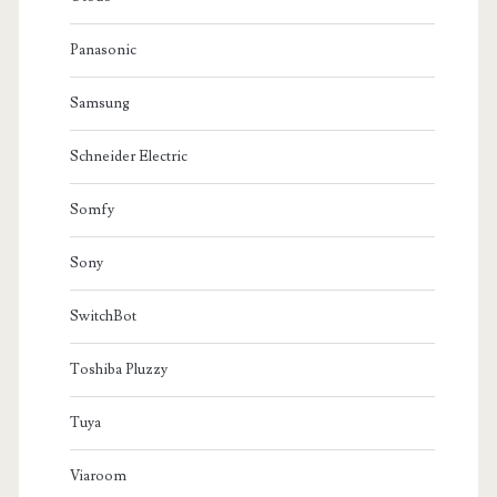
Panasonic
Samsung
Schneider Electric
Somfy
Sony
SwitchBot
Toshiba Pluzzy
Tuya
Viaroom