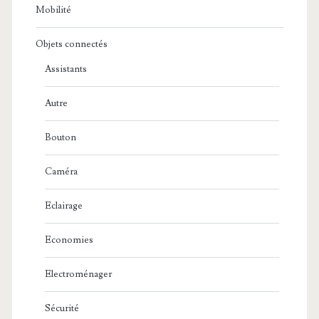
Mobilité
Objets connectés
Assistants
Autre
Bouton
Caméra
Eclairage
Economies
Electroménager
Sécurité