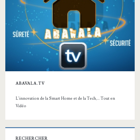
ABAVALA.TV
L'innovation de la Smart Home et de la Tech,... Tout en
Vidéo
RECHERCHER