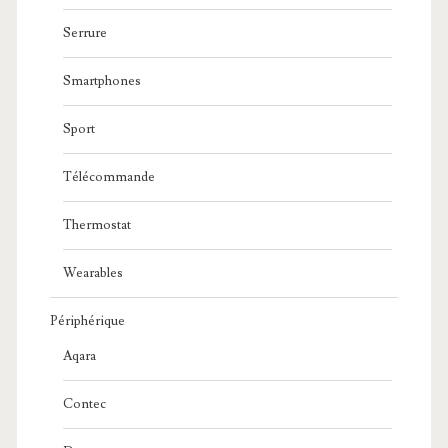
Serrure
Smartphones
Sport
Télécommande
Thermostat
Wearables
Périphérique
Aqara
Contec