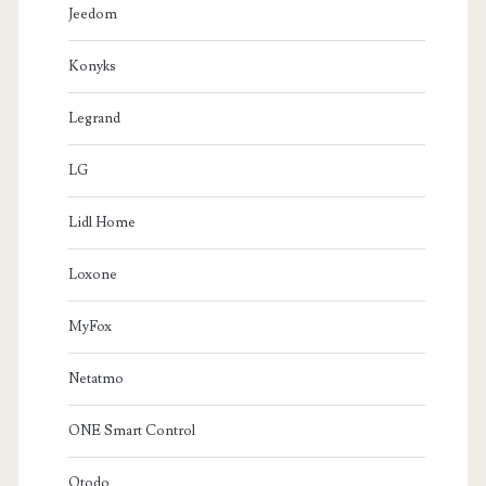
Jeedom
Konyks
Legrand
LG
Lidl Home
Loxone
MyFox
Netatmo
ONE Smart Control
Otodo