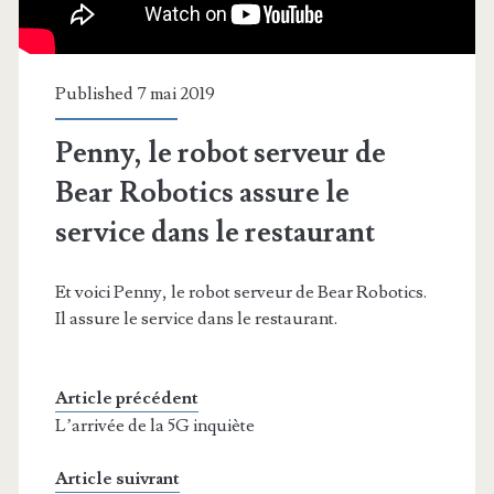
Published 7 mai 2019
Penny, le robot serveur de
Bear Robotics assure le
service dans le restaurant
Et voici Penny, le robot serveur de Bear Robotics.
Il assure le service dans le restaurant.
Article précédent
L’arrivée de la 5G inquiète
Article suivrant