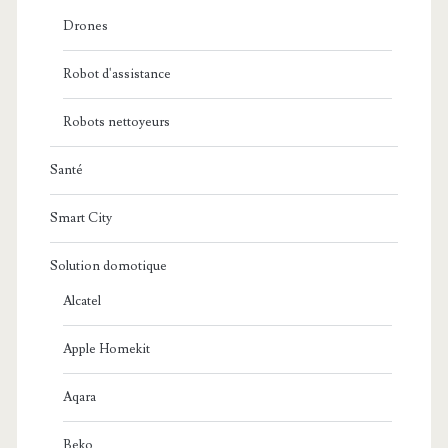
Drones
Robot d'assistance
Robots nettoyeurs
Santé
Smart City
Solution domotique
Alcatel
Apple Homekit
Aqara
Beko