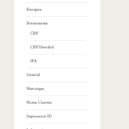
Energies
Evénements
CES
CES Unveiled
IFA
Général
Historique
Home Cinema
Impression 3D