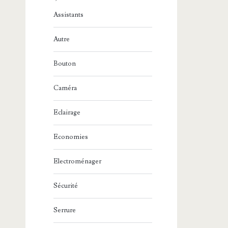
Assistants
Autre
Bouton
Caméra
Eclairage
Economies
Electroménager
Sécurité
Serrure