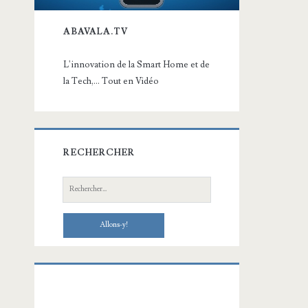
ABAVALA.TV
L'innovation de la Smart Home et de
la Tech,... Tout en Vidéo
RECHERCHER
Recherche: