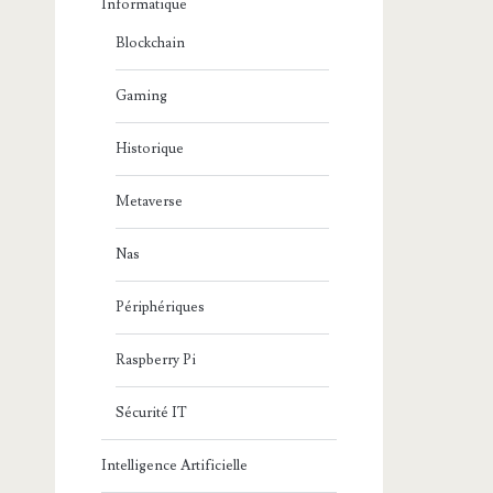
Informatique
Blockchain
Gaming
Historique
Metaverse
Nas
Périphériques
Raspberry Pi
Sécurité IT
Intelligence Artificielle